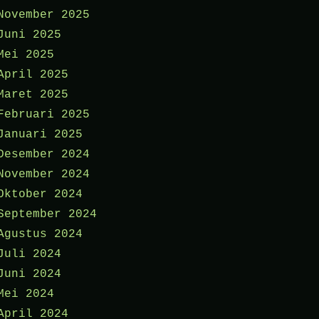
November 2025
Juni 2025
Mei 2025
April 2025
Maret 2025
Februari 2025
Januari 2025
Desember 2024
November 2024
Oktober 2024
September 2024
Agustus 2024
Juli 2024
Juni 2024
Mei 2024
April 2024