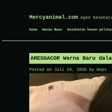
Skip
Mercyanimal.com
Agen Kesehat
to
content
home
Hewan Buas
kesehatan hewan peliha
ARESGACOR Warna Baru dala
Posted on
Juli 29, 2026
by
Wops