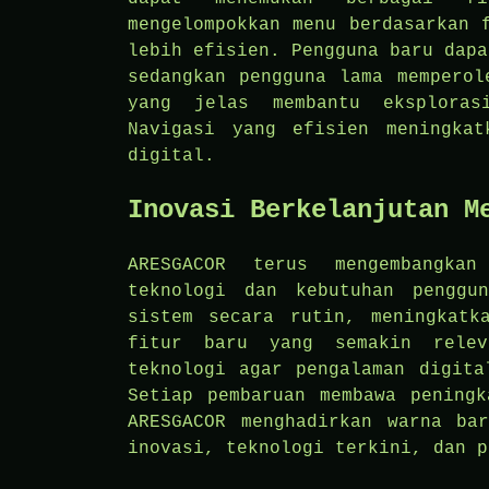
mengelompokkan menu berdasarkan 
lebih efisien. Pengguna baru dapa
sedangkan pengguna lama memperol
yang jelas membantu eksploras
Navigasi yang efisien meningkat
digital.
Inovasi Berkelanjutan M
ARESGACOR terus mengembangkan
teknologi dan kebutuhan penggu
sistem secara rutin, meningkatk
fitur baru yang semakin relev
teknologi agar pengalaman digita
Setiap pembaruan membawa peningk
ARESGACOR menghadirkan warna ba
inovasi, teknologi terkini, dan p