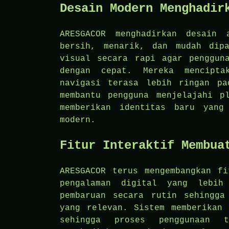
Desain Modern Menghadir
ARESGACOR menghadirkan desain 
bersih, menarik, dan mudah dip
visual secara rapi agar penggun
dengan cepat. Mereka mencipta
navigasi terasa lebih ringan pa
membantu pengguna menjelajahi p
memberikan identitas baru yang
modern.
Fitur Interaktif Membua
ARESGACOR terus mengembangkan fi
pengalaman digital yang lebih
pembaruan secara rutin sehingga
yang relevan. Sistem memberikan 
sehingga proses penggunaan 