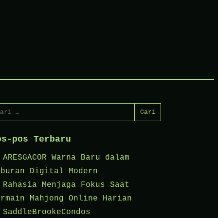
ri
tuk:
os-pos Terbaru
ARESGACOR Warna Baru dalam
iburan Digital Modern
Rahasia Menjaga Fokus Saat
ermain Mahjong Online Harian
SaddleBrookeCondos