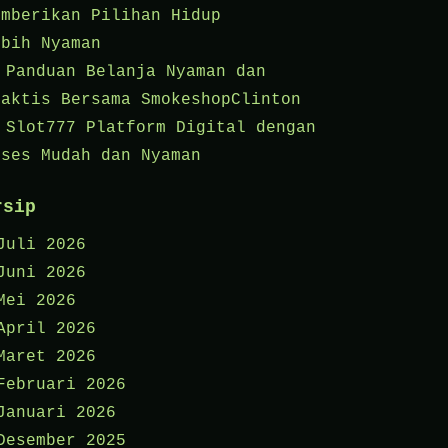
emberikan Pilihan Hidup
ebih Nyaman
Panduan Belanja Nyaman dan
raktis Bersama SmokeshopClinton
Slot777 Platform Digital dengan
kses Mudah dan Nyaman
rsip
Juli 2026
Juni 2026
Mei 2026
April 2026
Maret 2026
Februari 2026
Januari 2026
Desember 2025