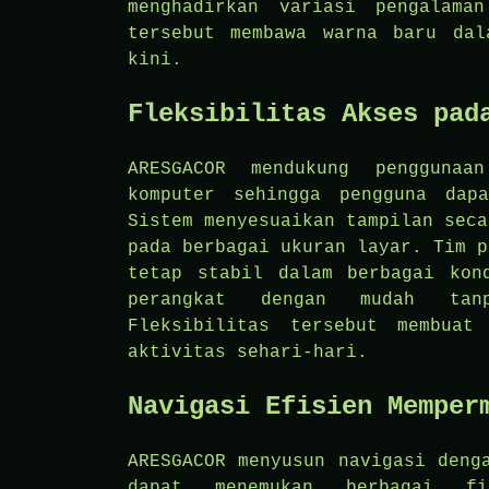
menghadirkan variasi pengalama
tersebut membawa warna baru dal
kini.
Fleksibilitas Akses pad
ARESGACOR mendukung penggunaa
komputer sehingga pengguna dap
Sistem menyesuaikan tampilan seca
pada berbagai ukuran layar. Tim p
tetap stabil dalam berbagai kon
perangkat dengan mudah tanp
Fleksibilitas tersebut membuat
aktivitas sehari-hari.
Navigasi Efisien Memper
ARESGACOR menyusun navigasi deng
dapat menemukan berbagai f