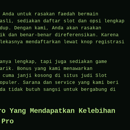
 Anda untuk rasakan faedah bermain
asli, sediakan daftar slot dan opsi lengkap
dup. Dengan kami, Anda akan rasakan
ik dan benar-benar direferensikan. Karena
lekasnya mendaftarkan lewat knop registrasi
anya lengkap, tapi juga sediakan game
arik. Bonus yang kami menawarkan
 cuma janji kosong di situs judi Slot
opuler. Sarana dan service yang kami beri
da tidak butuh sangsi untuk bergabung di
ro Yang Mendapatkan Kelebihan
 Pro