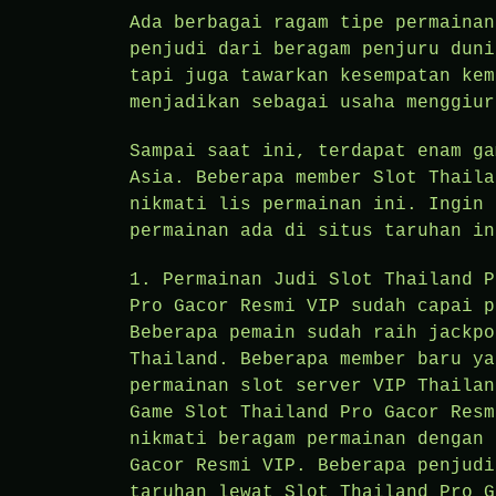
Ada berbagai ragam tipe permainan
penjudi dari beragam penjuru duni
tapi juga tawarkan kesempatan kem
menjadikan sebagai usaha menggiur
Sampai saat ini, terdapat enam ga
Asia. Beberapa member Slot Thaila
nikmati lis permainan ini. Ingin 
permainan ada di situs taruhan in
1. Permainan Judi Slot Thailand P
Pro Gacor Resmi VIP sudah capai p
Beberapa pemain sudah raih jackpo
Thailand. Beberapa member baru ya
permainan slot server VIP Thailan
Game Slot Thailand Pro Gacor Resm
nikmati beragam permainan dengan 
Gacor Resmi VIP. Beberapa penjudi
taruhan lewat Slot Thailand Pro G