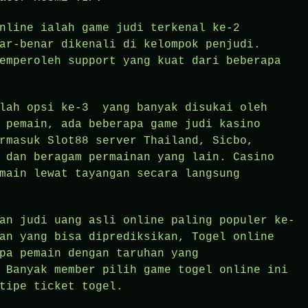
Online ialah game judi terkenal ke-2
ar-benar dikenali di kelompok penjudi.
emperoleh support yang kuat dari beberapa
alah opsi ke-3 yang banyak disukai oleh
 pemain, ada beberapa game judi kasino
rmasuk Slot88 server Thailand, Sicbo,
 dan beragam permainan yang lain. Casino
main lewat tayangan secara langsung
an judi uang asli online paling populer ke-
an yang bisa diprediksikan, Togel online
pa pemain dengan taruhan yang
 Banyak member pilih game togel online ini
tipe ticket togel.