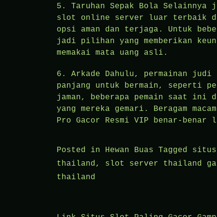
5. Taruhan Sepak Bola Selainnya j
slot online server luar terbaik d
opsi aman dan terjaga. Untuk bebe
jadi pilihan yang memberikan keun
memakai mata uang asli.
6. Arkade Dahulu, permainan judi 
panjang untuk bermain, seperti pe
jaman, beberapa pemain saat ini d
yang mereka gemari. Beragam macam
Pro Gacor Resmi VIP benar-benar l
Posted in
Hewan Buas
Tagged
situs
thailand
,
slot server thailand ga
thailand