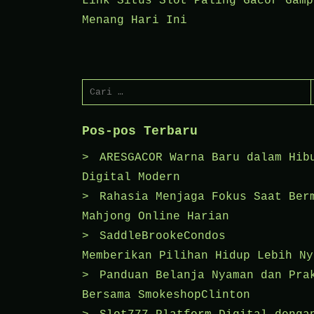
Navigasi
Link Situs Slot Paling Gacor Gamp
Menang Hari Ini
pos
Cari
untuk:
Pos-pos Terbaru
ARESGACOR Warna Baru dalam Hib
Digital Modern
Rahasia Menjaga Fokus Saat Ber
Mahjong Online Harian
SaddleBrookeCondos
Memberikan Pilihan Hidup Lebih Ny
Panduan Belanja Nyaman dan Pra
Bersama SmokeshopClinton