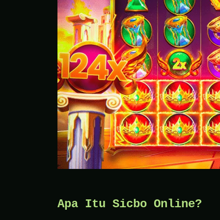
Apa Itu Sicbo Online?