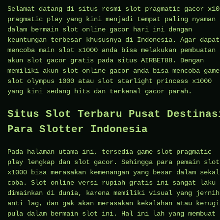
Selamat datang di situs resmi slot pragmatic gacor x10
pragmatic play yang kini menjadi tempat paling nyaman
dalam bermain slot online gacor hari ini dengan
keuntungan terbesar khususnya di Indonesia. Agar dapat
mencoba main slot x1000 anda bisa melakukan pembuatan
akun slot gacor gratis pada situs AIRBET88. Dengan
memiliki akun slot online gacor anda bisa mencoba game
slot olympus 1000 atau slot starlight princess x1000
yang kini sedang hits dan terkenal gacor parah.
Situs Slot Terbaru Pusat Destinas
Para Slotter Indonesia
Pada halaman utama ini, tersedia game slot pragmatic
play lengkap dan slot gacor. Sehingga para pemain slot
x1000 bisa merasakan kemenangan yang besar dalam sekal
coba. Slot online versi rupiah gratis ini sangat laku
dimainkan di dunia, karena memiliki visual yang jernih
anti lag, dan gak akan merasakan kekalahan atau kerugi
pula dalam bermain slot ini. Hal ini lah yang membuat