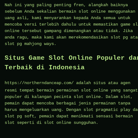
Nah ini yang paling penting fren, alangkah baiknya
sebelum Anda sekalian bermain slot online menggunakan
uang asli, kami menyarankan kepada Anda semua untuk
mencoba versi terlebih dahulu untuk memastikan game sl
online tersebut gampang dimenangkan atau tidak. Jika
anda ragu, maka kami akan merekomendasikan slot pg ata
slot pg mahjong ways.
Situs Game Slot Online Populer da
Terbaik di Indonesia
https://northerndanceap.com/
adalah situs atau agen
resmi tempat bermain permainan slot online yang sangat
populer di kalangan pecinta slot online. Dalam slot,
pemain dapat mencoba berbagai jenis permainan tanpa
harus mengeluarkan uang. Dengan slot pragmatic play da
slot pg soft, pemain dapat menikmati sensasi bermain
slot seperti di slot online sungguhan.