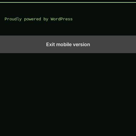
Proudly powered by WordPress
Exit mobile version