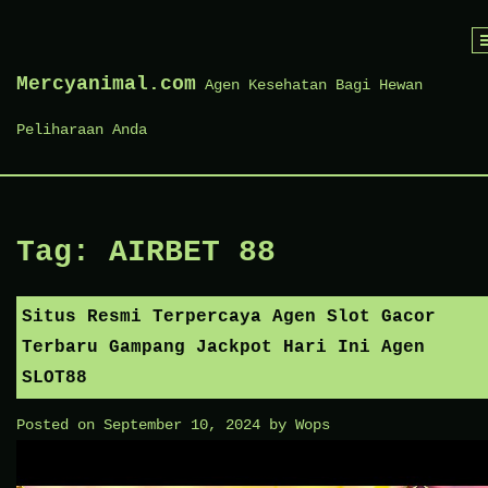
Skip
to
Mercyanimal.com
Agen Kesehatan Bagi Hewan
content
Peliharaan Anda
Tag:
AIRBET 88
Situs Resmi Terpercaya Agen Slot Gacor
Terbaru Gampang Jackpot Hari Ini Agen
SLOT88
Posted on
September 10, 2024
by
Wops