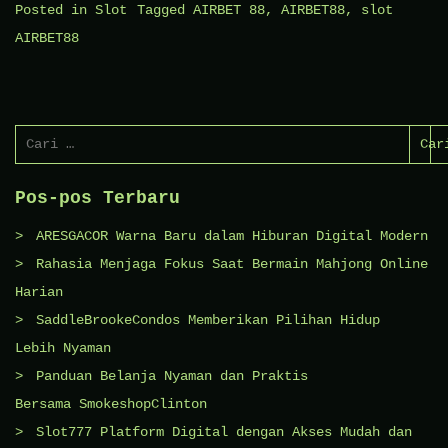
Posted in
Slot
Tagged
AIRBET 88
,
AIRBET88
,
slot
AIRBET88
Cari
untuk:
Pos-pos Terbaru
ARESGACOR Warna Baru dalam Hiburan Digital Modern
Rahasia Menjaga Fokus Saat Bermain Mahjong Online
Harian
SaddleBrookeCondos Memberikan Pilihan Hidup
Lebih Nyaman
Panduan Belanja Nyaman dan Praktis
Bersama SmokeshopClinton
Slot777 Platform Digital dengan Akses Mudah dan