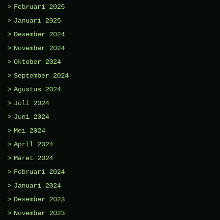
Februari 2025
Januari 2025
Desember 2024
November 2024
Oktober 2024
September 2024
Agustus 2024
Juli 2024
Juni 2024
Mei 2024
April 2024
Maret 2024
Februari 2024
Januari 2024
Desember 2023
November 2023