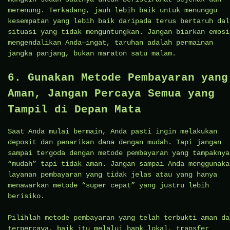
merenung. Terkadang, jauh lebih baik untuk menunggu
kesempatan yang lebih baik daripada terus bertaruh dal
situasi yang tidak menguntungkan. Jangan biarkan emosi
mengendalikan Anda—ingat, taruhan adalah permainan
jangka panjang, bukan maraton satu malam.
6.
Gunakan Metode Pembayaran yang
Aman, Jangan Percaya Semua yang
Tampil di Depan Mata
Saat Anda mulai bermain, Anda pasti ingin melakukan
deposit dan penarikan dana dengan mudah. Tapi jangan
sampai tergoda dengan metode pembayaran yang tampaknya
“mudah” tapi tidak aman. Jangan sampai Anda menggunaka
layanan pembayaran yang tidak jelas atau yang hanya
menawarkan metode “super cepat” yang justru lebih
berisiko.
Pilihlah metode pembayaran yang telah terbukti aman da
terpercaya, baik itu melalui bank lokal, transfer