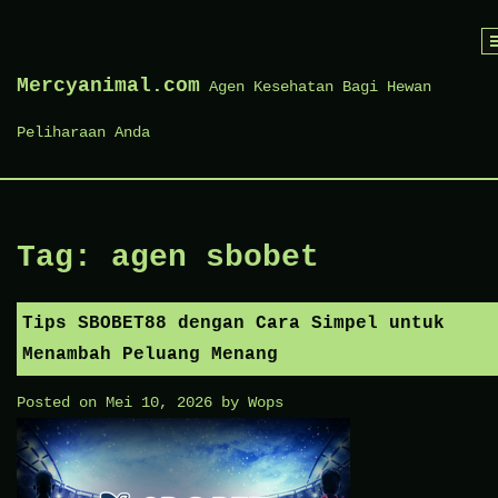
Skip
to
Mercyanimal.com
Agen Kesehatan Bagi Hewan
content
Peliharaan Anda
Tag:
agen sbobet
Tips SBOBET88 dengan Cara Simpel untuk
Menambah Peluang Menang
Posted on
Mei 10, 2026
by
Wops