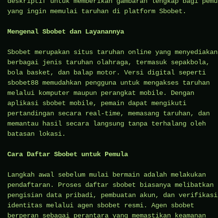
deskriptif untuk memberikan gambaran lengkap bagi pemu
yang ingin memulai taruhan di platform Sbobet.
Mengenal Sbobet dan Layanannya
Sbobet merupakan situs taruhan online yang menyediakan
berbagai jenis taruhan olahraga, termasuk sepakbola,
bola basket, dan balap motor. Versi digital seperti
sbobet88 memudahkan pengguna untuk mengakses taruhan
melalui komputer maupun perangkat mobile. Dengan
aplikasi sbobet mobile, pemain dapat mengikuti
pertandingan secara real-time, memasang taruhan, dan
memantau hasil secara langsung tanpa terhalang oleh
batasan lokasi.
Cara Daftar Sbobet untuk Pemula
Langkah awal sebelum mulai bermain adalah melakukan
pendaftaran. Proses daftar sbobet biasanya melibatkan
pengisian data pribadi, pembuatan akun, dan verifikasi
identitas melalui agen sbobet resmi. Agen sbobet
berperan sebagai perantara yang memastikan keamanan