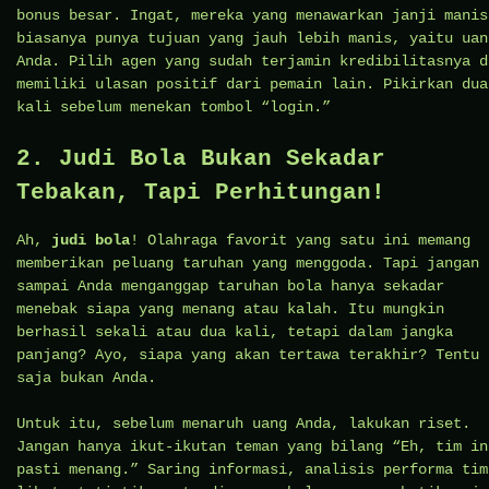
bonus besar. Ingat, mereka yang menawarkan janji manis
biasanya punya tujuan yang jauh lebih manis, yaitu uan
Anda. Pilih agen yang sudah terjamin kredibilitasnya d
memiliki ulasan positif dari pemain lain. Pikirkan dua
kali sebelum menekan tombol “login.”
2.
Judi Bola Bukan Sekadar
Tebakan, Tapi Perhitungan!
Ah,
judi bola
! Olahraga favorit yang satu ini memang
memberikan peluang taruhan yang menggoda. Tapi jangan
sampai Anda menganggap taruhan bola hanya sekadar
menebak siapa yang menang atau kalah. Itu mungkin
berhasil sekali atau dua kali, tetapi dalam jangka
panjang? Ayo, siapa yang akan tertawa terakhir? Tentu
saja bukan Anda.
Untuk itu, sebelum menaruh uang Anda, lakukan riset.
Jangan hanya ikut-ikutan teman yang bilang “Eh, tim in
pasti menang.” Saring informasi, analisis performa tim