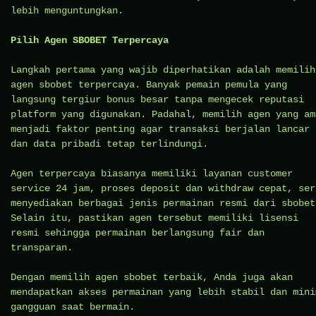
lebih menguntungkan.
Pilih Agen SBOBET Terpercaya
Langkah pertama yang wajib diperhatikan adalah memilih
agen sbobet terpercaya. Banyak pemain pemula yang
langsung tergiur bonus besar tanpa mengecek reputasi
platform yang digunakan. Padahal, memilih agen yang am
menjadi faktor penting agar transaksi berjalan lancar
dan data pribadi tetap terlindungi.
Agen terpercaya biasanya memiliki layanan customer
service 24 jam, proses deposit dan withdraw cepat, ser
menyediakan berbagai jenis permainan resmi dari sbobet
Selain itu, pastikan agen tersebut memiliki lisensi
resmi sehingga permainan berlangsung fair dan
transparan.
Dengan memilih agen sbobet terbaik, Anda juga akan
mendapatkan akses permainan yang lebih stabil dan mini
gangguan saat bermain.