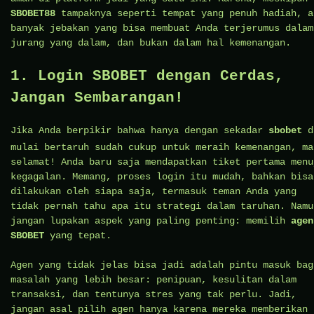
SBOBET88
tampaknya seperti tempat yang penuh hadiah, a
banyak jebakan yang bisa membuat Anda terjerumus dalam
jurang yang dalam, dan bukan dalam hal kemenangan.
1.
Login SBOBET dengan Cerdas,
Jangan Sembarangan!
Jika Anda berpikir bahwa hanya dengan sekadar
sbobet
d
mulai bertaruh sudah cukup untuk meraih kemenangan, ma
selamat! Anda baru saja mendapatkan tiket pertama menu
kegagalan. Memang, proses login itu mudah, bahkan bisa
dilakukan oleh siapa saja, termasuk teman Anda yang
tidak pernah tahu apa itu strategi dalam taruhan. Namu
jangan lupakan aspek yang paling penting: memilih
agen
SBOBET
yang tepat.
Agen yang tidak jelas bisa jadi adalah pintu masuk bag
masalah yang lebih besar: penipuan, kesulitan dalam
transaksi, dan tentunya stres yang tak perlu. Jadi,
jangan asal pilih agen hanya karena mereka memberikan