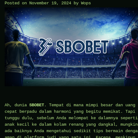
Posted on
November 19, 2024
by
Wops
Ah, dunia
SBOBET
. Tempat di mana mimpi besar dan uang
cepat berpadu dalam harmoni yang begitu memikat. Tapi
tunggu dulu, sebelum Anda melompat ke dalamnya seperti
anak kecil ke dalam kolam renang yang dangkal, mungkin
ada baiknya Anda mengetahui sedikit tips bermain denga
aman di platform judi yang satu ini. Karena, meskipun