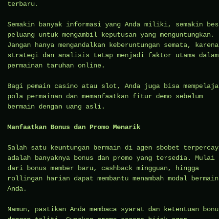
terbaru.
Semakin banyak informasi yang Anda miliki, semakin bes
peluang untuk mengambil keputusan yang menguntungkan.
Jangan hanya mengandalkan keberuntungan semata, karena
strategi dan analisis tetap menjadi faktor utama dalam
permainan taruhan online.
Bagi pemain casino atau slot, Anda juga bisa mempelaja
pola permainan dan memanfaatkan fitur demo sebelum
bermain dengan uang asli.
Manfaatkan Bonus dan Promo Menarik
Salah satu keuntungan bermain di agen sbobet terpercay
adalah banyaknya bonus dan promo yang tersedia. Mulai
dari bonus member baru, cashback mingguan, hingga
rollingan harian dapat membantu menambah modal bermain
Anda.
Namun, pastikan Anda membaca syarat dan ketentuan bonu