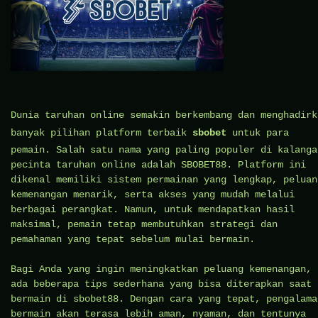
Dunia taruhan online semakin berkembang dan menghadirk
banyak pilihan platform terbaik
sbobet
untuk para
pemain. Salah satu nama yang paling populer di kalanga
pecinta taruhan online adalah SBOBET88. Platform ini
dikenal memiliki sistem permainan yang lengkap, peluan
kemenangan menarik, serta akses yang mudah melalui
berbagai perangkat. Namun, untuk mendapatkan hasil
maksimal, pemain tetap membutuhkan strategi dan
pemahaman yang tepat sebelum mulai bermain.
Bagi Anda yang ingin meningkatkan peluang kemenangan,
ada beberapa tips sederhana yang bisa diterapkan saat
bermain di sbobet88. Dengan cara yang tepat, pengalama
bermain akan terasa lebih aman, nyaman, dan tentunya