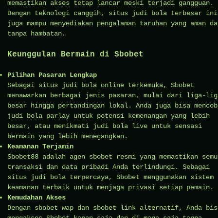
memastikan akses tetap lancar meski terjadi gangguan.
Dengan teknologi canggih, situs judi bola terbesar ini
juga mampu menyediakan pengalaman taruhan yang aman da
tanpa hambatan.
Keunggulan Bermain di Sbobet
Pilihan Pasaran Lengkap
Sebagai situs judi bola online terkemuka, Sbobet
menawarkan berbagai jenis pasaran, mulai dari liga-lig
besar hingga pertandingan lokal. Anda juga bisa mencob
judi bola parlay untuk potensi kemenangan yang lebih
besar, atau menikmati judi bola live untuk sensasi
bermain yang lebih menegangkan.
Keamanan Terjamin
Sbobet88 adalah agen sbobet resmi yang memastikan semu
transaksi dan data pribadi Anda terlindungi. Sebagai
situs judi bola terpercaya, Sbobet menggunakan sistem
keamanan terbaik untuk menjaga privasi setiap pemain.
Kemudahan Akses
Dengan sbobet wap dan sbobet link alternatif, Anda bis
mengakses Sbobet kapan saja dan di mana saja tanpa