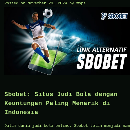
Posted on
November 23, 2024
by
Wops
Sbobet: Situs Judi Bola dengan
Keuntungan Paling Menarik di
Indonesia
Dalam dunia judi bola online, Sbobet telah menjadi nam