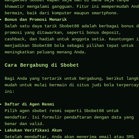
khawatir mengalami gangguan. Fitur ini mempermudah And
bermain, baik dari komputer maupun smartphone.
Bonus dan Promosi Menarik
Salah satu daya tarik Sbobet88 adalah berbagai bonus d
promosi yang ditawarkan, seperti bonus deposit,
cashback, dan hadiah untuk anggota setia. Keuntungan i
menjadikan Sbobet88 bola sebagai pilihan tepat untuk
meningkatkan peluang menang Anda.
Cara Bergabung di Sbobet
Bagi Anda yang tertarik untuk bergabung, berikut langk
mudah untuk mulai bermain di situs judi bola terpercay
ini:
Daftar di Agen Resmi
Pilih agen sbobet resmi seperti Sbobet88 untuk
mendaftar. Isi formulir pendaftaran dengan data yang
benar dan valid.
Lakukan Verifikasi Akun
Setelah mendaftar, Anda akan menerima email atau SMS