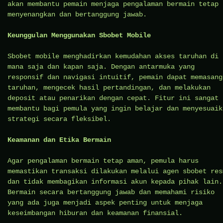
akan membantu pemain menjaga pengalaman bermain tetap
menyenangkan dan bertanggung jawab.
Keunggulan Menggunakan Sbobet Mobile
Sbobet mobile menghadirkan kemudahan akses taruhan di
mana saja dan kapan saja. Dengan antarmuka yang
responsif dan navigasi intuitif, pemain dapat memasang
taruhan, mengecek hasil pertandingan, dan melakukan
deposit atau penarikan dengan cepat. Fitur ini sangat
membantu bagi pemula yang ingin belajar dan menyesuaik
strategi secara fleksibel.
Keamanan dan Etika Bermain
Agar pengalaman bermain tetap aman, pemula harus
memastikan transaksi dilakukan melalui agen sbobet res
dan tidak membagikan informasi akun kepada pihak lain.
Bermain secara bertanggung jawab dan memahami risiko
yang ada juga menjadi aspek penting untuk menjaga
keseimbangan hiburan dan keamanan finansial.