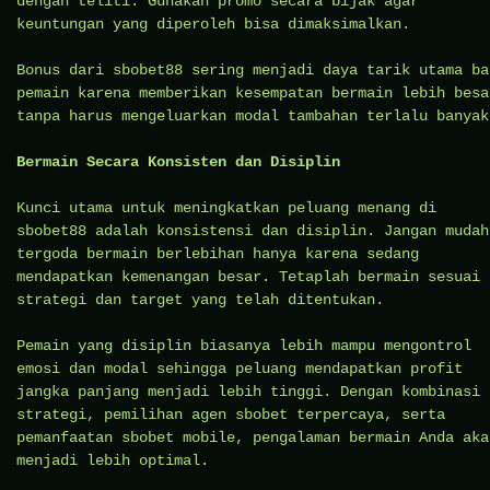
dengan teliti. Gunakan promo secara bijak agar
keuntungan yang diperoleh bisa dimaksimalkan.
Bonus dari sbobet88 sering menjadi daya tarik utama ba
pemain karena memberikan kesempatan bermain lebih besa
tanpa harus mengeluarkan modal tambahan terlalu banyak
Bermain Secara Konsisten dan Disiplin
Kunci utama untuk meningkatkan peluang menang di
sbobet88 adalah konsistensi dan disiplin. Jangan mudah
tergoda bermain berlebihan hanya karena sedang
mendapatkan kemenangan besar. Tetaplah bermain sesuai
strategi dan target yang telah ditentukan.
Pemain yang disiplin biasanya lebih mampu mengontrol
emosi dan modal sehingga peluang mendapatkan profit
jangka panjang menjadi lebih tinggi. Dengan kombinasi
strategi, pemilihan agen sbobet terpercaya, serta
pemanfaatan sbobet mobile, pengalaman bermain Anda aka
menjadi lebih optimal.