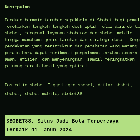
Kesimpulan
Panduan bermain taruhan sepakbola di Sbobet bagi pemul
menekankan langkah-langkah deskriptif mulai dari dafta
sbobet, mengenal layanan sbobet88 dan sbobet mobile,
hingga memahami jenis taruhan dan strategi dasar. Deng
pendekatan yang terstruktur dan pemahaman yang matang,
pemain baru dapat menikmati pengalaman taruhan secara
aman, efisien, dan menyenangkan, sambil meningkatkan
peluang meraih hasil yang optimal.
Posted in
sbobet
Tagged
agen sbobet
,
daftar sbobet
,
sbobet
,
sbobet mobile
,
sbobet88
SBOBET88: Situs Judi Bola Terpercaya
Terbaik di Tahun 2024