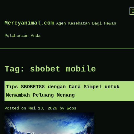
Skip
to
Mercyanimal.com
Agen Kesehatan Bagi Hewan
content
Peliharaan Anda
Tag:
sbobet mobile
Tips SBOBET88 dengan Cara Simpel untuk
Menambah Peluang Menang
Posted on
Mei 10, 2026
by
Wops