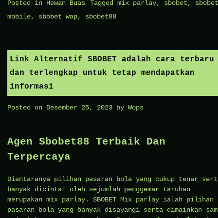
Posted in
Hewan Buas
Tagged
mix parlay
,
sbobet
,
sbobe
mobile
,
sbobet wap
,
sbobet88
Link Alternatif SBOBET adalah cara terbaru
dan terlengkap untuk tetap mendapatkan
informasi
Posted on
Desember 25, 2023
by
Wops
Agen Sbobet88 Terbaik Dan
Terpercaya
Diantaranya pilihan pasaran bola yang cukup tenar sert
banyak dicintai oleh sejumlah penggemar taruhan
merupakan mix parlay. SBOBET Mix parlay ialah pilihan
pasaran bola yang banyak disayangi serta dimainkan sam