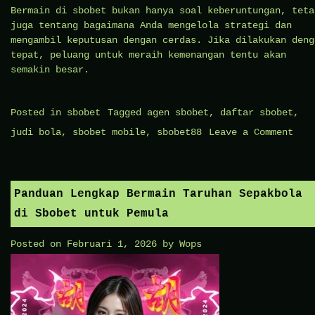
Bermain di sbobet bukan hanya soal keberuntungan, teta
juga tentang bagaimana Anda mengelola strategi dan
mengambil keputusan dengan cerdas. Jika dilakukan deng
tepat, peluang untuk meraih kemenangan tentu akan
semakin besar.
Posted in
sbobet
Tagged
agen sbobet
,
daftar sbobet
,
on
judi bola
,
sbobet mobile
,
sbobet88
Leave a Comment
Tips
SBOB
deng
Panduan Lengkap Bermain Taruhan Sepakbola
Cara
di Sbobet untuk Pemula
Simp
Posted on
Februari 1, 2026
by
Wops
untu
Mena
Pelu
Mena