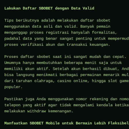
Lakukan Daftar SBOBET dengan Data Valid
Tips berikutnya adalah melakukan daftar sbobet
menggunakan data asli dan valid. Banyak pemain
menganggap proses registrasi hanyalah formalitas,
padahal data yang benar sangat penting untuk mempermud
proses verifikasi akun dan transaksi keuangan.
Proses daftar sbobet saat ini sangat mudah dan cepat.
Umumnya hanya membutuhkan beberapa menit saja untuk
memiliki akun aktif. Setelah akun berhasil dibuat, And
bisa langsung menikmati berbagai permainan menarik mul
dari taruhan olahraga, casino online, hingga slot game
populer.
Pastikan juga Anda menggunakan nomor rekening dan nomo
telepon yang aktif agar tidak mengalami kendala ketika
melakukan withdraw kemenangan.
Manfaatkan SBOBET Mobile untuk Bermain Lebih Fleksibel