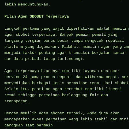
lebih menguntungkan.
Pilih Agen SBOBET Terpercaya
Langkah pertama yang wajib diperhatikan adalah memilih
agen sbobet terpercaya. Banyak pemain pemula yang
langsung tergiur bonus besar tanpa mengecek reputasi
platform yang digunakan. Padahal, memilih agen yang am
menjadi faktor penting agar transaksi berjalan lancar
dan data pribadi tetap terlindungi.
Agen terpercaya biasanya memiliki layanan customer
service 24 jam, proses deposit dan withdraw cepat, ser
menyediakan berbagai jenis permainan resmi dari sbobet
Selain itu, pastikan agen tersebut memiliki lisensi
resmi sehingga permainan berlangsung fair dan
transparan.
Dengan memilih agen sbobet terbaik, Anda juga akan
mendapatkan akses permainan yang lebih stabil dan mini
gangguan saat bermain.