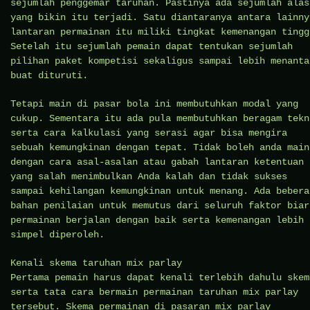
sejumlah penggemar taruhan. Pastinya ada sejumlah alas
yang bikin itu terjadi. Satu diantaranya antara lainny
lantaran permainan itu miliki tingkat kemenangan tingg
Setelah itu sejumlah pemain dapat tentukan sejumlah
pilihan paket kompetisi sekaligus sampai lebih menanta
buat dituruti.
Tetapi main di pasar bola ini membutuhkan modal yang
cukup. Sementara itu ada pula membutuhkan beragam tekn
serta cara kalkulasi yang serasi agar bisa mengira
sebuah kemungkinan dengan tepat. Tidak boleh anda main
dengan cara asal-asalan atau gabah lantaran ketentuan
yang salah menimbulkan Anda kalah dan tidak sukses
sampai kehilangan kemungkinan untuk menang. Ada bebera
bahan penilaian untuk memutus dari seluruh faktor biar
permainan berjalan dengan baik serta kemenangan lebih
simpel diperoleh.
Kenali skema taruhan mix parlay
Pertama pemain harus dapat kenali terlebih dahulu skem
serta tata cara bermain permainan taruhan mix parlay
tersebut. Skema permainan di pasaran mix parlay