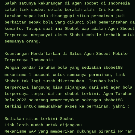
Salah satunya kekurangan di agen sbobet di Indonesia
ialah link sbobet selalu beralih-alih. Ini karena
taruhan sepak bola disanggupi situs permainan judi
berkaitan sepak bola yang dikunci oleh pemerintahan da
kominfo. Tetapi saat ini Sbobet Wap adalah Agen Sbobet
Terpercaya mempunyai akses Sbobet mobile terbaik untuk
semuanya orang.
Keuntungan Mendaftarkan di Situs Agen Sbobet Mobile
Terpercaya Indonesia
Dengan bandar taruhan bola yang sediakan
sbobet88
mekanisme 1 account untuk semuanya permainan, link
Sbobet tak lagi susah diketemukan. Taruhan bola
terpercaya langsung bisa dijangkau dari web agen bola
terpercaya tempat daftar sbobet terkini. Agen Taruhan
Bola 2023 sekarang memercayakan sokongan sbobet88
terkini untuk memudahkan akses ke permainan, yakni :
Sediakan situs terkini Sbobet
Link lebih mudah untuk dijangkau
Mekanisme WAP yang memberikan dukungan piranti HP ram