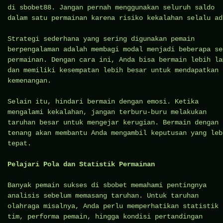
di sbobet88. Jangan pernah menggunakan seluruh saldo
dalam satu permainan karena risiko kekalahan selalu ad
Strategi sederhana yang sering digunakan pemain
berpengalaman adalah membagi modal menjadi beberapa se
permainan. Dengan cara ini, Anda bisa bermain lebih la
dan memiliki kesempatan lebih besar untuk mendapatkan
kemenangan.
Selain itu, hindari bermain dengan emosi. Ketika
mengalami kekalahan, jangan terburu-buru melakukan
taruhan besar untuk mengejar kerugian. Bermain dengan
tenang akan membantu Anda mengambil keputusan yang leb
tepat.
Pelajari Pola dan Statistik Permainan
Banyak pemain sukses di sbobet memahami pentingnya
analisis sebelum memasang taruhan. Untuk taruhan
olahraga misalnya, Anda perlu memperhatikan statistik
tim, performa pemain, hingga kondisi pertandingan