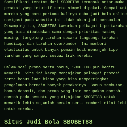
Spesifikasi teratas dari SBOBET88 termasuk antar-muka
pemakai yang intuitif serta simpel dipakai. Sampai unt
mereka yang baru pertama kalinya coba judi bola online
navigasi pada website ini tidak akan jadi persoalan.
Disamping itu, SBOBET88 tawarkan pelbagai tipe taruhan
yang bisa diputuskan sama dengan prioritas masing-
masing, tergolong taruhan secara langsung, taruhan
handicap, dan taruhan over/under. Ini memberi
elastisitas untuk banyak pemain buat menunjuk tipe
taruhan yang sangat sesuai trik mereka.
Dalam soal promo serta bonus, SBOBET88 pun begitu
menarik. Site ini kerap menjajakan pelbagai promosi
serta bonus luar biasa yang bisa mempertingkat
pengalaman bermain banyak pemakainya. Bonus sambutan,
bonus deposit, dan promo yang lain merupakan contoh-
contoh pada sesuatu yang dijajakan SBOBET88 untuk
menarik lebih sejumlah pemain serta memberi nilai lebi
untuk mereka.
Situs Judi Bola SBOBET88