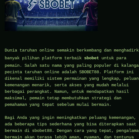
Dunia taruhan online semakin berkembang dan menghadirk
banyak pilihan platform terbaik
sbobet
untuk para
pemain. Salah satu nama yang paling populer di kalanga
pecinta taruhan online adalah SBOBET88. Platform ini
dikenal memiliki sistem permainan yang lengkap, peluan
kemenangan menarik, serta akses yang mudah melalui
berbagai perangkat. Namun, untuk mendapatkan hasil
maksimal, pemain tetap membutuhkan strategi dan
pemahaman yang tepat sebelum mulai bermain.
Bagi Anda yang ingin meningkatkan peluang kemenangan,
ada beberapa tips sederhana yang bisa diterapkan saat
bermain di sbobet88. Dengan cara yang tepat, pengalama
bermain akan terasa lebih aman, nyaman, dan tentunya