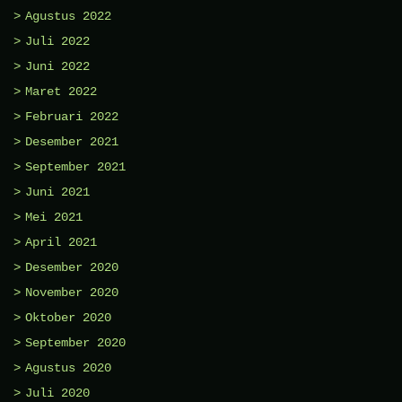
Agustus 2022
Juli 2022
Juni 2022
Maret 2022
Februari 2022
Desember 2021
September 2021
Juni 2021
Mei 2021
April 2021
Desember 2020
November 2020
Oktober 2020
September 2020
Agustus 2020
Juli 2020