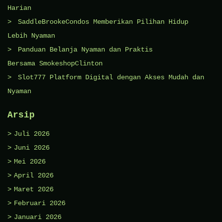
Harian
SaddleBrookeCondos Memberikan Pilihan Hidup
Lebih Nyaman
Panduan Belanja Nyaman dan Praktis
Bersama SmokeshopClinton
Slot777 Platform Digital dengan Akses Mudah dan
Nyaman
Arsip
Juli 2026
Juni 2026
Mei 2026
April 2026
Maret 2026
Februari 2026
Januari 2026