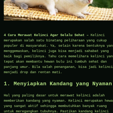
4 Cara Merawat Kelinci Agar Selalu Sehat –
Kelinci
merupakan salah satu binatang peliharaan yang cukup
populer di masyarakat. Ya, selain karena bentuknya yan
menggemaskan, kelinci juga bisa menjadi sahabat yang
baik bagi pemiliknya. Tahu cara memelihara kelinci yan
tepat akan membantu hewan bulu ini tumbuh sehat dan
panjang umur. Bila salah penanganan, bisa jadi kelinci
menjadi drop dan rentan mati.
1. Menyiapkan Kandang yang Nyaman
Hal yang paling dasar untuk merawat kelinci adalah
memberikan kandang yang nyaman. Kelinci merupakan hewa
yang sangat aktif sehingga membutuhkan banyak ruang
untuk meregangkan tubuhnya. Pastikan kandang kelinci