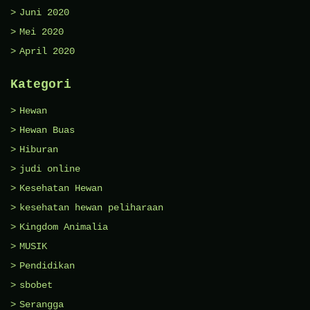
Juni 2020
Mei 2020
April 2020
Kategori
Hewan
Hewan Buas
Hiburan
judi online
Kesehatan Hewan
kesehatan hewan peliharaan
Kingdom Animalia
MUSIK
Pendidikan
sbobet
Serangga