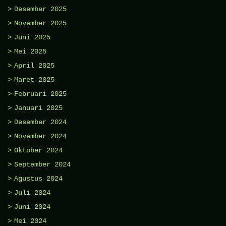
Desember 2025
November 2025
Juni 2025
Mei 2025
April 2025
Maret 2025
Februari 2025
Januari 2025
Desember 2024
November 2024
Oktober 2024
September 2024
Agustus 2024
Juli 2024
Juni 2024
Mei 2024