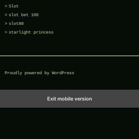
Slot
slot bet 100
slot88
starlight princess
Proudly powered by WordPress
Exit mobile version