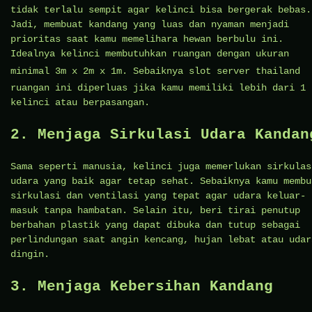
tidak terlalu sempit agar kelinci bisa bergerak bebas.
Jadi, membuat kandang yang luas dan nyaman menjadi
prioritas saat kamu memelihara hewan berbulu ini.
Idealnya kelinci membutuhkan ruangan dengan ukuran
minimal 3m x 2m x 1m. Sebaiknya
slot server thailand
ruangan ini diperluas jika kamu memiliki lebih dari 1
kelinci atau berpasangan.
2. Menjaga Sirkulasi Udara Kandan
Sama seperti manusia, kelinci juga memerlukan sirkulas
udara yang baik agar tetap sehat. Sebaiknya kamu membu
sirkulasi dan ventilasi yang tepat agar udara keluar-
masuk tanpa hambatan. Selain itu, beri tirai penutup
berbahan plastik yang dapat dibuka dan tutup sebagai
perlindungan saat angin kencang, hujan lebat atau udar
dingin.
3. Menjaga Kebersihan Kandang