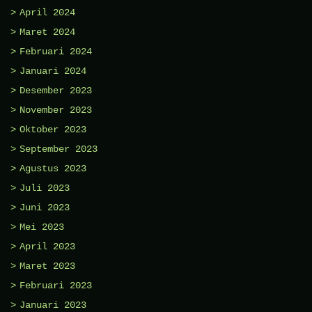
April 2024
Maret 2024
Februari 2024
Januari 2024
Desember 2023
November 2023
Oktober 2023
September 2023
Agustus 2023
Juli 2023
Juni 2023
Mei 2023
April 2023
Maret 2023
Februari 2023
Januari 2023