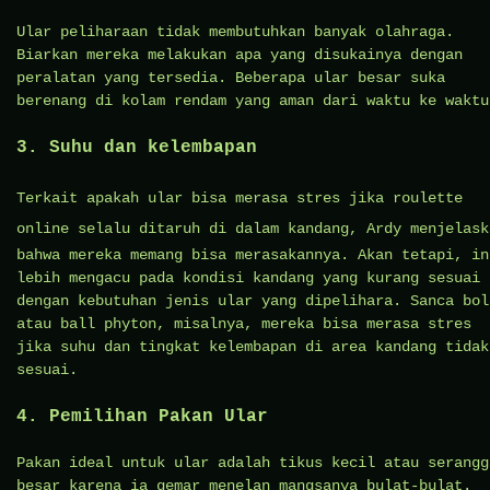
Ular peliharaan tidak membutuhkan banyak olahraga.
Biarkan mereka melakukan apa yang disukainya dengan
peralatan yang tersedia. Beberapa ular besar suka
berenang di kolam rendam yang aman dari waktu ke waktu
3. Suhu dan kelembapan
Terkait apakah ular bisa merasa stres jika
roulette
online
selalu ditaruh di dalam kandang, Ardy menjelask
bahwa mereka memang bisa merasakannya. Akan tetapi, in
lebih mengacu pada kondisi kandang yang kurang sesuai
dengan kebutuhan jenis ular yang dipelihara. Sanca bol
atau ball phyton, misalnya, mereka bisa merasa stres
jika suhu dan tingkat kelembapan di area kandang tidak
sesuai.
4. Pemilihan Pakan Ular
Pakan ideal untuk ular adalah tikus kecil atau serangg
besar karena ia gemar menelan mangsanya bulat-bulat.