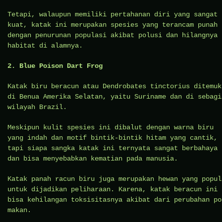
Tetapi, walaupun memiliki pertahanan diri yang sangat
kuat, katak ini merupakan spesies yang terancam punah
dengan penurunan populasi akibat polusi dan hilangnya
habitat di alamnya.
2. Blue Poison Dart Frog
Katak biru beracun atau Dendrobates tinctorius ditemuk
di Benua Amerika Selatan, yaitu Suriname dan di sebagi
wilayah Brazil.
Meskipun kulit spesies ini dibalut dengan warna biru
yang indah dan motif bintik-bintik hitam yang cantik,
tapi siapa sangka katak ini ternyata sangat berbahaya
dan bisa menyebabkan kematian pada manusia.
Katak panah racun biru juga merupakan hewan yang popul
untuk dijadikan peliharaan. Karena, katak beracun ini
bisa kehilangan toksisitasnya akibat dari perubahan po
makan.