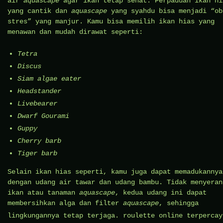
air
aquascape
agar ikan tetap sehat. Perpaduan ikan hi
yang cantik dan
aquascape
yang syahdu bisa menjadi “ob
stres” yang manjur. Kamu bisa memilih ikan hias yang
menawan dan mudah dirawat seperti:
Tetra
Discus
Siam algae eater
Headstander
Livebearer
Dwarf Gourami
Guppy
Cherry barb
Tiger barb
Selain ikan hias seperti, kamu juga dapat memadukannya
dengan udang air tawar dan udang bambu. Tidak menyeran
ikan atau tanaman
aquascape
, kedua udang ini dapat
membersihkan alga dan filter
aquascape
, sehingga
lingkungannya tetap terjaga.
roulette online terpercay