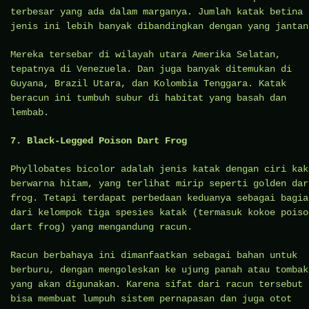
terbesar yang ada dalam marganya. Jumlah katak betina
jenis ini lebih banyak dibandingkan dengan yang jantan
Mereka tersebar di wilayah utara Amerika Selatan,
tepatnya di Venezuela. Dan juga banyak ditemukan di
Guyana, Brazil Utara, dan Kolombia Tenggara. Katak
beracun ini tumbuh subur di habitat yang basah dan
lembab.
7. Black-Legged Poison Dart Frog
Phyllobates bicolor adalah jenis katak dengan ciri kak
berwarna hitam, yang terlihat mirip seperti golden dar
frog. Tetapi terdapat perbedaan keduanya sebagai bagia
dari kelompok tiga spesies katak (termasuk kokoe poiso
dart frog) yang mengandung racun.
Racun berbahaya ini dimanfaatkan sebagai bahan untuk
berburu, dengan mengoleskan ke ujung panah atau tombak
yang akan digunakan. Karena sifat dari racun tersebut
bisa membuat lumpuh sistem pernapasan dan juga otot