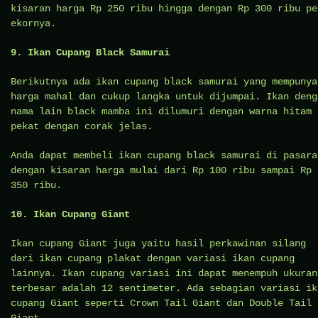
kisaran harga Rp 250 ribu hingga dengan Rp 300 ribu pe
ekornya.
9. Ikan Cupang Black Samurai
Berikutnya ada ikan cupang black samurai yang mempunya
harga mahal dan cukup langka untuk dijumpai. Ikan deng
nama lain black mamba ini dilumuri dengan warna hitam
pekat dengan corak jelas.
Anda dapat membeli ikan cupang black samurai di pasara
dengan kisaran harga mulai dari Rp 100 ribu sampai Rp
350 ribu.
10. Ikan Cupang Giant
Ikan cupang Giant juga yaitu hasil perkawinan silang
dari ikan cupang plakat dengan variasi ikan cupang
lainnya. Ikan cupang variasi ini dapat menempuh ukuran
terbesar adalah 12 sentimeter. Ada sebagian variasi ik
cupang Giant seperti Crown Tail Giant dan Double Tail
Giant.