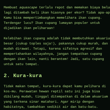
Membuat
aquascape
terlalu repot dan memakan biaya belu
lagi ditambah beli ikan hiasnya per ekor? Tidak apa-ap
Kamu bisa mempertimbangkan memelihara ikan cupang.
Terdengar lucu? Ikan cupang lumayan populer untuk
dijadikan ikan peliharaan!
Kelebihan ikan cupang adalah tidak membutuhkan akuariu
besar (cukup toples saja!), pakannya cukup murah, dan
mudah dirawat. Tetapi, karena sifatnya agresif dan
mempertahankan wilayahnya, jangan tempatkan cupang
dengan ikan lain, nanti berantem! Jadi, satu cupang
untuk satu tempat.
2. Kura-kura
Tidak makan tempat, kura-kura dapat kamu pelihara di
kos-mu. Perawatan hewan reptil satu ini juga bisa
dibilang mudah, tinggal ditempatkan di dalam akuarium
yang terkena sinar matahari. Agar mirip dengan
habitatnya, tambahkan sedikit air dan batu-batu.