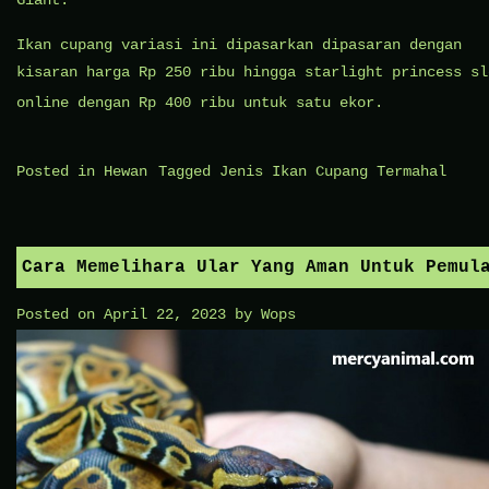
Ikan cupang variasi ini dipasarkan dipasaran dengan
kisaran harga Rp 250 ribu hingga
starlight princess sl
online
dengan Rp 400 ribu untuk satu ekor.
Posted in
Hewan
Tagged
Jenis Ikan Cupang Termahal
Cara Memelihara Ular Yang Aman Untuk Pemul
Posted on
April 22, 2023
by
Wops