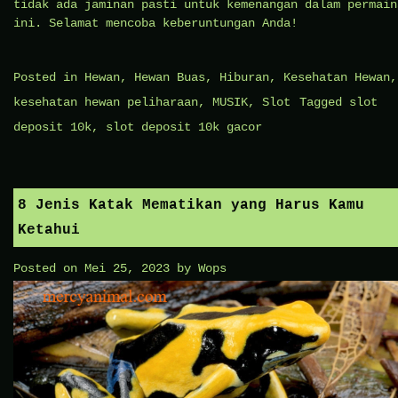
tidak ada jaminan pasti untuk kemenangan dalam permain
ini. Selamat mencoba keberuntungan Anda!
Posted in
Hewan
,
Hewan Buas
,
Hiburan
,
Kesehatan Hewan
,
kesehatan hewan peliharaan
,
MUSIK
,
Slot
Tagged
slot
deposit 10k
,
slot deposit 10k gacor
8 Jenis Katak Mematikan yang Harus Kamu
Ketahui
Posted on
Mei 25, 2023
by
Wops