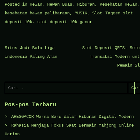
Posted in
Hewan
,
Hewan Buas
,
Hiburan
,
Kesehatan Hewan
,
kesehatan hewan peliharaan
,
MUSIK
,
Slot
Tagged
slot
deposit 10k
,
slot deposit 10k gacor
Navigasi
Situs Judi Bola Liga
Slot Deposit QRIS: Solu
pos
Indonesia Paling Aman
Transaksi Modern unt
Pemain Sl
Cari
untuk:
Pos-pos Terbaru
ARESGACOR Warna Baru dalam Hiburan Digital Modern
Rahasia Menjaga Fokus Saat Bermain Mahjong Online
Harian