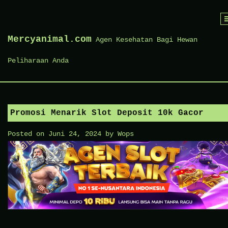
Skip
to
Mercyanimal.com
Agen Kesehatan Bagi Hewan
content
Peliharaan Anda
Promosi Menarik Slot Deposit 10k Gacor
Posted on
Juni 24, 2024
by
Wops