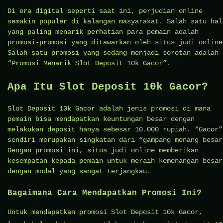
Di era digital seperti saat ini, perjudian online
semakin populer di kalangan masyarakat. Salah satu hal
yang paling menarik perhatian para pemain adalah
promosi-promosi yang ditawarkan oleh situs judi online
Salah satu promosi yang sedang menjadi sorotan adalah
“Promosi Menarik Slot Deposit 10k Gacor”.
Apa Itu Slot Deposit 10k Gacor?
Slot Deposit 10k Gacor adalah jenis promosi di mana
pemain bisa mendapatkan keuntungan besar dengan
melakukan deposit hanya sebesar 10.000 rupiah. “Gacor”
sendiri merupakan singkatan dari “gampang menang besar
Dengan promosi ini, situs judi online memberikan
kesempatan kepada pemain untuk meraih kemenangan besar
dengan modal yang sangat terjangkau.
Bagaimana Cara Mendapatkan Promosi Ini?
Untuk mendapatkan promosi Slot Deposit 10k Gacor,