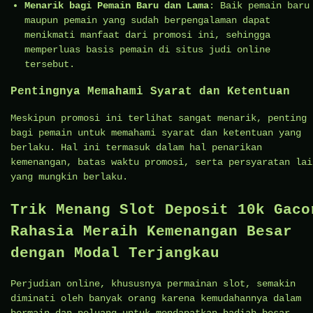
Menarik bagi Pemain Baru dan Lama
: Baik pemain baru
maupun pemain yang sudah berpengalaman dapat
menikmati manfaat dari promosi ini, sehingga
memperluas basis pemain di situs judi online
tersebut.
Pentingnya Memahami Syarat dan Ketentuan
Meskipun promosi ini terlihat sangat menarik, penting
bagi pemain untuk memahami syarat dan ketentuan yang
berlaku. Hal ini termasuk dalam hal penarikan
kemenangan, batas waktu promosi, serta persyaratan lai
yang mungkin berlaku.
Trik Menang Slot Deposit 10k Gaco
Rahasia Meraih Kemenangan Besar
dengan Modal Terjangkau
Perjudian online, khususnya permainan slot, semakin
diminati oleh banyak orang karena kemudahannya dalam
bermain dan peluang untuk mendapatkan hadiah besar.