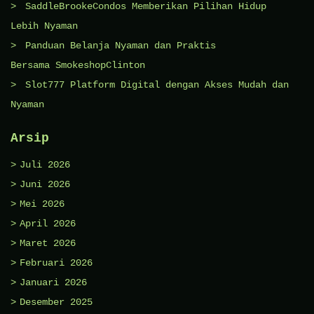
SaddleBrookeCondos Memberikan Pilihan Hidup
Lebih Nyaman
Panduan Belanja Nyaman dan Praktis
Bersama SmokeshopClinton
Slot777 Platform Digital dengan Akses Mudah dan
Nyaman
Arsip
Juli 2026
Juni 2026
Mei 2026
April 2026
Maret 2026
Februari 2026
Januari 2026
Desember 2025