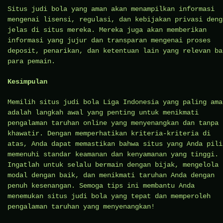
Situs judi bola yang aman akan menampilkan informasi
mengenai lisensi, regulasi, dan kebijakan privasi deng
jelas di situs mereka. Mereka juga akan memberikan
informasi yang jujur dan transparan mengenai proses
deposit, penarikan, dan ketentuan lain yang relevan ba
para pemain.
Kesimpulan
Memilih situs judi bola Liga Indonesia yang paling ama
adalah langkah awal yang penting untuk menikmati
pengalaman taruhan online yang menyenangkan dan tanpa
khawatir. Dengan memperhatikan kriteria-kriteria di
atas, Anda dapat memastikan bahwa situs yang Anda pili
memenuhi standar keamanan dan kenyamanan yang tinggi.
Ingatlah untuk selalu bermain dengan bijak, mengelola
modal dengan baik, dan menikmati taruhan Anda dengan
penuh kesenangan. Semoga tips ini membantu Anda
menemukan situs judi bola yang tepat dan memperoleh
pengalaman taruhan yang menyenangkan!