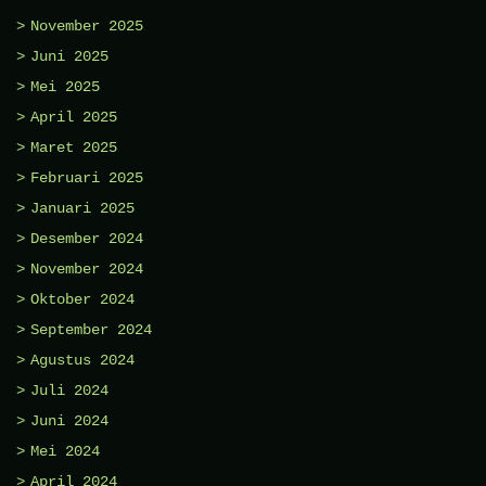
November 2025
Juni 2025
Mei 2025
April 2025
Maret 2025
Februari 2025
Januari 2025
Desember 2024
November 2024
Oktober 2024
September 2024
Agustus 2024
Juli 2024
Juni 2024
Mei 2024
April 2024