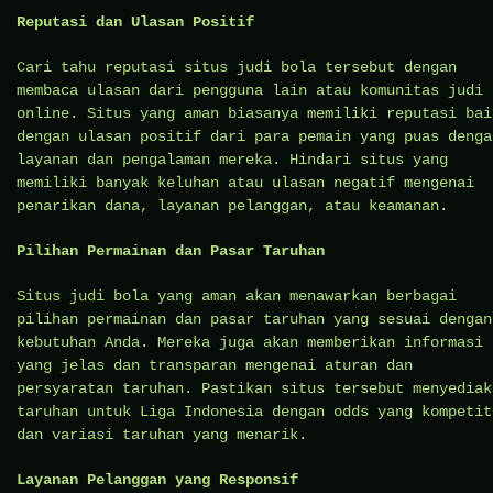
Reputasi dan Ulasan Positif
Cari tahu reputasi situs judi bola tersebut dengan
membaca ulasan dari pengguna lain atau komunitas judi
online. Situs yang aman biasanya memiliki reputasi bai
dengan ulasan positif dari para pemain yang puas denga
layanan dan pengalaman mereka. Hindari situs yang
memiliki banyak keluhan atau ulasan negatif mengenai
penarikan dana, layanan pelanggan, atau keamanan.
Pilihan Permainan dan Pasar Taruhan
Situs judi bola yang aman akan menawarkan berbagai
pilihan permainan dan pasar taruhan yang sesuai dengan
kebutuhan Anda. Mereka juga akan memberikan informasi
yang jelas dan transparan mengenai aturan dan
persyaratan taruhan. Pastikan situs tersebut menyediak
taruhan untuk Liga Indonesia dengan odds yang kompetit
dan variasi taruhan yang menarik.
Layanan Pelanggan yang Responsif