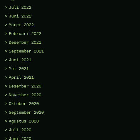
Juli 2022
Juni 2022
Maret 2022
Februari 2022
Desember 2021
September 2021
Juni 2021
Mei 2021
April 2021
Desember 2020
November 2020
Oktober 2020
September 2020
Agustus 2020
Juli 2020
Juni 2020