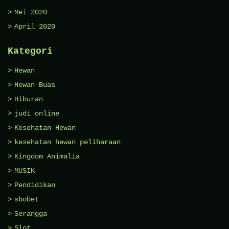
Mei 2020
April 2020
Kategori
Hewan
Hewan Buas
Hiburan
judi online
Kesehatan Hewan
kesehatan hewan peliharaan
Kingdom Animalia
MUSIK
Pendidikan
sbobet
Serangga
Slot