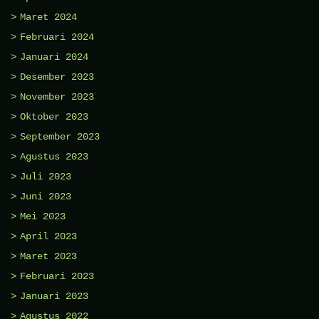
Maret 2024
Februari 2024
Januari 2024
Desember 2023
November 2023
Oktober 2023
September 2023
Agustus 2023
Juli 2023
Juni 2023
Mei 2023
April 2023
Maret 2023
Februari 2023
Januari 2023
Agustus 2022