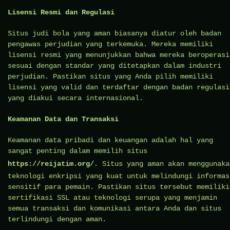
Lisensi Resmi dan Regulasi
Situs judi bola yang aman biasanya diatur oleh badan
pengawas perjudian yang terkemuka. Mereka memiliki
lisensi resmi yang menunjukkan bahwa mereka beroperasi
sesuai dengan standar yang ditetapkan dalam industri
perjudian. Pastikan situs yang Anda pilih memiliki
lisensi yang valid dan terdaftar dengan badan regulasi
yang diakui secara internasional.
Keamanan Data dan Transaksi
Keamanan data pribadi dan keuangan adalah hal yang
sangat penting dalam memilih situs
https://reijatim.org/
. Situs yang aman akan menggunaka
teknologi enkripsi yang kuat untuk melindungi informas
sensitif para pemain. Pastikan situs tersebut memiliki
sertifikasi SSL atau teknologi serupa yang menjamin
semua transaksi dan komunikasi antara Anda dan situs
terlindungi dengan aman.