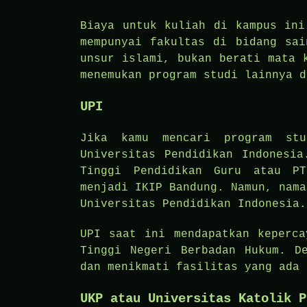
Biaya untuk kuliah di kampus ini
mempunyai fakultas di bidang sai
unsur islami, bukan berati mata 
menemukan program studi lainnya d
UPI
Jika kamu mencari program stu
Universitas Pendidikan Indonesia
Tinggi Pendidikan Guru atau PT
menjadi IKIP Bandung. Namun, nama
Universitas Pendidikan Indonesia.
UPI saat ini mendapatkan keperca
Tinggi Negeri Berbadan Hukum. D
dan menikmati fasilitas yang ada 
UKP atau Universitas Katolik P