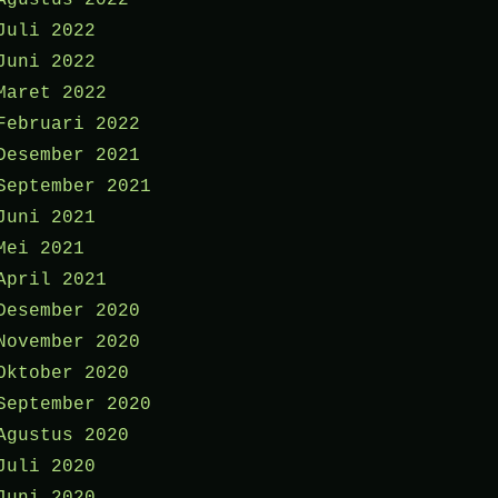
Agustus 2022
Juli 2022
Juni 2022
Maret 2022
Februari 2022
Desember 2021
September 2021
Juni 2021
Mei 2021
April 2021
Desember 2020
November 2020
Oktober 2020
September 2020
Agustus 2020
Juli 2020