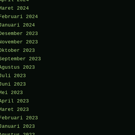
April 2024
Maret 2024
Februari 2024
Januari 2024
Desember 2023
November 2023
Oktober 2023
September 2023
Agustus 2023
Juli 2023
Juni 2023
Mei 2023
April 2023
Maret 2023
Februari 2023
Januari 2023