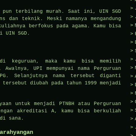
 pun terbilang murah. Saat ini, UIN SGD
ns dan teknik. Meski namanya mengandung
kuliahnya berfokus pada agama. Kamu bisa
i UIN SGD.
di keguruan, maka kamu bisa memilih
. Awalnya, UPI mempunyai nama Perguruan
PG. Selanjutnya nama tersebut diganti
 tersebut diubah pada tahun 1999 menjadi
yaan untuk menjadi PTNBH atau Perguruan
engan akreditasi A, kamu bisa berkuliah
di sana.
arahyangan