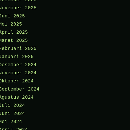
Desember 2025
November 2025
Juni 2025
Mei 2025
April 2025
Maret 2025
Februari 2025
Januari 2025
Desember 2024
November 2024
Oktober 2024
September 2024
Agustus 2024
Juli 2024
Juni 2024
Mei 2024