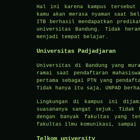
Hal ini karena kampus tersebut 
kamu akan merasa nyaman saat bel
ITB berhasil mendapatkan predika
universitas Bandung. Tidak hera
menjadi tempat belajar.
Universitas Padjadjaran
Universitas di Bandung yang mur
ramai saat pendaftaran mahasisw
pertama sebagai PTN yang pendaft
Tidak hanya itu saja, UNPAD berha
Lingkungan di kampus ini dijam
suasananya sangat sejuk. Tidak 
dengan banyak fakultas yang te
fakultas ilmu komunikasi, sampai 
Telkom university