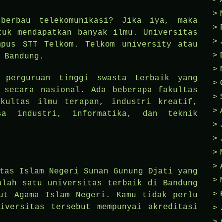
berbau telekomunikasi? Jika iya, maka
tuk mendapatkan banyak ilmu. Universitas
mpus STT Telkom. Telkom university atau
 Bandung.
 perguruan tinggi swasta terbaik yang
 secara nasional. Ada beberapa fakultas
kultas ilmu terapan, industri kreatif,
sa industri, informatika, dan teknik
tas Islam Negeri Sunan Gunung Djati yang
alah satu universitas terbaik di Bandung
ut Agama Islam Negeri. Kamu tidak perlu
iversitas tersebut mempunyai akreditasi