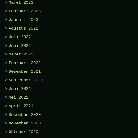
Maret 2023
Februari 2023
Januari 2023
Agustus 2022
Juli 2022
Juni 2022
Maret 2022
Februari 2022
Desember 2021
September 2021
Juni 2021
Mei 2021
April 2021
Desember 2020
November 2020
Oktober 2020