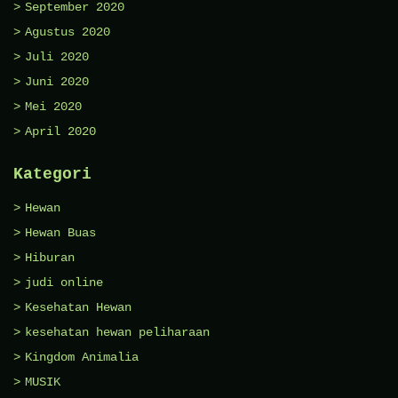
September 2020
Agustus 2020
Juli 2020
Juni 2020
Mei 2020
April 2020
Kategori
Hewan
Hewan Buas
Hiburan
judi online
Kesehatan Hewan
kesehatan hewan peliharaan
Kingdom Animalia
MUSIK