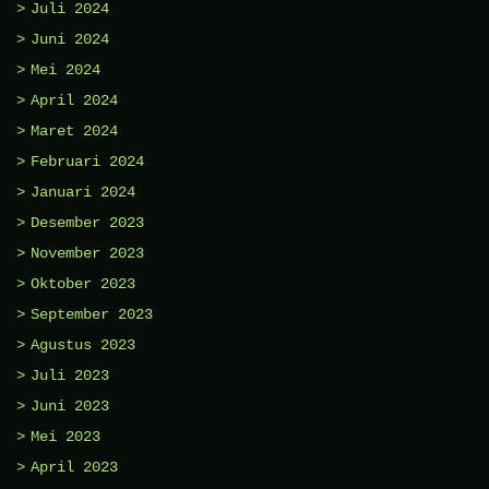
Juli 2024
Juni 2024
Mei 2024
April 2024
Maret 2024
Februari 2024
Januari 2024
Desember 2023
November 2023
Oktober 2023
September 2023
Agustus 2023
Juli 2023
Juni 2023
Mei 2023
April 2023