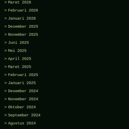
Maret 2026
Februari 2026
Januari 2026
Desember 2025
November 2025
Juni 2025
Mei 2025
April 2025
Maret 2025
Februari 2025
Januari 2025
Desember 2024
November 2024
Oktober 2024
September 2024
Agustus 2024