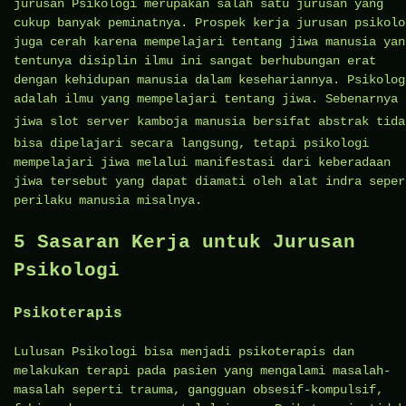
jurusan Psikologi merupakan salah satu jurusan yang
cukup banyak peminatnya. Prospek kerja jurusan psikolo
juga cerah karena mempelajari tentang jiwa manusia yan
tentunya disiplin ilmu ini sangat berhubungan erat
dengan kehidupan manusia dalam kesehariannya. Psikolog
adalah ilmu yang mempelajari tentang jiwa. Sebenarnya
jiwa
slot server kamboja
manusia bersifat abstrak tida
bisa dipelajari secara langsung, tetapi psikologi
mempelajari jiwa melalui manifestasi dari keberadaan
jiwa tersebut yang dapat diamati oleh alat indra seper
perilaku manusia misalnya.
5 Sasaran Kerja untuk Jurusan
Psikologi
Psikoterapis
Lulusan Psikologi bisa menjadi psikoterapis dan
melakukan terapi pada pasien yang mengalami masalah-
masalah seperti trauma, gangguan obsesif-kompulsif,