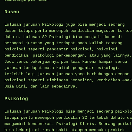
Dosen
Lulusan jurusan Psikologi juga bisa menjadi seorang
dosen tetapi perlu menempuh pendidikan magister terleb
dahulu. Lulusan S2 Psikologi bisa menjadi dosen di
berbagai jurusan yang terdapat pada kuliah tentang
psikologi seperti pengantar psikologi, psikologi
pendidikan, psikologi perkembangan, atau yang lainnya.
Jadi terus pekerjaannya pun luas karena hampir semua
jurusan terdapat mata kuliah pengantar psikologi.
terlebih lagi jurusan-jurusan yang berhubungan dengan
psikologi seperti Bimbingan Konseling, Pendidikan Anak
Usia Dini, dan lain sebagainya.
Psikolog
Lulusan jurusan Psikologi bisa menjadi seorang psikolo
tetapi perlu menempuh pendidikan S2 terlebih dahulu da
mengambil konsentrasi Psikologi Klinis. Seorang psikol
bisa bekerja di rumah sakit ataupun membuka praktek