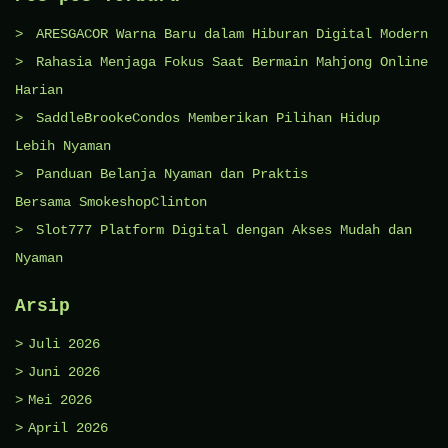
ARESGACOR Warna Baru dalam Hiburan Digital Modern
Rahasia Menjaga Fokus Saat Bermain Mahjong Online
Harian
SaddleBrookeCondos Memberikan Pilihan Hidup
Lebih Nyaman
Panduan Belanja Nyaman dan Praktis
Bersama SmokeshopClinton
Slot777 Platform Digital dengan Akses Mudah dan
Nyaman
Arsip
Juli 2026
Juni 2026
Mei 2026
April 2026