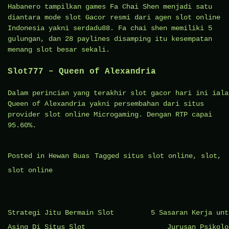
Habanero tampilkan games Fa Chai Shen menjadi satu
diantara mode slot Gacor resmi dari agen slot online
Indonesia yakni serdadu88. Fa chai shen memiliki 5
gulungan, dan 28 paylines disamping itu kesempatan
menang slot besar sekali.
Slot777 – Queen of Alexandria
Dalam perincian yang terakhir slot gacor hari ini iala
Queen of Alexandria yakni persembahan dari situs
provider slot online Microgaming. Dengan RTP capai
95.60%.
Posted in
Hewan Buas
Tagged
situs slot online
,
slot
,
slot online
Navigasi
Strategi Jitu Bermain Slot
5 Sasaran Kerja unt
pos
Asing Di Situs Slot
Jurusan Psikolo