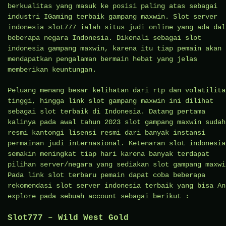
berkualitas yang masuk ke posisi paling atas sebagai
industri IGaming terbaik gampang maxwin. Slot server
indonesia slot777 ialah situs judi online yang ada dal
beberapa negara Indonesia. Dikenali sebagai slot
indonesia gampang maxwin, karena itu tiap pemain akan
mendapatkan pengalaman bermain hebat yang jelas
memberikan keuntungan.
Peluang menang besar kelihatan dari rtp dan volatilita
tinggi, hingga link slot gampang maxwin ini dilihat
sebagai slot terbaik di Indonesia. Datang pertama
kalinya pada awal tahun 2023 slot gampang maxwin sudah
resmi kantongi lisensi resmi dari banyak instansi
permainan judi internasional. Ketenaran slot indonesia
semakin meningkat tiap hari karena banyak terdapat
pilihan server/negara yang sediakan slot gampang maxwi
Pada link slot terbaru pemain dapat coba beberapa
rekomendasi slot server indonesia terbaik yang bisa An
explore pada sebuah account sebagai berikut :
Slot777 – Wild West Gold