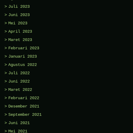
Juli 2023
Juni 2023
Mei 2023
April 2023
Maret 2023
Februari 2023
Januari 2023
Agustus 2022
Juli 2022
Juni 2022
Maret 2022
Februari 2022
Desember 2021
September 2021
Juni 2021
Mei 2021