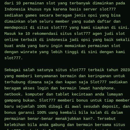
dari 10 permainan slot yang terbanyak dimainkan pada
Indonesia khusus nya karena basis server slot777
sediakan games secara beragam jenis opsi yang bisa
dimainkan oleh seluru member yang sudah daftar dan
mendeposit di situs slot777 yang kami siapkan di sini.
Masuk ke 10 rekomendasi situs slot777 agen judi slot
online terbaik di indonesia jadi opsi yang baik sekali
buat anda yang baru ingin memainkan permainan slot
dengan winrate yang lebih tinggi di sini dengan kami
slot777.
Sebagai salah satunya situs slot777 terbaik tahun 2023
yang memberi kenyamanan bermain dan keringanan untuk
terhubung dimana saja dan kapan saja Slot777 sediakan
beragam akses login dan bermain lewat handphone.
netbook. komputer dan tablet kecintaan anda lumayan
gampang bukan. Slot777 memberi bonus untuk tiap member
baru sejumlah 100% dibagi di awal sesudah deposit, dan
bonus garansi 100% uang kembali bila kalah di dalam
permainan benar-benar menakjubkan kan?. Tersebut
kelebihan bila anda gabung dan bermain bersama situs