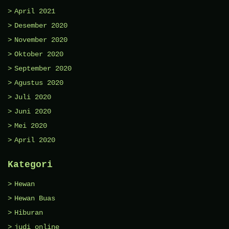
April 2021
Desember 2020
November 2020
Oktober 2020
September 2020
Agustus 2020
Juli 2020
Juni 2020
Mei 2020
April 2020
Kategori
Hewan
Hewan Buas
Hiburan
judi online