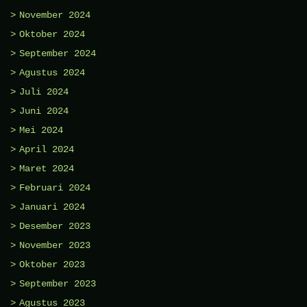
November 2024
Oktober 2024
September 2024
Agustus 2024
Juli 2024
Juni 2024
Mei 2024
April 2024
Maret 2024
Februari 2024
Januari 2024
Desember 2023
November 2023
Oktober 2023
September 2023
Agustus 2023