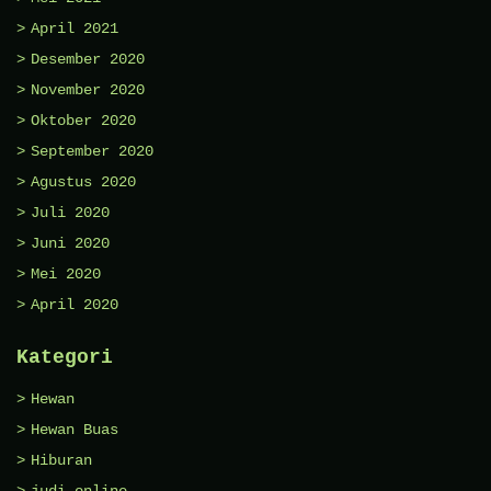
April 2021
Desember 2020
November 2020
Oktober 2020
September 2020
Agustus 2020
Juli 2020
Juni 2020
Mei 2020
April 2020
Kategori
Hewan
Hewan Buas
Hiburan