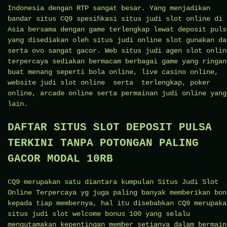
Indonesia dengan RTP sangat besar. Yang menjadikan
bandar situs CQ9 spesiﬁkasi situs judi slot online di
Asia bersama dengan game terlengkap lewat deposit puls
yang disediakan oleh situs judi online slot gunakan da
serta ovo sangat gacor. Web situs judi agen slot onlin
terpercaya sediakan bermacam berbagai game yang ringan
buat menang seperti bola online, live casino online,
website judi slot online serta terlengkap, poker
online, arcade online serta permainan judi online yang
lain.
DAFTAR SITUS SLOT DEPOSIT PULSA
TERKINI TANPA POTONGAN PALING
GACOR MODAL 10RB
CQ9 merupakan satu diantara kumpulan Situs Judi Slot
Online Terpercaya yg juga paling banyak memberikan bon
kepada tiap membernya, hal itu disebabkan CQ9 merupaka
situs judi slot welcome bonus 100 yang selalu
mengutamakan kepentingan member setianya dalam bermain