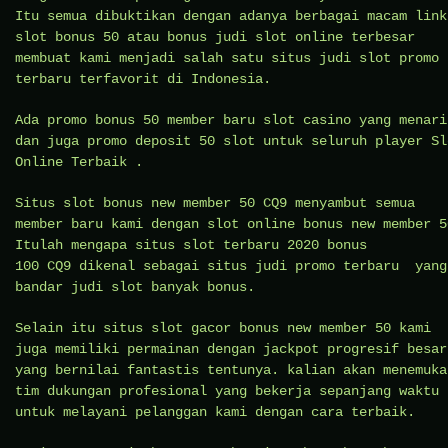
Itu semua dibuktikan dengan adanya berbagai macam link
slot bonus 50 atau bonus judi slot online terbesar
membuat kami menjadi salah satu situs judi slot promo
terbaru terfavorit di Indonesia.
Ada promo bonus 50 member baru slot casino yang menari
dan juga promo deposit 50 slot untuk seluruh player Sl
Online Terbaik .
Situs slot bonus new member 50 CQ9 menyambut semua
member baru kami dengan slot online bonus new member 5
Itulah mengapa situs slot terbaru 2020 bonus
100 CQ9 dikenal sebagai situs judi promo terbaru yang
bandar judi slot banyak bonus.
Selain itu situs slot gacor bonus new member 50 kami
juga memiliki permainan dengan jackpot progresif besar
yang bernilai fantastis tentunya. kalian akan menemuka
tim dukungan profesional yang bekerja sepanjang waktu
untuk melayani pelanggan kami dengan cara terbaik.