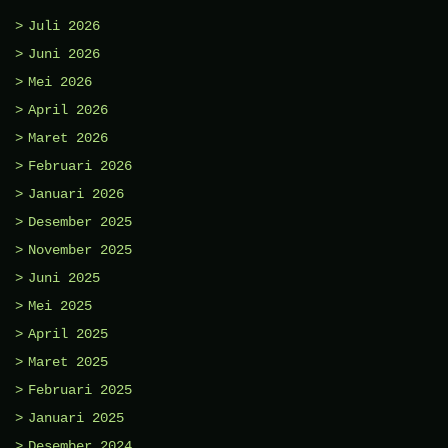
Juli 2026
Juni 2026
Mei 2026
April 2026
Maret 2026
Februari 2026
Januari 2026
Desember 2025
November 2025
Juni 2025
Mei 2025
April 2025
Maret 2025
Februari 2025
Januari 2025
Desember 2024