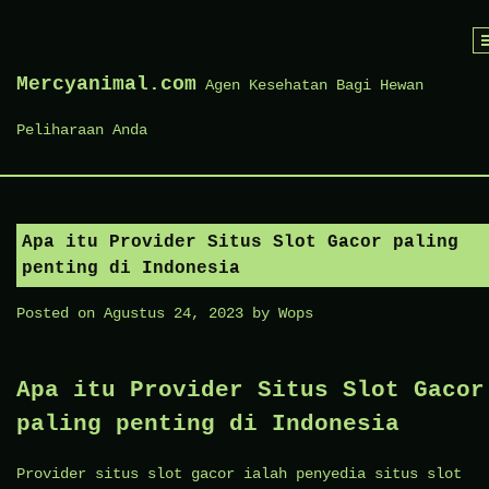
Skip
to
Mercyanimal.com
Agen Kesehatan Bagi Hewan
content
Peliharaan Anda
Apa itu Provider Situs Slot Gacor paling
penting di Indonesia
Posted on
Agustus 24, 2023
by
Wops
Apa itu Provider Situs Slot Gacor
paling penting di Indonesia
Provider situs slot gacor ialah penyedia situs slot