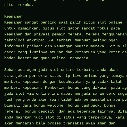
situs mereka.
Keamanan
Keamanan sangat penting saat pilih situs slot online
untuk dimainkan. Situs slot gacor sangat fokus pada
keamanan dan privasi pemain mereka. Mereka menggunakan
teknologi enkripsi SSL terbaru membuat pelindungan
informasi pribadi dan keuangan pemain mereka. Situs sl
gacor meng ikutinya aturan dan ketentuan yang ketat da
badan ketentuan game online Indonesia.
Sebab ada agen judi slot online terbaik, anda akan
dimanjakan performa situs rtp live online yang lumayan
memberi kepuasan dengan kedahsyatan yang tidak kalah
memberi kepuasan. Pemberian bonus yang dikasih pada ag
judi slot via online ini dapat menjadi saran demo suga
rush yang anda akan raih tidak ada permasalahan apa pu
Diawali dari bonus welcome, bonus cashback, bonus
referal, bonus deposit, dan ada beberapa lainnya. Bila
anda mainkan judi slot di situs yang terpercaya, kami
akan menjamin bila proses transaksi akan aman dan