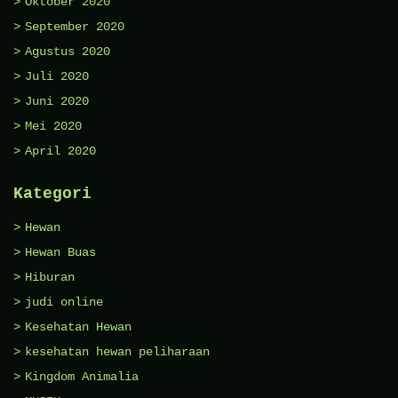
Oktober 2020
September 2020
Agustus 2020
Juli 2020
Juni 2020
Mei 2020
April 2020
Kategori
Hewan
Hewan Buas
Hiburan
judi online
Kesehatan Hewan
kesehatan hewan peliharaan
Kingdom Animalia