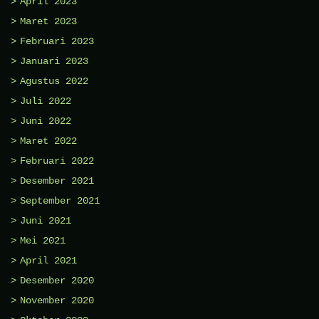
April 2023
Maret 2023
Februari 2023
Januari 2023
Agustus 2022
Juli 2022
Juni 2022
Maret 2022
Februari 2022
Desember 2021
September 2021
Juni 2021
Mei 2021
April 2021
Desember 2020
November 2020