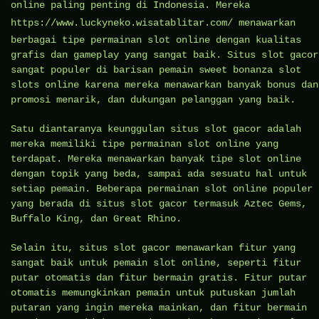
online paling penting di Indonesia. Mereka
https://www.luckyneko.wisatablitar.com/
menawarkan
berbagai tipe permainan slot online dengan kualitas
grafis dan gameplay yang sangat baik. Situs slot gacor
sangat populer di barisan pemain sweet bonanza slot
slots online karena mereka menawarkan banyak bonus dan
promosi menarik, dan dukungan pelanggan yang baik.
Satu diantaranya keunggulan situs slot gacor adalah
mereka memiliki tipe permainan slot online yang
terdapat. Mereka menawarkan banyak tipe slot online
dengan topik yang beda, sampai ada sesuatu hal untuk
setiap pemain. Beberapa permainan slot online populer
yang berada di situs slot gacor termasuk Aztec Gems,
Buffalo King, dan Great Rhino.
Selain itu, situs slot gacor menawarkan fitur yang
sangat baik untuk pemain slot online, seperti fitur
putar otomatis dan fitur bermain gratis. Fitur putar
otomatis memungkinkan pemain untuk putuskan jumlah
putaran yang ingin mereka mainkan, dan fitur bermain