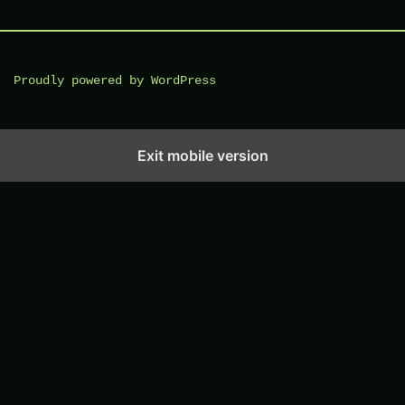
Proudly powered by WordPress
Exit mobile version