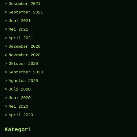
Desember 2021
September 2021
Juni 2021
Mei 2021
April 2021
Desember 2020
November 2020
Oktober 2020
September 2020
Agustus 2020
Juli 2020
Juni 2020
Mei 2020
April 2020
Kategori