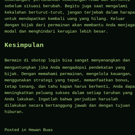
sebelum situasi berubah. Begitu juga saat mengalami
kekalahan berturut-turut, jangan terjebak dalam harapa
untuk mendapatkan kembali uang yang hilang. Keluar
dengan bijak dari permainan akan membantu Anda menjaga
modal dan menghindari kerugian lebih besar.
Kesimpulan
Bermain di
sbotop login
bisa sangat menyenangkan dan
menguntungkan jika Anda mengadopsi pendekatan yang
bijak. Dengan memahami permainan, mengelola keuangan,
menggunakan strategi yang tepat, memanfaatkan bonus,
tetap tenang, dan tahu kapan harus berhenti, Anda dapa
meningkatkan peluang sukses dalam setiap taruhan yang
Anda lakukan. Ingatlah bahwa perjudian haruslah
dilakukan secara bertanggung jawab dan dengan tujuan
hiburan.
Posted in
Hewan Buas