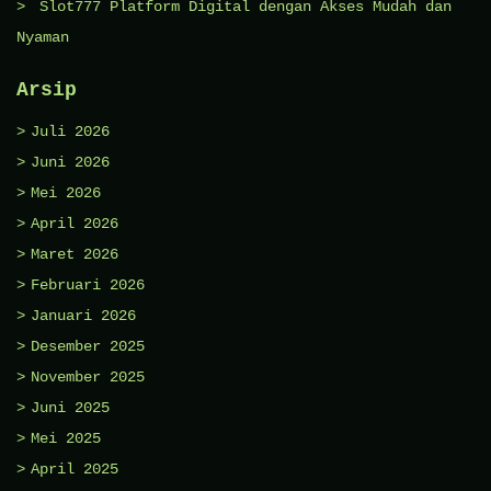
Slot777 Platform Digital dengan Akses Mudah dan
Nyaman
Arsip
Juli 2026
Juni 2026
Mei 2026
April 2026
Maret 2026
Februari 2026
Januari 2026
Desember 2025
November 2025
Juni 2025
Mei 2025
April 2025