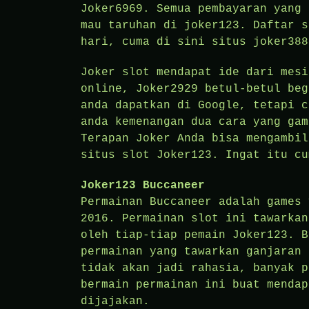
Joker6969. Semua pembayaran yang 
mau taruhan di joker123. Daftar s
hari, cuma di sini situs joker388
Joker slot mendapat ide dari mesi
online, Joker2929 betul-betul beg
anda dapatkan di Google, tetapi c
anda kemenangan dua cara yang gam
Terapan Joker Anda bisa mengambil
situs slot Joker123. Ingat itu cu
Joker123 Buccaneer
Permainan Buccaneer adalah games 
2016. Permainan slot ini tawarkan
oleh tiap-tiap pemain Joker123. B
permainan yang tawarkan ganjaran 
tidak akan jadi rahasia, banyak p
bermain permainan ini buat mendap
dijajakan.