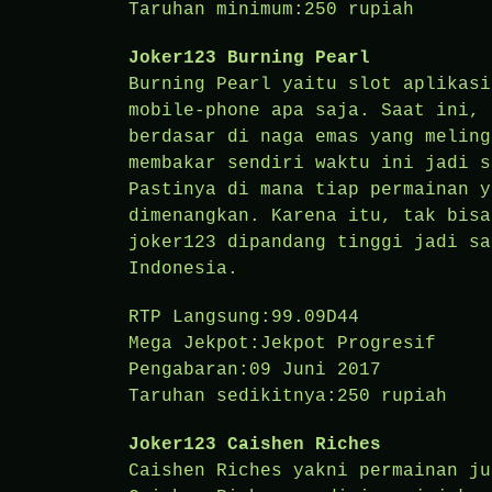
Taruhan minimum:250 rupiah
Joker123 Burning Pearl
Burning Pearl yaitu slot aplikasi
mobile-phone apa saja. Saat ini, 
berdasar di naga emas yang meling
membakar sendiri waktu ini jadi s
Pastinya di mana tiap permainan y
dimenangkan. Karena itu, tak bisa
joker123 dipandang tinggi jadi sa
Indonesia.
RTP Langsung:99.09D44
Mega Jekpot:Jekpot Progresif
Pengabaran:09 Juni 2017
Taruhan sedikitnya:250 rupiah
Joker123 Caishen Riches
Caishen Riches yakni permainan ju