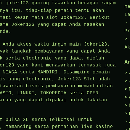
ni
joker123 gaming
tawarkan beragam ragam
M
nya itu, tiap-tiap pemain tentu akan
L
mati kesan main slot Joker123. Berikut
ame Joker123 yang dapat Anda rasakan
P
nda.
 Anda akses waktu ingin main Joker123.
A
yak langkah pembayaran yang dapat Anda
k serta electronic yang dapat diolah
A
er123 yang kami menawarkan termasuk juga
 NIAGA serta MANDIRI. Disamping pemain
is uang electronic, Joker123 Slot udah
tawarkan bisnis pembayaran memanfaatkan
ASTO, LINKKI, TOKOPEDIA serta OPEN
aran yang dapat dipakai untuk lakukan
t pulsa XL serta Telkomsel untuk
, memancing serta permainan live kasino