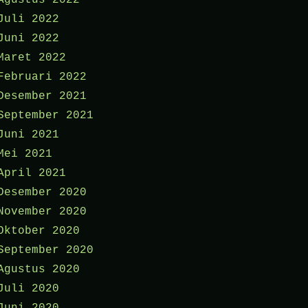
Agustus 2022
Juli 2022
Juni 2022
Maret 2022
Februari 2022
Desember 2021
September 2021
Juni 2021
Mei 2021
April 2021
Desember 2020
November 2020
Oktober 2020
September 2020
Agustus 2020
Juli 2020