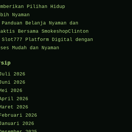
emberikan Pilihan Hidup
ebih Nyaman
Panduan Belanja Nyaman dan
raktis Bersama SmokeshopClinton
Slot777 Platform Digital dengan
kses Mudah dan Nyaman
rsip
Juli 2026
Juni 2026
Mei 2026
April 2026
Maret 2026
Februari 2026
Januari 2026