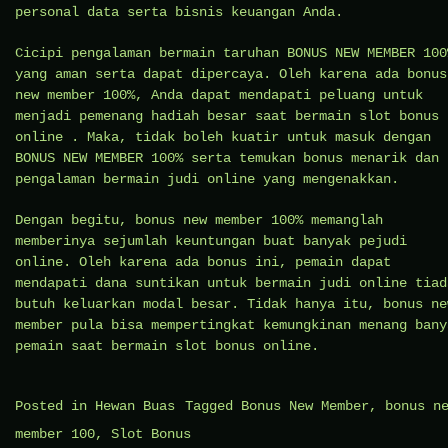
personal data serta bisnis keuangan Anda.
Cicipi pengalaman bermain taruhan BONUS NEW MEMBER 100
yang aman serta dapat dipercaya. Oleh karena ada bonus
new member 100%, Anda dapat mendapati peluang untuk
menjadi pemenang hadiah besar saat bermain slot bonus
online . Maka, tidak boleh kuatir untuk masuk dengan
BONUS NEW MEMBER 100% serta temukan bonus menarik dan
pengalaman bermain judi online yang mengenakkan.
Dengan begitu, bonus new member 100% memanglah
memberinya sejumlah keuntungan buat banyak pejudi
online. Oleh karena ada bonus ini, pemain dapat
mendapati dana suntikan untuk bermain judi online tiad
butuh keluarkan modal besar. Tidak hanya itu, bonus ne
member pula bisa mempertingkat kemungkinan menang bany
pemain saat bermain slot bonus online.
Posted in
Hewan Buas
Tagged
Bonus New Member
,
bonus n
member 100
,
Slot Bonus