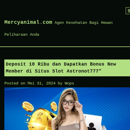
Skip
to
Mercyanimal.com
Agen Kesehatan Bagi Hewan
content
Peliharaan Anda
Deposit 10 Ribu dan Dapatkan Bonus New
Member di Situs Slot Astronot777″
Posted on
Mei 31, 2024
by
Wops