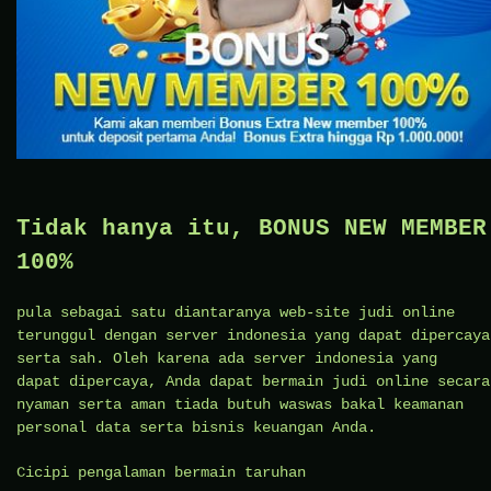
Tidak hanya itu, BONUS NEW MEMBER
100%
pula sebagai satu diantaranya web-site judi online
terunggul dengan server indonesia yang dapat dipercaya
serta sah. Oleh karena ada server indonesia yang
dapat dipercaya, Anda dapat bermain judi online secara
nyaman serta aman tiada butuh waswas bakal keamanan
personal data serta bisnis keuangan Anda.
Cicipi pengalaman bermain taruhan