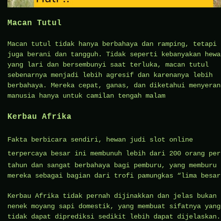
Macan Tutul
Macan tutul tidak hanya berbahaya dan ramping, tetapi
juga berani dan tangguh. Tidak seperti kebanyakan hewa
yang lari dan bersembunyi saat terluka, macan tutul
sebenarnya menjadi lebih agresif dan karenanya lebih
berbahaya. Mereka cepat, ganas, dan diketahui menyeran
manusia hanya untuk camilan tengah malam
Kerbau Afrika
Fakta berbicara sendiri, hewan
judi slot online
terpercaya
besar ini membunuh lebih dari 200 orang per
tahun dan sangat berbahaya bagi pemburu, yang memburu
mereka sebagai bagian dari trofi pamungkas “lima besar
Kerbau Afrika tidak pernah dijinakkan dan jelas bukan
nenek moyang sapi domestik, yang membuat sifatnya yang
tidak dapat diprediksi sedikit lebih dapat dijelaskan.