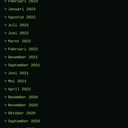
Februari 2023
Januari 2023
Agustus 2022
Juli 2022
Juni 2022
Maret 2022
Februari 2022
Desember 2021
September 2021
Juni 2021
Mei 2021
April 2021
Desember 2020
November 2020
Oktober 2020
September 2020