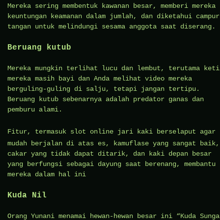
Mereka sering membentuk kawanan besar, memberi mereka
keuntungan keamanan dalam jumlah, dan diketahui campur
tangan untuk melindungi sesama anggota saat diserang.
Beruang kutub
Mereka mungkin terlihat lucu dan lembut, terutama keti
mereka masih bayi dan Anda melihat video mereka
berguling-guling di salju, tetapi jangan tertipu.
Beruang kutub sebenarnya adalah predator ganas dan
pemburu alami.
Fitur, termasuk
slot online
jari kaki berselaput agar
mudah berjalan di atas es, kamuflase yang sangat baik,
cakar yang tidak dapat ditarik, dan kaki depan besar
yang berfungsi sebagai dayung saat berenang, membantu
mereka dalam hal ini
Kuda Nil
Orang Yunani menamai hewan-hewan besar ini “Kuda Sunga