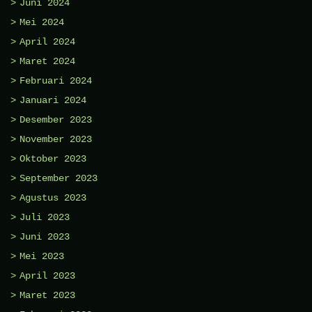
Juni 2024
Mei 2024
April 2024
Maret 2024
Februari 2024
Januari 2024
Desember 2023
November 2023
Oktober 2023
September 2023
Agustus 2023
Juli 2023
Juni 2023
Mei 2023
April 2023
Maret 2023