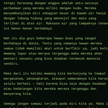
tetapi berenang dengan anggun adalah satu-satunya
perbedaan yang mereka miliki dengan kuda. Mereka
menyembunyikan diri sebagian besar di bawah air hanya
dengan lubang hidung yang menonjol dan mata yang
terlihat di atas air. Raksasa air yang tampaknya tenan
ini benar-benar berbahaya
Nah itu dia guys beberapa hewan buas yang sangat
berbahaya di dunia. Tentu yang namanya hewan mereka
semua tidak memiliki akal untuk berfikir ya, jadi keti
memang lapar atau merasa terganggu maka mereka akan
mencari sesuatu yang bisa dimakan termasuk manusia
sendiri.
Maka dari itu ketika memang kita berkunjung ke tempat
margasatwa, penangkaran, ataupun semacamnya kita harus
selalu berhati – hati karena bisa saja dengan keadaan
atau kedatangan kita mereka merasa terganggu dan
menyerang kita.
Semoga jangan sampai terjadi pada diri kita ya. Maka i