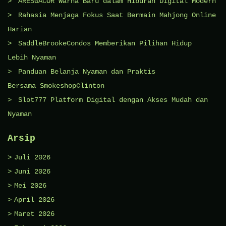
ARESGACOR Warna Baru dalam Hiburan Digital Modern
Rahasia Menjaga Fokus Saat Bermain Mahjong Online
Harian
SaddleBrookeCondos Memberikan Pilihan Hidup
Lebih Nyaman
Panduan Belanja Nyaman dan Praktis
Bersama SmokeshopClinton
Slot777 Platform Digital dengan Akses Mudah dan
Nyaman
Arsip
Juli 2026
Juni 2026
Mei 2026
April 2026
Maret 2026