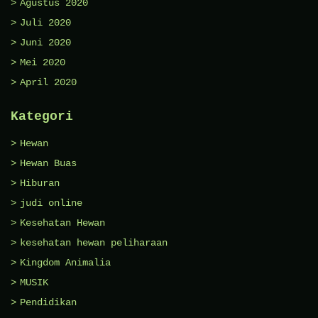
Agustus 2020
Juli 2020
Juni 2020
Mei 2020
April 2020
Kategori
Hewan
Hewan Buas
Hiburan
judi online
Kesehatan Hewan
kesehatan hewan peliharaan
Kingdom Animalia
MUSIK
Pendidikan