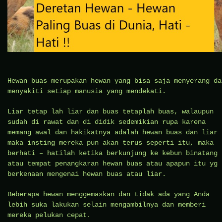
Hewan buas merupakan hewan yang bisa saja menyerang da
menyakiti setiap manusia yang mendekati.
Liar tetap lah liar dan buas tetaplah buas, walaupun
sudah di rawat dan di didik sedemikian rupa karena
memang awal dan hakikatnya adalah hewan buas dan liar
maka insting mereka pun akan terus seperti itu, maka
berhati – hatilah ketika berkunjung ke kebun binatang
atau tempat penangkaran hewan buas atau apapun itu yg
berkenaan mengenai hewan buas atau liar.
Beberapa hewan menggemaskan dan tidak ada yang Anda
lebih suka lakukan selain mengambilnya dan memberi
mereka pelukan cepat.