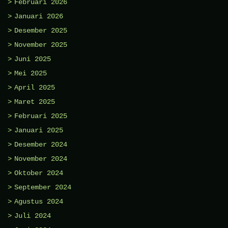
Februari 2026
Januari 2026
Desember 2025
November 2025
Juni 2025
Mei 2025
April 2025
Maret 2025
Februari 2025
Januari 2025
Desember 2024
November 2024
Oktober 2024
September 2024
Agustus 2024
Juli 2024