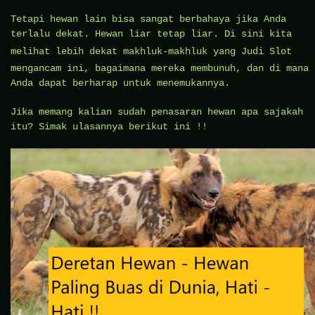
Tetapi hewan lain bisa sangat berbahaya jika Anda
terlalu dekat. Hewan liar tetap liar. Di sini kita
melihat lebih dekat makhluk-makhluk yang
Judi Slot
mengancam ini, bagaimana mereka membunuh, dan di mana
Anda dapat berharap untuk menemukannya.
Jika memang kalian sudah penasaran hewan apa sajakah
itu? Simak ulasannya berikut ini !!