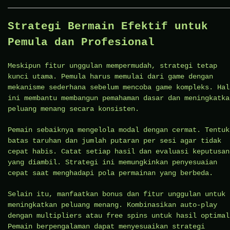
Strategi Bermain Efektif untuk
Pemula dan Profesional
Meskipun fitur unggulan mempermudah, strategi tetap
kunci utama. Pemula harus memulai dari game dengan
mekanisme sederhana sebelum mencoba game kompleks. Hal
ini membantu membangun pemahaman dasar dan meningkatka
peluang menang secara konsisten.
Pemain sebaiknya mengelola modal dengan cermat. Tentuk
batas taruhan dan jumlah putaran per sesi agar tidak
cepat habis. Catat setiap hasil dan evaluasi keputusan
yang diambil. Strategi ini memungkinkan penyesuaian
cepat saat menghadapi pola permainan yang berbeda.
Selain itu, manfaatkan bonus dan fitur unggulan untuk
meningkatkan peluang menang. Kombinasikan auto-play
dengan multipliers atau free spins untuk hasil optimal
Pemain berpengalaman dapat menyesuaikan strategi