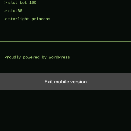
slot bet 100
slot88
starlight princess
Proudly powered by WordPress
Exit mobile version