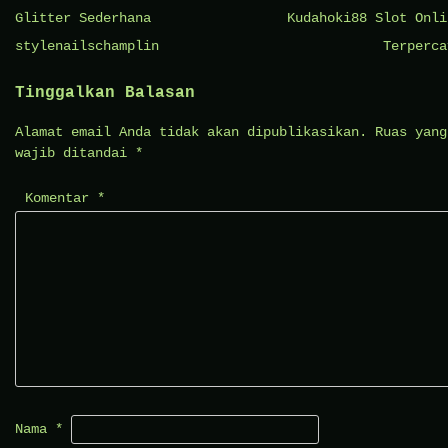
pos
Glitter Sederhana
Kudahoki88 Slot Onli
stylenailschamplin
Terperca
Tinggalkan Balasan
Alamat email Anda tidak akan dipublikasikan.
Ruas yang
wajib ditandai
*
Komentar
*
Nama
*