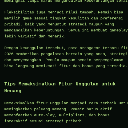
meningkat tanpa harus mengandalkan keberuntungan semat
Fleksibilitas juga menjadi nilai tambah. Pemain bisa
memilih game sesuai tingkat kesulitan dan preferensi
pribadi, baik yang menuntut strategi maupun yang
mengandalkan keberuntungan. Semua ini membuat gameplay
lebih variatif dan menarik.
Dengan keunggulan tersebut, game aresgacor terbaru fit
2026 memberikan pengalaman bermain yang aman, strategi
dan menyenangkan. Pemula maupun pemain berpengalaman
bisa langsung menikmati fitur dan bonus yang tersedia.
Tips Memaksimalkan Fitur Unggulan untuk
Menang
Memaksimalkan fitur unggulan menjadi cara terbaik untu
meningkatkan peluang menang. Pemain harus aktif
memanfaatkan auto-play, multipliers, dan bonus
interaktif sesuai strategi pribadi.