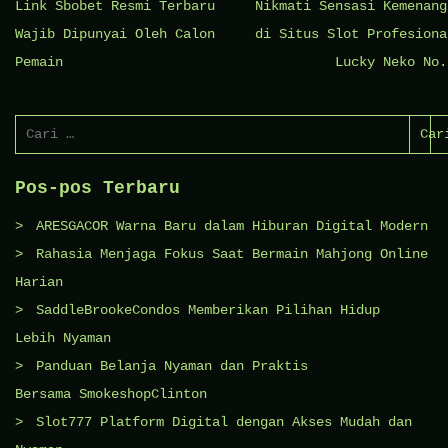
Navigasi
Link Sbobet Resmi Terbaru
Nikmati Sensasi Kemenang
pos
Wajib Dipunyai Oleh Calon
di Situs Slot Profesiona
Pemain
Lucky Neko No.
Cari
untuk:
Pos-pos Terbaru
ARESGACOR Warna Baru dalam Hiburan Digital Modern
Rahasia Menjaga Fokus Saat Bermain Mahjong Online
Harian
SaddleBrookeCondos Memberikan Pilihan Hidup
Lebih Nyaman
Panduan Belanja Nyaman dan Praktis
Bersama SmokeshopClinton
Slot777 Platform Digital dengan Akses Mudah dan