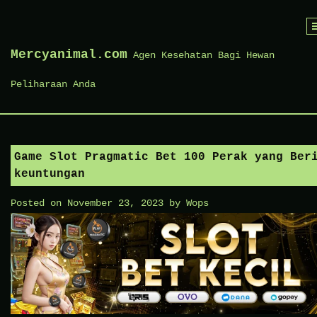
Skip
to
Mercyanimal.com
Agen Kesehatan Bagi Hewan
content
Peliharaan Anda
Game Slot Pragmatic Bet 100 Perak yang Ber
keuntungan
Posted on
November 23, 2023
by
Wops