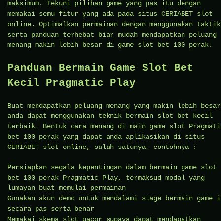
maksimum. Tekuni pilihan game yang pas itu dengan
memakai semu fitur yang ada pada situs CERIABET slot
online. Optimalkan permainan dengan menggunakan taktik
serta panduan terhebat biar mudah mendapatkan peluang
menang makin lebih besar di game slot bet 100 perak.
Panduan Bermain Game Slot Bet
Kecil Pragmatic Play
Buat mendapatkan peluang menang yang makin lebih besar
anda dapat menggunakan teknik bermain slot bet kecil
terbaik. Bentuk cara menang di main game slot Pragmati
bet 100 perak yang dapat anda aplikasikan di situs
CERIABET slot online, salah satunya, contohnya :
Persiapkan segala kepentingan dalam bermain game slot
bet 100 perak Pragmatic Play, termaksud modal yang
lumayan buat memulai permainan
Gunakan akun demo untuk mendalami stage bermain game i
secara pas serta benar
Memakai skema slot gacor supaya dapat mendapatkan