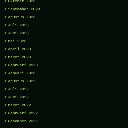
Oktober 2023
September 2023
Agustus 2023
Juli 2023
Juni 2023
Mei 2023
April 2023
Maret 2023
Februari 2023
Januari 2023
Agustus 2022
Juli 2022
Juni 2022
Maret 2022
Februari 2022
Desember 2021