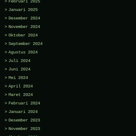
Februari 2025
Januari 2025
Desember 2024
November 2024
Oktober 2024
September 2024
Agustus 2024
Juli 2024
Juni 2024
Mei 2024
April 2024
Maret 2024
Februari 2024
Januari 2024
Desember 2023
November 2023