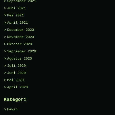
September 2021
Juni 2021
Mei 2021
April 2021
Desember 2020
November 2020
Oktober 2020
September 2020
Agustus 2020
Juli 2020
Juni 2020
Mei 2020
April 2020
Kategori
Hewan