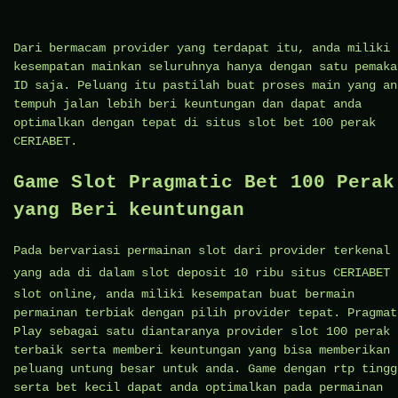
Dari bermacam provider yang terdapat itu, anda miliki
kesempatan mainkan seluruhnya hanya dengan satu pemaka
ID saja. Peluang itu pastilah buat proses main yang an
tempuh jalan lebih beri keuntungan dan dapat anda
optimalkan dengan tepat di situs slot bet 100 perak
CERIABET.
Game Slot Pragmatic Bet 100 Perak
yang Beri keuntungan
Pada bervariasi permainan slot dari provider terkenal
yang ada di dalam
slot deposit 10 ribu
situs CERIABET
slot online, anda miliki kesempatan buat bermain
permainan terbiak dengan pilih provider tepat. Pragmat
Play sebagai satu diantaranya provider slot 100 perak
terbaik serta memberi keuntungan yang bisa memberikan
peluang untung besar untuk anda. Game dengan rtp tingg
serta bet kecil dapat anda optimalkan pada permainan