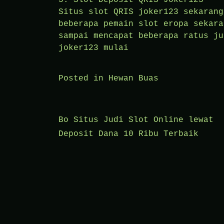
5. Slot Deposit QRIS Joker123
Situs slot QRIS joker123 sekarang
beberapa pemain slot eropa sekara
sampai mencapat beberapa ratus ju
joker123 mulai
Posted in
Hewan Buas
Navigasi
Bo Situs Judi Slot Online lewat
Deposit Dana 10 Ribu Terbaik
pos