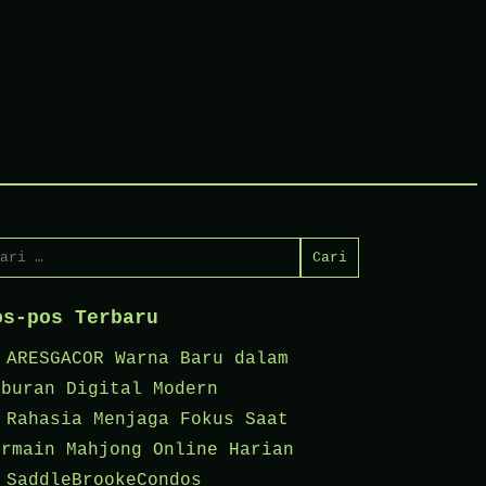
ri
tuk:
os-pos Terbaru
ARESGACOR Warna Baru dalam
iburan Digital Modern
Rahasia Menjaga Fokus Saat
ermain Mahjong Online Harian
SaddleBrookeCondos