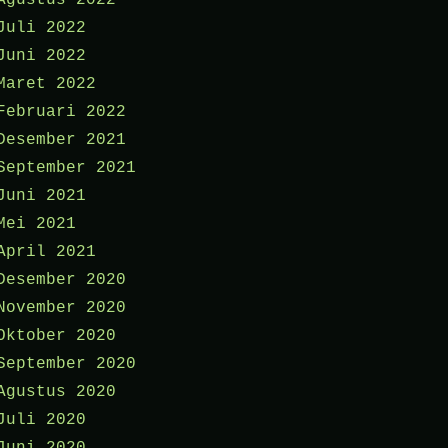
Agustus 2022
Juli 2022
Juni 2022
Maret 2022
Februari 2022
Desember 2021
September 2021
Juni 2021
Mei 2021
April 2021
Desember 2020
November 2020
Oktober 2020
September 2020
Agustus 2020
Juli 2020