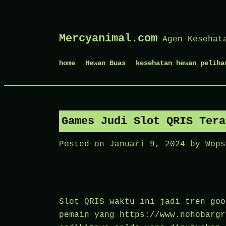
Skip
Mercyanimal.com
Agen Kesehat
to
content
home
Hewan Buas
kesehatan hewan peliha
Games Judi Slot QRIS Tera
Posted on
Januari 9, 2024
by
Wops
Slot QRIS waktu ini jadi tren goo
pemain yang
https://www.nohobargr