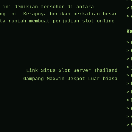
 ini demikian tersohor di antara
ng ini. Kerapnya berikan perkalian besar
ta rupiah membuat perjudian slot online
K
Link Situs Slot Server Thailand
Gampang Maxwin Jekpot Luar biasa