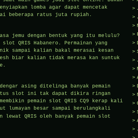
 saat main games judi slot online. Bukan
enyiapkan lomba agar dapat mencetak
ai beberapa ratus juta rupiah.
asa jemu dengan bentuk yang itu melulu?
 slot QRIS Habanero. Permainan yang
nik sampai kalian bakal merasai kesan
esh biar kalian tidak merasa kan suntuk
e.
dengar asing ditelinga banyak pemain
tus slot ini tak dapat dikira ringan
membikin pemain slot QRIS CQ9 kerap kali
ut lumayan besar sampai berulangkali
an lewat
QRIS
oleh banyak pemain slot