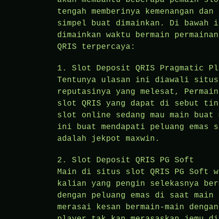
akan membantu beberapa pemain slo
tengah memberinya kemenangan dan 
simpel buat dimainkan. Di bawah i
dimainkan waktu bermain permainan
QRIS terpercaya:
1. Slot Deposit QRIS Pragmatic Pl
Tentunya ulasan ini diawali situs
reputasinya yang melesat, Permain
slot QRIS yang dapat di sebut tin
slot online sedang mau main buat 
ini buat mendapati peluang emas s
adalah jekpot maxwin.
2. Slot Deposit QRIS PG Soft
Main di situs slot QRIS PG Soft w
kalian yang pengin selekasnya ber
dengan peluang emas di saat main 
merasai kesan bermain-main dengan