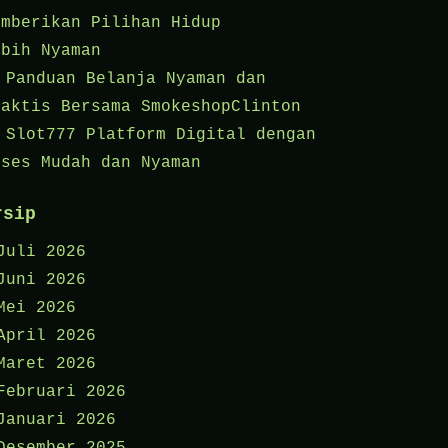
emberikan Pilihan Hidup
ebih Nyaman
Panduan Belanja Nyaman dan
raktis Bersama SmokeshopClinton
Slot777 Platform Digital dengan
kses Mudah dan Nyaman
rsip
Juli 2026
Juni 2026
Mei 2026
April 2026
Maret 2026
Februari 2026
Januari 2026