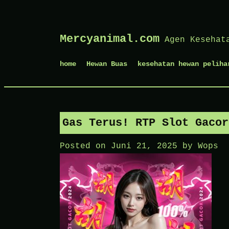
Skip
Mercyanimal.com
Agen Kesehat
to
content
home
Hewan Buas
kesehatan hewan peliha
Gas Terus! RTP Slot Gacor
Posted on
Juni 21, 2025
by
Wops