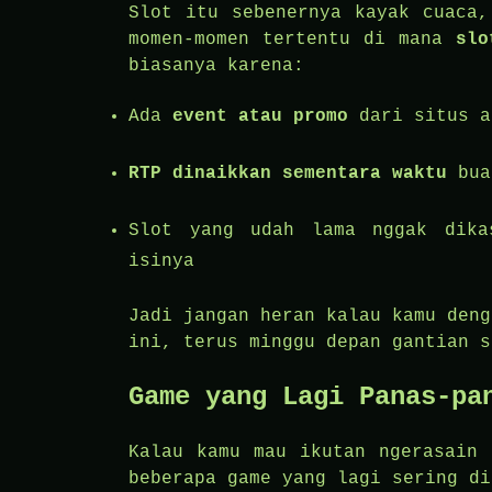
Slot itu sebenernya kayak cuaca,
momen-momen tertentu di mana
slo
biasanya karena:
Ada
event atau promo
dari situs a
RTP dinaikkan sementara waktu
bua
Slot yang udah lama nggak dika
isinya
Jadi jangan heran kalau kamu deng
ini, terus minggu depan gantian s
Game yang Lagi Panas-pa
Kalau kamu mau ikutan ngerasain 
beberapa game yang lagi sering di