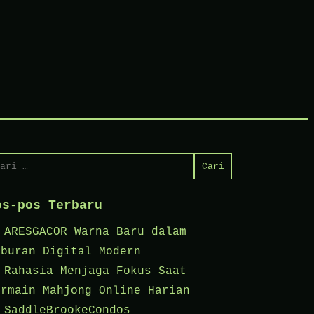
ri
tuk:
os-pos Terbaru
ARESGACOR Warna Baru dalam
iburan Digital Modern
Rahasia Menjaga Fokus Saat
ermain Mahjong Online Harian
SaddleBrookeCondos