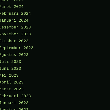
April 2024
Maret 2024
Februari 2024
Januari 2024
Desember 2023
November 2023
Oktober 2023
September 2023
Agustus 2023
Juli 2023
Juni 2023
Mei 2023
April 2023
Maret 2023
Februari 2023
Januari 2023