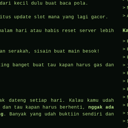
dari kecil dulu buat baca pola.
itus update slot mana yang lagi gacor.
K
alam hari atau habis reset server lebih
an serakah, sisain buat main besok!
ting banget buat tau kapan harus gas dan
ak dateng setiap hari. Kalau kamu udah
, dan tau kapan harus berhenti,
nggak ada
ng
. Banyak yang udah buktiin sendiri dan