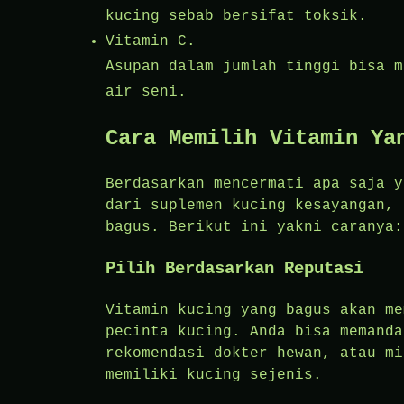
kucing sebab bersifat toksik.
Vitamin C.
Asupan dalam jumlah tinggi bisa m
air seni.
Cara Memilih Vitamin Ya
Berdasarkan mencermati apa saja y
dari suplemen kucing kesayangan, 
bagus. Berikut ini yakni caranya:
Pilih Berdasarkan Reputasi
Vitamin kucing yang bagus akan me
pecinta kucing. Anda bisa memanda
rekomendasi dokter hewan, atau mi
memiliki kucing sejenis.