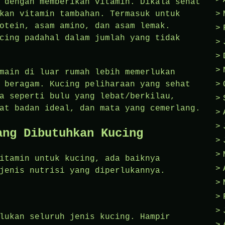
 dengan memberikan vitamin. Dikala sehat
kan vitamin tambahan. Termasuk untuk
otein, asam amino, dan asam lemak.
cing padahal dalam jumlah yang tidak
main di luar rumah lebih memerlukan
 beragam. Kucing peliharaan yang sehat
a seperti bulu yang lebat/berkilau,
at badan ideal, dan mata yang cemerlang.
ang Dibutuhkan Kucing
itamin untuk kucing, ada baiknya
jenis nutrisi yang diperlukannya.
lukan seluruh jenis kucing. Hampir