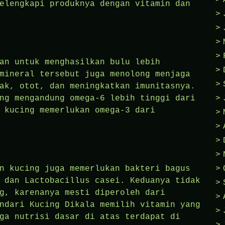
elengkapi produknya dengan vitamin dan
an untuk menghasilkan bulu lebih
mineral tersebut juga menolong menjaga
ak, otot, dan meningkatkan imunitasnya.
ng mengandung omega-6 lebih tinggi dari
 kucing memerlukan omega-3 dari
n kucing juga memerlukan bakteri bagus
 dan Lactobacillus casei. Keduanya tidak
g, karenanya mesti diperoleh dari
ndari Kucing Dikala memilih vitamin yang
ga nutrisi dasar di atas terdapat di