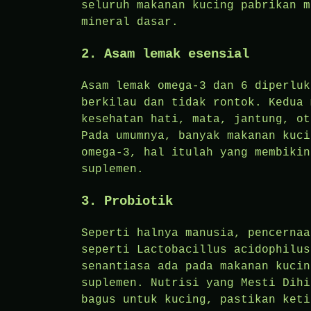
seluruh makanan kucing pabrikan m
mineral dasar.
2. Asam lemak esensial
Asam lemak omega-3 dan 6 diperluk
berkilau dan tidak rontok. Kedua 
kesehatan hati, mata, jantung, ot
Pada umumnya, banyak makanan kuci
omega-3, hal itulah yang membikin
suplemen.
3. Probiotik
Seperti halnya manusia, pencernaa
seperti Lactobacillus acidophilus
senantiasa ada pada makanan kucin
suplemen. Nutrisi yang Mesti Dihi
bagus untuk kucing, pastikan keti