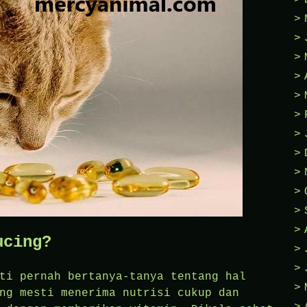
ucing?
ti pernah bertanya-tanya tentang hal
ng mesti menerima nutrisi cukup dan