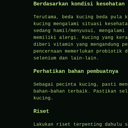
Berdasarkan kondisi kesehatan 
Terutama, beda kucing beda pula k
kucing mengalami situasi kesehata
sedang hamil/menyusui, mengalami 
memiliki alergi. Kucing yang kera
diberi vitamin yang mengandung pe
pencernaan memerlukan probiotik d
selenium dan lain-lain.
Perhatikan bahan pembuatnya
Sebagai pecinta kucing, pasti men
bahan-bahan terbaik. Pastikan sel
kucing.
Riset
Lakukan riset terpenting dahulu s