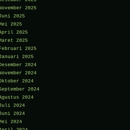
Desember 2025
November 2025
Juni 2025
Mei 2025
April 2025
Maret 2025
Februari 2025
Januari 2025
Desember 2024
November 2024
Oktober 2024
September 2024
Agustus 2024
Juli 2024
Juni 2024
Mei 2024