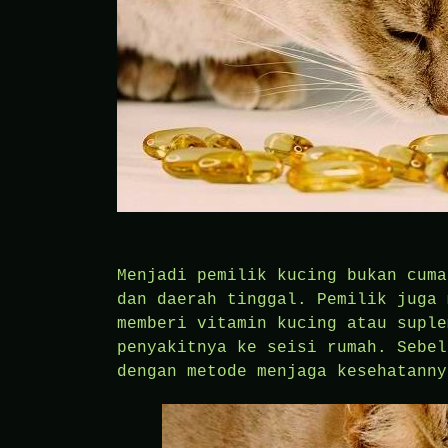
Menjadi pemilik kucing bukan cuma
dan daerah tinggal. Pemilik juga 
memberi vitamin kucing atau suple
penyakitnya ke seisi rumah. Sebel
dengan metode menjaga kesehatanny