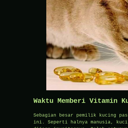
Waktu Memberi Vitamin K
Sebagian besar pemilik kucing pas
ini. Seperti halnya manusia, kuci