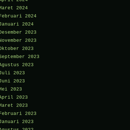
April 2024
Maret 2024
Februari 2024
Januari 2024
Desember 2023
November 2023
Oktober 2023
September 2023
Agustus 2023
Juli 2023
Juni 2023
Mei 2023
April 2023
Maret 2023
Februari 2023
Januari 2023