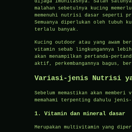
dijaga imunitasnya. Salah satunya
malahan sebetulnya kucing memerlu
memenuhi nutrisi dasar seperti pr
Semuanya diperlukan oleh tubuh ku
terlalu banyak.
Kucing outdoor atau yang awam ber
vitamin sebab lingkungannya lebih
akan menampilkan pertanda-pertand
aktif, perkembangannya bagus, ber
Variasi-jenis Nutrisi y
Sebelum memastikan akan memberi v
memahami terpenting dahulu jenis-
1. Vitamin dan mineral dasar
Merupakan multivitamin yang diper