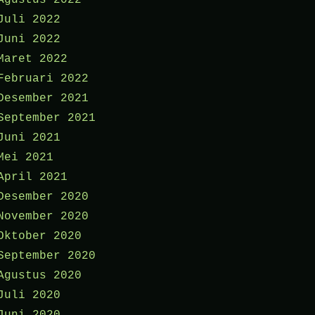
Agustus 2022
Juli 2022
Juni 2022
Maret 2022
Februari 2022
Desember 2021
September 2021
Juni 2021
Mei 2021
April 2021
Desember 2020
November 2020
Oktober 2020
September 2020
Agustus 2020
Juli 2020