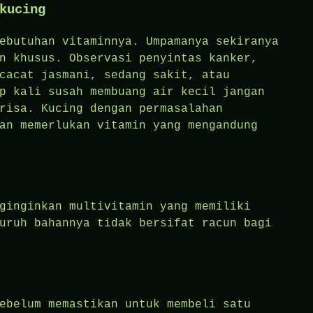
kucing
ebutuhan vitaminnya. Umpamanya sekiranya
n khusus. Observasi penyintas kanker,
cacat jasmani, sedang sakit, atau
p kali susah membuang air kecil jangan
risa. Kucing dengan permasalahan
an memerlukan vitamin yang mengandung
ginginkan multivitamin yang memiliki
uruh bahannya tidak bersifat racun bagi
ebelum memastikan untuk membeli satu