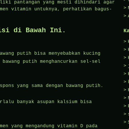
liki pantangan yang mesti dihindari agar
men vitamin untuknya, perhatikan bagus-
isi di Bawah Ini.
K
awang putih bisa menyebabkan kucing
 bawang putih menghancurkan sel-sel
spons yang sama dengan bawang putih.
rlalu banyak asupan kalsium bisa
men yang mengandung vitamin D pada