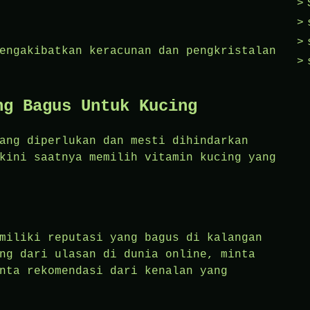
engakibatkan keracunan dan pengkristalan
ng Bagus Untuk Kucing
ang diperlukan dan mesti dihindarkan
kini saatnya memilih vitamin kucing yang
miliki reputasi yang bagus di kalangan
ng dari ulasan di dunia online, minta
nta rekomendasi dari kenalan yang