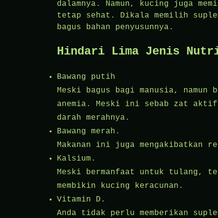
dalamnya. Namun, kucing juga memi
tetap sehat. Dikala memilih suple
bagus bahan penyusunnya.
Hindari Lima Jenis Nutr
Bawang putih
Meski bagus bagi manusia, namun b
anemia. Meski ini sebab zat aktif
darah merahnya.
Bawang merah.
Makanan ini juga mengakibatkan re
Kalsium.
Meski bermanfaat untuk tulang, te
membikin kucing keracunan.
Vitamin D.
Anda tidak perlu memberikan suple