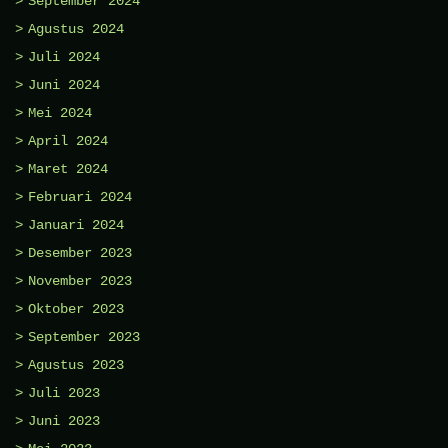
September 2024
Agustus 2024
Juli 2024
Juni 2024
Mei 2024
April 2024
Maret 2024
Februari 2024
Januari 2024
Desember 2023
November 2023
Oktober 2023
September 2023
Agustus 2023
Juli 2023
Juni 2023