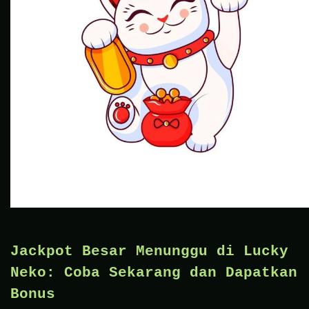
Jackpot Besar Menunggu di Lucky
Neko: Coba Sekarang dan Dapatkan
Bonus