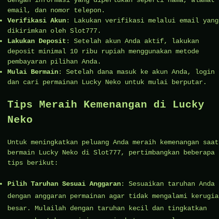
dengan informasi yang diperlukan seperti nama, alamat
email, dan nomor telepon.
Verifikasi Akun
: Lakukan verifikasi melalui email yang
dikirimkan oleh Slot777.
Lakukan Deposit
: Setelah akun Anda aktif, lakukan
deposit minimal 10 ribu rupiah menggunakan metode
pembayaran pilihan Anda.
Mulai Bermain
: Setelah dana masuk ke akun Anda, login
dan cari permainan Lucky Neko untuk mulai berputar.
Tips Meraih Kemenangan di Lucky
Neko
Untuk meningkatkan peluang Anda meraih kemenangan saat
bermain Lucky Neko di Slot777, pertimbangkan beberapa
tips berikut:
Pilih Taruhan Sesuai Anggaran
: Sesuaikan taruhan Anda
dengan anggaran permainan agar tidak mengalami kerugia
besar. Mulailah dengan taruhan kecil dan tingkatkan