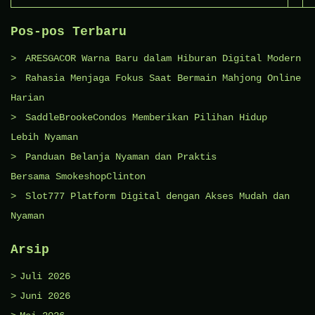
untuk:
Pos-pos Terbaru
ARESGACOR Warna Baru dalam Hiburan Digital Modern
Rahasia Menjaga Fokus Saat Bermain Mahjong Online
Harian
SaddleBrookeCondos Memberikan Pilihan Hidup
Lebih Nyaman
Panduan Belanja Nyaman dan Praktis
Bersama SmokeshopClinton
Slot777 Platform Digital dengan Akses Mudah dan
Nyaman
Arsip
Juli 2026
Juni 2026