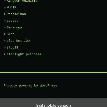
Kingdom Animalia
MUSIK
Pendidikan
sbobet
Serangga
Slot
slot bet 100
slot88
starlight princess
Proudly powered by WordPress
Exit mobile version