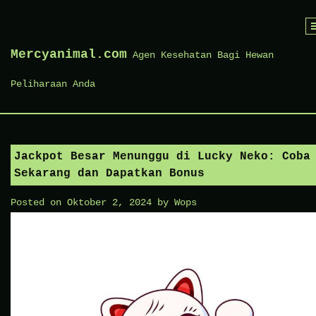
Skip
to
Mercyanimal.com
Agen Kesehatan Bagi Hewan
content
Peliharaan Anda
Jackpot Besar Menunggu di Lucky Neko: Coba
Sekarang dan Dapatkan Bonus
Posted on
Oktober 2, 2024
by
Wops