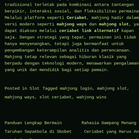
tradisional terletak pada kombinasi antara tantangan
berpikir, interaksi sosial, dan fleksibilitas permaina
Melalui platform seperti
Ceriabet
, mahjong hadir dalam
versi modern seperti
mahjong ways
dan
mahjong slot
, ya
dapat diakses melalui
ceriabet link alternatif
kapan
saja. Dengan strategi yang tepat, permainan ini tidak
hanya menyenangkan, tetapi juga bermanfaat untuk
pengembangan keterampilan analitis dan perencanaan.
Mahjong tetap relevan sebagai hiburan klasik yang
berpadu dengan teknologi modern, menawarkan pengalaman
yang unik dan mendidik bagi setiap pemain.
Posted in
Slot
Tagged
mahjong login
,
mahjong slot
,
mahjong ways
,
slot ceriabet
,
wahjong wins
Navigasi
Panduan Lengkap Bermain
Rahasia Gampang Menang 
pos
Taruhan Sepakbola di Sbobet
Ceriabet yang Harus An