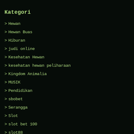
Kategori
Hewan
Hewan Buas
Hiburan
judi online
Kesehatan Hewan
kesehatan hewan peliharaan
Kingdom Animalia
MUSIK
Pendidikan
sbobet
Serangga
Slot
slot bet 100
slot88