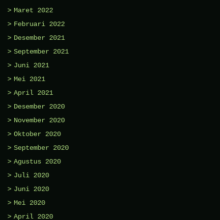
Maret 2022
Februari 2022
Desember 2021
September 2021
Juni 2021
Mei 2021
April 2021
Desember 2020
November 2020
Oktober 2020
September 2020
Agustus 2020
Juli 2020
Juni 2020
Mei 2020
April 2020