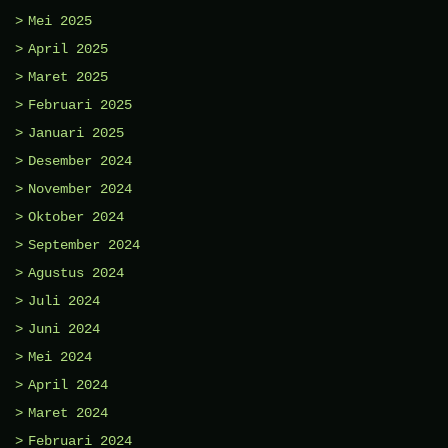
Mei 2025
April 2025
Maret 2025
Februari 2025
Januari 2025
Desember 2024
November 2024
Oktober 2024
September 2024
Agustus 2024
Juli 2024
Juni 2024
Mei 2024
April 2024
Maret 2024
Februari 2024