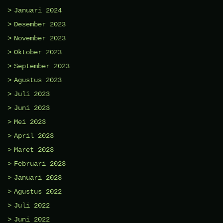
Januari 2024
Desember 2023
November 2023
Oktober 2023
September 2023
Agustus 2023
Juli 2023
Juni 2023
Mei 2023
April 2023
Maret 2023
Februari 2023
Januari 2023
Agustus 2022
Juli 2022
Juni 2022