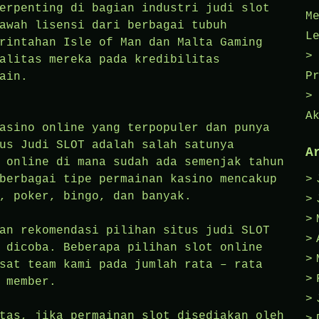
erpenting di bagian industri judi slot
M
awah lisensi dari berbagai tubuh
L
rintahan Isle of Man dan Malta Gaming
alitas mereka pada kredibilitas
P
ain.
A
asino online yang terpopuler dan punya
us Judi SLOT adalah salah satunya
A
 online di mana sudah ada semenjak tahun
berbagai tipe permainan kasino mencakup
, poker, bingo, dan banyak.
an rekomendasi pilihan situs judi SLOT
 dicoba. Beberapa pilihan slot online
sat team kami pada jumlah rata – rata
 member.
tas, jika permainan slot disediakan oleh