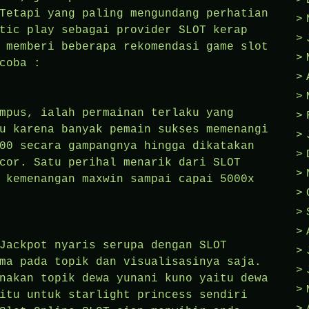
Tetapi yang paling mengundang perhatian
tic play sebagai provider SLOT kerap
 memberi beberapa rekomendasi game slot
coba :
mpus, ialah permainan terlaku yang
u karena banyak pemain sukses memenangi
00 secara gampangnya hingga dikatakan
cor. Satu perihal menarik dari SLOT
 kemenangan maxwin sampai capai 5000x
Jackpot nyaris serupa dengan SLOT
ma pada topik dan visualisasinya saja.
nakan topik dewa yunani kuno yaitu dewa
itu untuk starlight princess sendiri