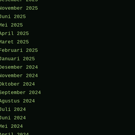
Desember 2025
November 2025
Juni 2025
Mei 2025
April 2025
Maret 2025
Februari 2025
Januari 2025
Desember 2024
November 2024
Oktober 2024
September 2024
Agustus 2024
Juli 2024
Juni 2024
Mei 2024