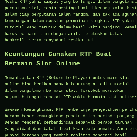
Meski RTP yakni sinyal yang berfungsi dalam pengetahua
permainan slot, masih penting buat dikenang kalau hasi
dalam tiap perputaran ialah random, dan tak ada agunan
kemenangan dalam session permainan singkat. RTP yakni
tutorial yang merujuk dalam hasil waktu panjang. Pemai
harus bermain-main dengan arif, memutuskan batas
bankroll, serta menyadari resiko judi.
Keuntungan Gunakan RTP Buat
Bermain Slot Online
Memanfaatkan RTP (Return to Player) untuk main slot
online bisa berikan banyak keuntungan jadi tutorial
dalam pengalaman bermain slot. Tersebut merupakan
sejumlah fungsi memakai RTP waktu bermain slot online:
Wawasan Kemungkinan: RTP memberinya pengetahuan periha
berapa besar kemungkinan pemain dalam periode panjang.
Dengan mengenal perbandingan sebanyak berapa taruhan
yang didambakan bakal dibalikkan pada pemain, Anda bis
punyai harapan yang tambah realitas mengenai hasil