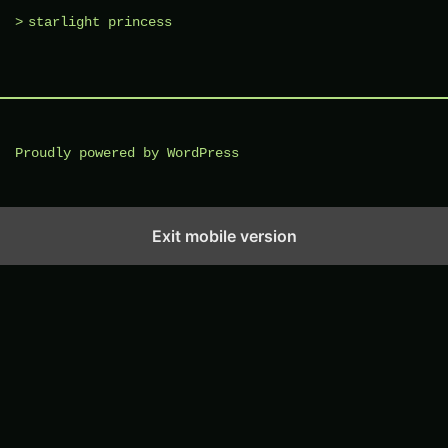
starlight princess
Proudly powered by WordPress
Exit mobile version