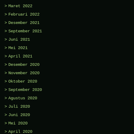
Maret 2022
Februari 2022
Desember 2021
September 2021
Juni 2021
Mei 2021
April 2021
Desember 2020
November 2020
Oktober 2020
September 2020
Agustus 2020
Juli 2020
Juni 2020
Mei 2020
April 2020