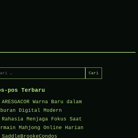
ri
tuk:
os-pos Terbaru
ARESGACOR Warna Baru dalam
iburan Digital Modern
Rahasia Menjaga Fokus Saat
ermain Mahjong Online Harian
SaddleBrookeCondos