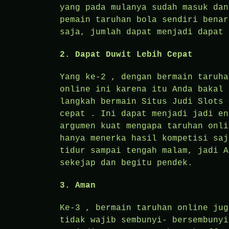
yang pada mulanya sudah masuk dan
pemain taruhan bola sendiri benar
saja, jumlah dapat menjadi dapat 
2. Dapat Duwit Lebih Cepat
Yang ke-2 , dengan bermain taruha
online ini karena itu Anda bakal 
langkah bermain Situs Judi Slots 
cepat . Ini dapat menjadi jadi en
argumen kuat mengapa taruhan onli
hanya menerka hasil kompetisi saj
tidur sampai tengah malam, jadi A
sekejap dan begitu pendek.
3. Aman
Ke-3 , bermain taruhan online jug
tidak wajib sembunyi- bersembunyi