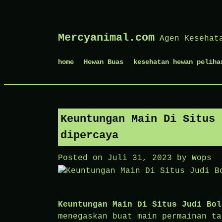
Skip
Mercyanimal.com
Agen Kesehat
to
content
home
Hewan Buas
kesehatan hewan peliha
Keuntungan Main Di Situs 
dipercaya
Posted on
Juli 31, 2023
by
Wops
Keuntungan Main Di Situs Judi Bol
menegaskan buat main permainan ta