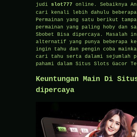
judi
slot777
online. Sebaiknya An
cari kenali lebih dahulu beberapa
Permainan yang satu berikut tampa
permainan yang paling hoby dan sa
Sbobet Bisa dipercaya. Masalah in
alternatif yang punya beberapa ke
ingin tahu dan pengin coba mainka
cari tahu serta dalami sejumlah p
pahami dalam Situs Slots Gacor Te
Keuntungan Main Di Situ
dipercaya