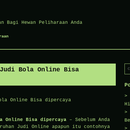
an Bagi Hewan Peliharaan Anda
raan
Ca
Judi Bola Online Bisa
un
P
H
a Online Bisa dipercaya
– Sebelum Anda
B
ruhan Judi Online apapun itu contohnya