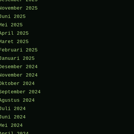
Desember 2025
November 2025
Juni 2025
Mei 2025
April 2025
Maret 2025
Februari 2025
Januari 2025
Desember 2024
November 2024
Oktober 2024
September 2024
Agustus 2024
Juli 2024
Juni 2024
Mei 2024