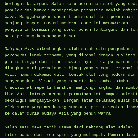
berbagai kalangan. Salah satu permainan slot yang seda
populer dan banyak mendapatkan perhatian adalah
Mahjon
Ways
. Menggabungkan unsur tradisional dari permainan
mahjong dengan inovasi modern, game ini menawarkan
pengalaman bermain yang seru, penuh tantangan, dan ten
saja peluang kemenangan besar.
Mahjong Ways
dikembangkan oleh salah satu pengembang
perangkat lunak ternama, yang dikenal dengan kualitas
grafis tinggi dan fitur inovatifnya. Tema permainan in
diangkat dari permainan mahjong yang sangat terkenal d
Asia, namun dikemas dalam bentuk slot yang modern dan
menyenangkan. Visual yang menarik dan simbol-simbol
tradisional seperti karakter mahjong, angka, dan simbo
khas Asia lainnya membuat permainan ini tampak autenti
sekaligus mengasyikkan. Dengan latar belakang musik da
efek suara yang mendukung suasana, pemain seolah dibaw
ke dalam dunia budaya Asia yang penuh warna.
Salah satu daya tarik utama dari
mahjong slot
adalah
fitur bonus dan free spins yang melimpah. Pemain dapat