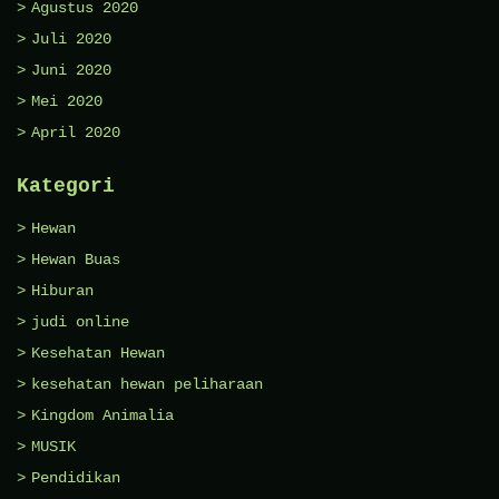
Agustus 2020
Juli 2020
Juni 2020
Mei 2020
April 2020
Kategori
Hewan
Hewan Buas
Hiburan
judi online
Kesehatan Hewan
kesehatan hewan peliharaan
Kingdom Animalia
MUSIK
Pendidikan