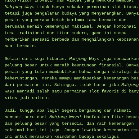
Fitur-fitur inovatif dan visual yang memukau membuat
Mahjong Ways
tidak hanya sekadar permainan slot biasa,
tetapi juga pengalaman budaya yang menyenangkan. Banya
pemain yang merasa betah berlama-lama bermain dan
berusaha meraih kemenangan maksimal. Dengan kombinasi
tema tradisional dan fitur modern, game ini mampu
memberikan sensasi berbeda dan menghilangkan kebosanan
saat bermain.
Selain dari segi hiburan,
Mahjong Ways
juga menawarkan
peluang besar untuk meraih keuntungan finansial. Banya
pemain yang telah membuktikan bahwa dengan strategi da
keberuntungan, mereka mampu mendapatkan kemenangan bes
dari permainan ini. Sehingga, tidak heran jika
Mahjong
Ways
menjadi salah satu permainan slot favorit di bany
situs judi online.
Jadi, tunggu apa lagi? Segera bergabung dan nikmati
sensasi seru dari
Mahjong Ways
! Manfaatkan fitur bonus
dan peluang besar yang tersedia, dan raih kemenangan
maksimal hari ini juga. Jangan lewatkan kesempatan ema
ini untuk merasakan keindahan budaya sekaligus