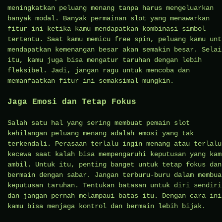
meningkatkan peluang menang tanpa harus mengeluarkan
banyak modal. Banyak permainan slot yang menawarkan
fitur ini ketika kamu mendapatkan kombinasi simbol
tertentu. Saat kamu memicu free spin, peluang kamu unt
mendapatkan kemenangan besar akan semakin besar. Selai
itu, kamu juga bisa mengatur taruhan dengan lebih
fleksibel. Jadi, jangan ragu untuk mencoba dan
memanfaatkan fitur ini semaksimal mungkin.
Jaga Emosi dan Tetap Fokus
Salah satu hal yang sering membuat pemain slot
kehilangan peluang menang adalah emosi yang tak
terkendali. Perasaan terlalu ingin menang atau terlalu
kecewa saat kalah bisa mempengaruhi keputusan yang kam
ambil. Untuk itu, penting banget untuk tetap fokus dan
bermain dengan sabar. Jangan terburu-buru dalam membua
keputusan taruhan. Tentukan batasan untuk diri sendiri
dan jangan pernah melampaui batas itu. Dengan cara ini
kamu bisa menjaga kontrol dan bermain lebih bijak.