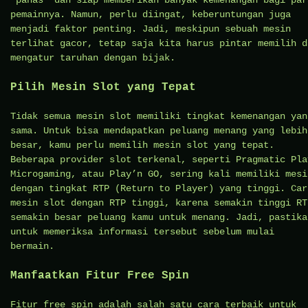
“panas” dan siap memberikan banyak kemenangan bagi par
pemainnya. Namun, perlu diingat, keberuntungan juga
menjadi faktor penting. Jadi, meskipun sebuah mesin
terlihat gacor, tetap saja kita harus pintar memilih d
mengatur taruhan dengan bijak.
Pilih Mesin Slot yang Tepat
Tidak semua mesin slot memiliki tingkat kemenangan yan
sama. Untuk bisa mendapatkan peluang menang yang lebih
besar, kamu perlu memilih mesin slot yang tepat.
Beberapa provider slot terkenal, seperti Pragmatic Pla
Microgaming, atau Play’n GO, sering kali memiliki mesi
dengan tingkat RTP (Return to Player) yang tinggi. Car
mesin slot dengan RTP tinggi, karena semakin tinggi RT
semakin besar peluang kamu untuk menang. Jadi, pastika
untuk memeriksa informasi tersebut sebelum mulai
bermain.
Manfaatkan Fitur Free Spin
Fitur free spin adalah salah satu cara terbaik untuk