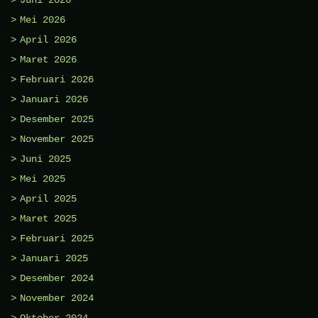
Juni 2026
Mei 2026
April 2026
Maret 2026
Februari 2026
Januari 2026
Desember 2025
November 2025
Juni 2025
Mei 2025
April 2025
Maret 2025
Februari 2025
Januari 2025
Desember 2024
November 2024