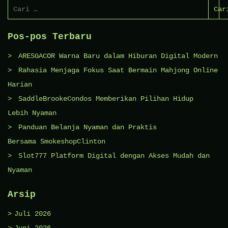
Cari
untuk:
Pos-pos Terbaru
ARESGACOR Warna Baru dalam Hiburan Digital Modern
Rahasia Menjaga Fokus Saat Bermain Mahjong Online
Harian
SaddleBrookeCondos Memberikan Pilihan Hidup
Lebih Nyaman
Panduan Belanja Nyaman dan Praktis
Bersama SmokeshopClinton
Slot777 Platform Digital dengan Akses Mudah dan
Nyaman
Arsip
Juli 2026