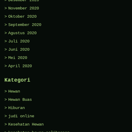
Desember 2020
November 2020
Oktober 2020
September 2020
Agustus 2020
Juli 2020
Juni 2020
Mei 2020
April 2020
Kategori
Hewan
Hewan Buas
Hiburan
judi online
Kesehatan Hewan