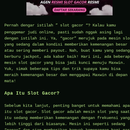
Pernah dengar istilah ”
slot gacor
“? Kalau kamu
penggemar judi online, pasti sudah nggak asing lagi
dengan istilah ini. Ya, “gacor” merujuk pada mesin slo
yang sedang dalam kondisi memberikan kemenangan besar
atau sering memberi payout. Nah, buat kamu yang sedang
berburu jackpot, ada kabar baik! Hari ini, ada beberap
mesin slot gacor yang bisa jadi kunci menuju Maxwin.
Yuk, simak beberapa tips dan trik supaya kamu bisa
meraih kemenangan besar dan menggapai Maxwin di depan
mata!
Apa Itu Slot Gacor?
Sebelum kita lanjut, penting banget untuk memahami apa
itu slot gacor. Slot gacor adalah mesin slot yang saat
itu sedang memberikan kemenangan dengan frekuensi yang
lebih tinggi dari biasanya. Mesin ini seperti sedang