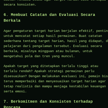
secara konsisten.
6. Membuat Catatan dan Evaluasi Secara
Berkala
Agar pengaturan target harian berjalan efektif, pentin
untuk mencatat setiap hasil permainan. Buat catatan
sederhana tentang target harian, hasil yang didapat, d
pelajaran dari pengalaman tersebut. Evaluasi secara
berkala, misalnya mingguan atau bulanan, untuk
mengetahui pola dan tren yang muncul.
Apakah target yang ditetapkan terlalu tinggi atau
terlalu rendah? Apakah strategi permainan perlu
disesuaikan? Dengan melakukan evaluasi ini, pemain bis
terus memperbaiki dan menyesuaikan target harian agar
tetap realistis dan mampu menjaga kestabilan keuangan
serta emosi.
7. Berkomitmen dan Konsisten terhadap
Rencana