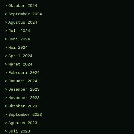
Oktober 2024
September 2024
Agustus 2024
Juli 2024
Juni 2024
Mei 2024
April 2024
Maret 2024
Februari 2024
Januari 2024
Desember 2023
November 2023
Oktober 2023
September 2023
Agustus 2023
Juli 2023