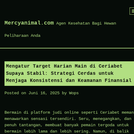
Skip
to
Mercyanimal.com
Agen Kesehatan Bagi Hewan
content
Peliharaan Anda
Mengatur Target Harian Main di Ceriabet
Supaya Stabil: Strategi Cerdas untuk
Menjaga Konsistensi dan Keamanan Finansial
Posted on
Juni 16, 2025
by
Wops
Bermain di platform judi online seperti Ceriabet meman
menawarkan sensasi tersendiri. Seru, menegangkan, dan
penuh tantangan, membuat banyak pemain tergoda untuk
bermain lebih lama dan lebih sering. Namun, di balik