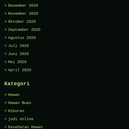
Desember 2020
November 2020
Oktober 2020
September 2020
Agustus 2020
Juli 2020
Juni 2020
Mei 2020
April 2020
Kategori
Hewan
Hewan Buas
Hiburan
judi online
Kesehatan Hewan