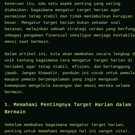
keseruan itu, ada satu aspek penting yang sering
diabaikan: bagaimana mengatur target harian agar
permainan tetap stabil dan tidak menimbulkan kerugian
besar. Mengatur target harian bukan sekadar soal
batasan, melainkan sebuah strategi cerdas yang berfung
sebagai pengaman finansial sekaligus menjaga kestabila
emosi saat bermain.
Dalam artikel ini, kita akan membahas secara lengkap d
unik tentang bagaimana cara mengatur target harian di
Ceriabet agar tetap stabil, efisien, dan bertanggung
jawab. Jangan khawatir, panduan ini cocok untuk pemula
maupun pemain berpengalaman yang ingin mengasah
kemampuan mengelola keuangan dan emosi mereka selama
bermain.
1. Memahami Pentingnya Target Harian dalam
Bermain
Sebelum membahas bagaimana mengatur target harian,
penting untuk memahami mengapa hal ini sangat vital.