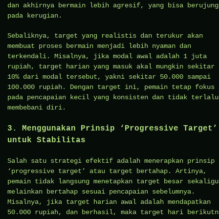
dan akhirnya bermain lebih agresif, yang bisa berujung
pada kerugian.
Sebaliknya, target yang realistis dan terukur akan
membuat proses bermain menjadi lebih nyaman dan
terkendali. Misalnya, jika modal awal adalah 1 juta
rupiah, target harian yang masuk akal mungkin sekitar 
10% dari modal tersebut, yakni sekitar 50.000 sampai
100.000 rupiah. Dengan target ini, pemain tetap fokus
pada pencapaian kecil yang konsisten dan tidak terlalu
membebani diri.
3. Menggunakan Prinsip ‘Progressive Target’
untuk Stabilitas
Salah satu strategi efektif adalah menerapkan prinsip
‘progressive target’ atau target bertahap. Artinya,
pemain tidak langsung menetapkan target besar sekaligu
melainkan bertahap sesuai pencapaian sebelumnya.
Misalnya, jika target harian awal adalah mendapatkan
50.000 rupiah, dan berhasil, maka target hari berikutn