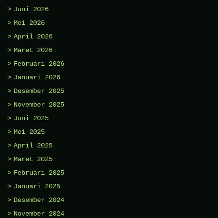
Juni 2026
Mei 2026
April 2026
Maret 2026
Februari 2026
Januari 2026
Desember 2025
November 2025
Juni 2025
Mei 2025
April 2025
Maret 2025
Februari 2025
Januari 2025
Desember 2024
November 2024