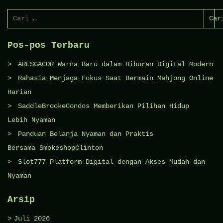
Cari
untuk:
Pos-pos Terbaru
ARESGACOR Warna Baru dalam Hiburan Digital Modern
Rahasia Menjaga Fokus Saat Bermain Mahjong Online
Harian
SaddleBrookeCondos Memberikan Pilihan Hidup
Lebih Nyaman
Panduan Belanja Nyaman dan Praktis
Bersama SmokeshopClinton
Slot777 Platform Digital dengan Akses Mudah dan
Nyaman
Arsip
Juli 2026