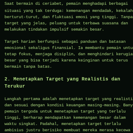
Saat bermain di
ceriabet
, pemain menghadapi berbagai
situasi yang tak terduga: kemenangan mendadak, kekalah
berturut-turut, dan fluktuasi emosi yang tinggi. Tanpa
target yang jelas, peluang untuk terbawa suasana dan
melakukan tindakan impulsif semakin besar.
Target harian berfungsi sebagai panduan dan batasan
emosional sekaligus finansial. Ia membantu pemain untu
tetap fokus, menjaga disiplin, dan menghindari kerugia
besar yang bisa terjadi karena keinginan untuk terus
bermain tanpa batas.
2. Menetapkan Target yang Realistis dan
Terukur
Langkah pertama adalah menetapkan target yang realisti
dan sesuai dengan kondisi keuangan masing-masing. Bany
pemain tergoda untuk menetapkan target yang terlalu
tinggi, berharap mendapatkan kemenangan besar dalam
waktu singkat. Padahal, menetapkan target terlalu
ambisius justru berisiko membuat mereka merasa kecewa