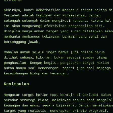
Akhirnya, kunci keberhasilan mengatur target harian di
Ceriabet adalah komitmen dan konsistensi. Jangan
setengah-setengah dalam mengikuti rencana, karena hal
ini akan mengurangi efektivitas pengendalian diri.
Disiplin menjalankan target yang sudah ditetapkan akan
membantu membangun kebiasaan bermain yang sehat dan
bertanggung jawab.
Cobalah untuk selalu ingat bahwa judi online harus
dilihat sebagai hiburan, bukan sebagai sumber utama
penghasilan. Dengan begitu, pengaturan target harian
bukan hanya soal kemenangan, tetapi juga soal menjaga
keseimbangan hidup dan keuangan.
Kesimpulan
Mengatur target harian saat bermain di Ceriabet bukan
sekadar strategi biasa, melainkan sebuah seni mengelol
keuangan dan emosi secara bijaksana. Dengan menetapkan
target yang realistis, menerapkan prinsip progresif,