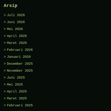
Arsip
Juli 2026
Juni 2026
Mei 2026
April 2026
Maret 2026
Februari 2026
Januari 2026
Desember 2025
November 2025
Juni 2025
Mei 2025
April 2025
Maret 2025
Februari 2025