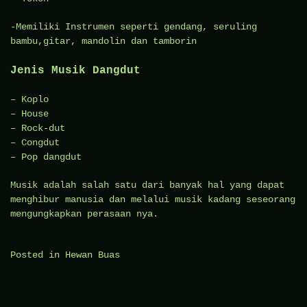
-Memiliki Instrumen seperti gendang, seruling
bambu,gitar, mandolin dan tamborin
Jenis Musik Dangdut
– Koplo
– House
– Rock-dut
– Congdut
– Pop dangdut
Musik adalah salah satu dari banyak hal yang dapat
menghibur manusia dan melalui musik kadang seseorang
mengungkapkan perasaan nya.
Posted in
Hewan Buas