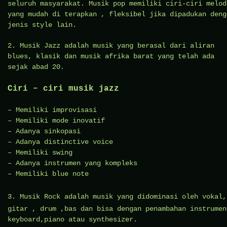
seluruh masyarakat. Musik pop memiliki ciri-ciri melod
yang mudah di terapkan , fleksibel jika dipadukan deng
jenis style lain.
2. Musik Jazz adalah musik yang berasal dari aliran
blues, klasik dan musik afrika barat yang telah ada
sejak abad 20.
Ciri – ciri musik jazz
– Memiliki improvisasi
– Memiliki mode inovatif
– Adanya sinkopasi
– Adanya distinctive voice
– Memiliki swing
– Adanya instrumen yang kompleks
– Memiliki blue note
3.
Musik Rock
adalah musik yang didominasi oleh vokal,
gitar , drum ,bas dan bisa dengan penambahan instrumen
keyboard,piano atau synthesizer.