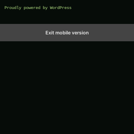
Proudly powered by WordPress
Exit mobile version