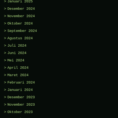
Januari 2025
Desember 2024
November 2024
Oktober 2024
September 2024
Agustus 2024
Juli 2024
Juni 2024
Mei 2024
April 2024
Maret 2024
Februari 2024
Januari 2024
Desember 2023
November 2023
Oktober 2023