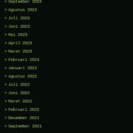
September 2023
Agustus 2023
Juli 2023
Juni 2023
Mei 2023
April 2023
Maret 2023
Februari 2023
Januari 2023
Agustus 2022
Juli 2022
Juni 2022
Maret 2022
Februari 2022
Desember 2021
September 2021