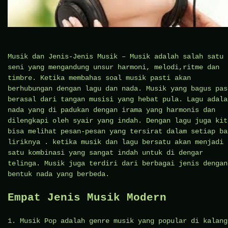
Musik dan Jenis-Jenis Musik – Musik adalah salah satu
seni yang mengandung unsur harmoni, melodi,ritme dan
timbre. Ketika membahas soal musik pasti akan
berhubungan dengan lagu dan nada. Musik yang bagus pas
berasal dari tangan musisi yang hebat pula. Lagu adala
nada yang di padukan dengan irama yang harmonis dan
dilengkapi oleh syair yang indah. Dengan lagu juga kit
bisa melihat pesan-pesan yang tersirat dalam setiap ba
liriknya . ketika musik dan lagu bersatu akan menjadi
satu kombinasi yang sangat indah untuk di dengar
telinga. Musik juga terdiri dari berbagai jenis dengan
bentuk nada yang berbeda.
Empat Jenis Musik Modern
1. Musik Pop adalah genre musik yang popular di kalang