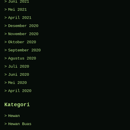
Juni 2021
Mei 2021
April 2021
Desember 2020
November 2020
Oktober 2020
September 2020
Agustus 2020
Juli 2020
Juni 2020
Mei 2020
April 2020
Kategori
Hewan
Hewan Buas