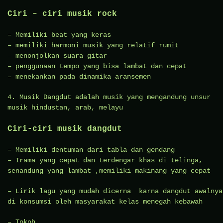
Ciri – ciri musik rock
– Memiliki beat yang keras
– memiliki harmoni musik yang relatif rumit
– menonjolkan suara gitar
– penggunaan tempo yang bisa lambat dan cepat
– menekankan pada dinamika aransemen
4. Musik Dangdut adalah musik yang mengandung unsur
musik hindustan, arab, melayu
Ciri-ciri musik dangdut
– Memiliki dentuman dari tabla dan gendang
– Irama yang cepat dan terdengar khas di telinga,
senandung yang lambat ,memiliki makinang yang cepat
– Lirik lagu yang mudah dicerna karna dangdut awalnya
di konsumsi oleh masyarakat kelas menegah kebawah
– Tokoh