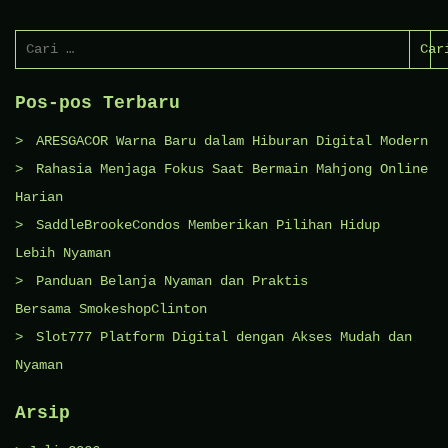
Cari
untuk:
Pos-pos Terbaru
ARESGACOR Warna Baru dalam Hiburan Digital Modern
Rahasia Menjaga Fokus Saat Bermain Mahjong Online
Harian
SaddleBrookeCondos Memberikan Pilihan Hidup
Lebih Nyaman
Panduan Belanja Nyaman dan Praktis
Bersama SmokeshopClinton
Slot777 Platform Digital dengan Akses Mudah dan
Nyaman
Arsip