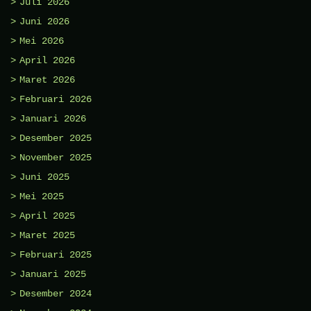
Juli 2026
Juni 2026
Mei 2026
April 2026
Maret 2026
Februari 2026
Januari 2026
Desember 2025
November 2025
Juni 2025
Mei 2025
April 2025
Maret 2025
Februari 2025
Januari 2025
Desember 2024