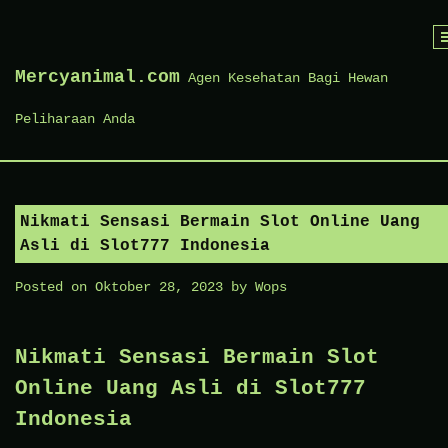
Skip
to
Mercyanimal.com
Agen Kesehatan Bagi Hewan
content
Peliharaan Anda
Nikmati Sensasi Bermain Slot Online Uang
Asli di Slot777 Indonesia
Posted on
Oktober 28, 2023
by
Wops
Nikmati Sensasi Bermain Slot
Online Uang Asli di Slot777
Indonesia