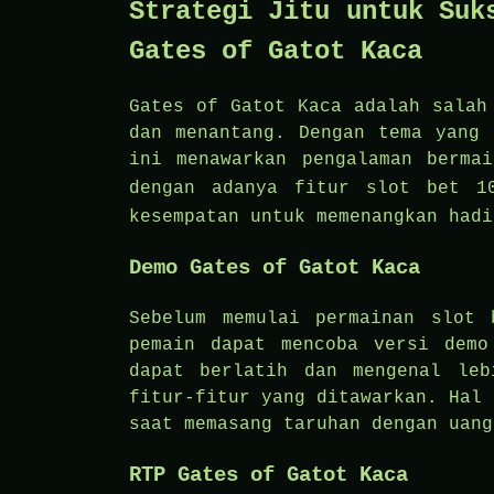
Strategi Jitu untuk Suk
Gates of Gatot Kaca
Gates of Gatot Kaca adalah salah
dan menantang. Dengan tema yang 
ini menawarkan pengalaman berma
dengan adanya fitur slot bet 
kesempatan untuk memenangkan hadi
Demo Gates of Gatot Kaca
Sebelum memulai permainan slot
pemain dapat mencoba versi demo
dapat berlatih dan mengenal leb
fitur-fitur yang ditawarkan. Hal 
saat memasang taruhan dengan uang
RTP Gates of Gatot Kaca