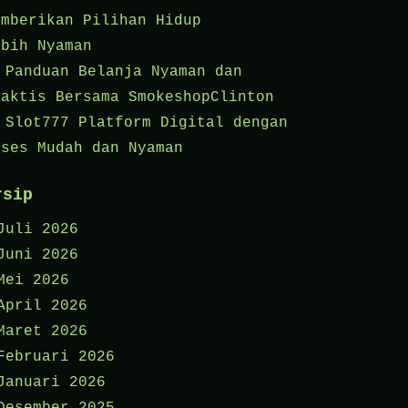
emberikan Pilihan Hidup
ebih Nyaman
Panduan Belanja Nyaman dan
raktis Bersama SmokeshopClinton
Slot777 Platform Digital dengan
kses Mudah dan Nyaman
rsip
Juli 2026
Juni 2026
Mei 2026
April 2026
Maret 2026
Februari 2026
Januari 2026