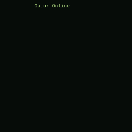
Gacor Online
pos