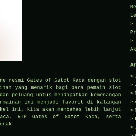
M
L
P
A
A
ne resmi Gates of Gatot Kaca dengan slot
ihan yang menarik bagi para pemain slot
dan peluang untuk mendapatkan kemenangan
rmainan ini menjadi favorit di kalangan
kel ini, kita akan membahas lebih lanjut
aca, RTP Gates of Gatot Kaca, serta
erak.