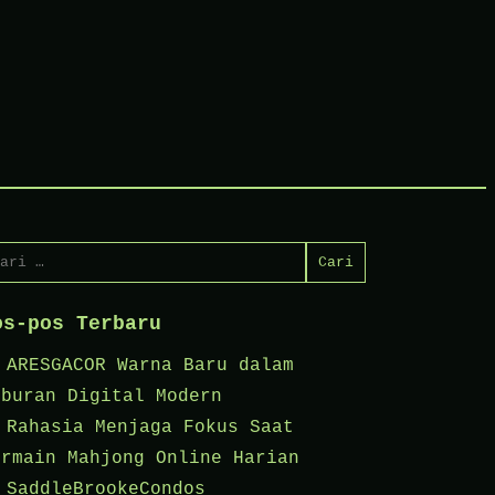
ri
tuk:
os-pos Terbaru
ARESGACOR Warna Baru dalam
iburan Digital Modern
Rahasia Menjaga Fokus Saat
ermain Mahjong Online Harian
SaddleBrookeCondos