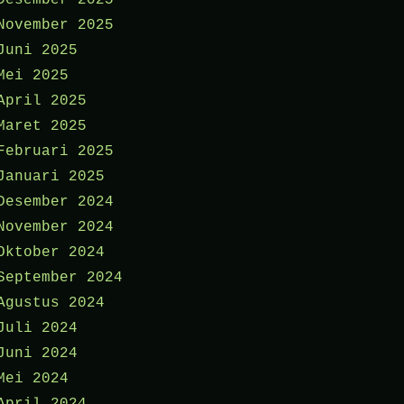
Desember 2025
November 2025
Juni 2025
Mei 2025
April 2025
Maret 2025
Februari 2025
Januari 2025
Desember 2024
November 2024
Oktober 2024
September 2024
Agustus 2024
Juli 2024
Juni 2024
Mei 2024