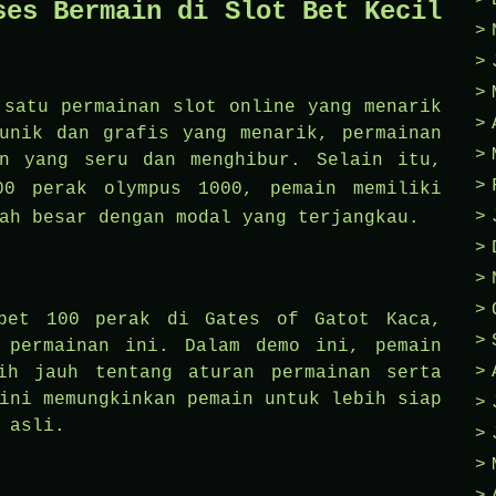
ses Bermain di Slot Bet Kecil
 satu permainan slot online yang menarik
unik dan grafis yang menarik, permainan
in yang seru dan menghibur. Selain itu,
100 perak
olympus 1000
, pemain memiliki
ah besar dengan modal yang terjangkau.
 bet 100 perak di Gates of Gatot Kaca,
 permainan ini. Dalam demo ini, pemain
ih jauh tentang aturan permainan serta
ini memungkinkan pemain untuk lebih siap
 asli.