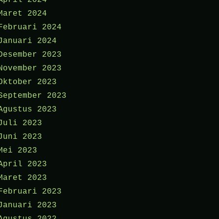
April 2024
Maret 2024
Februari 2024
Januari 2024
Desember 2023
November 2023
Oktober 2023
September 2023
Agustus 2023
Juli 2023
Juni 2023
Mei 2023
April 2023
Maret 2023
Februari 2023
Januari 2023