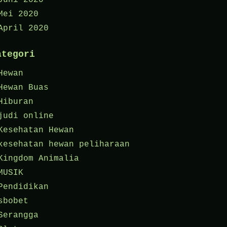
Juni 2020
Mei 2020
April 2020
ategori
Hewan
Hewan Buas
Hiburan
judi online
Kesehatan Hewan
kesehatan hewan peliharaan
Kingdom Animalia
MUSIK
Pendidikan
sbobet
Serangga