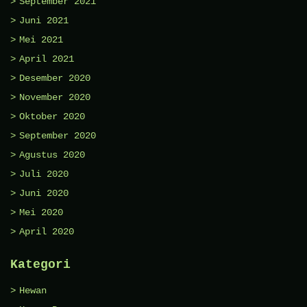
September 2021
Juni 2021
Mei 2021
April 2021
Desember 2020
November 2020
Oktober 2020
September 2020
Agustus 2020
Juli 2020
Juni 2020
Mei 2020
April 2020
Kategori
Hewan