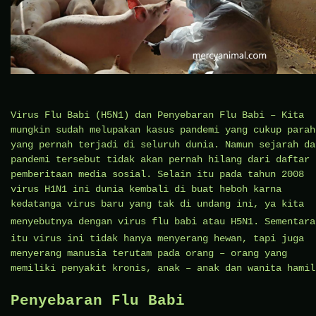
Virus Flu Babi (H5N1) dan Penyebaran Flu Babi – Kita
mungkin sudah melupakan kasus pandemi yang cukup parah
yang pernah terjadi di seluruh dunia. Namun sejarah da
pandemi tersebut tidak akan pernah hilang dari daftar
pemberitaan media sosial. Selain itu pada tahun 2008
virus H1N1 ini dunia kembali di buat heboh karna
kedatanga virus baru yang tak di undang ini, ya kita
menyebutnya dengan virus
flu babi
atau H5N1. Sementara
itu virus ini tidak hanya menyerang hewan, tapi juga
menyerang manusia terutam pada orang – orang yang
memiliki penyakit kronis, anak – anak dan wanita hamil
Penyebaran Flu Babi