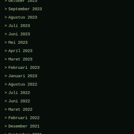
Oktober 2023
September 2023
Agustus 2023
Juli 2023
Juni 2023
Mei 2023
April 2023
Maret 2023
Februari 2023
Januari 2023
Agustus 2022
Juli 2022
Juni 2022
Maret 2022
Februari 2022
Desember 2021