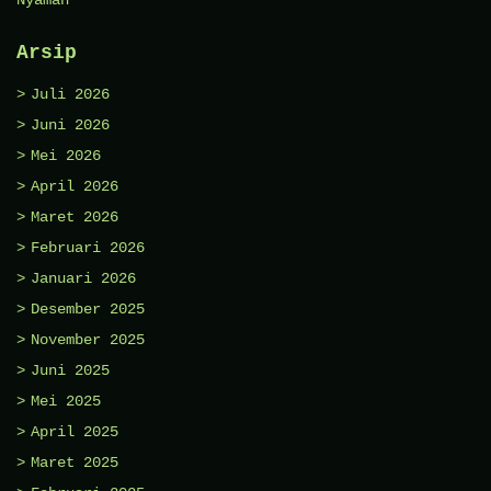
Nyaman
Arsip
Juli 2026
Juni 2026
Mei 2026
April 2026
Maret 2026
Februari 2026
Januari 2026
Desember 2025
November 2025
Juni 2025
Mei 2025
April 2025
Maret 2025