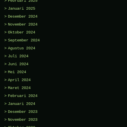
Februari 2025
Januari 2025
Desember 2024
November 2024
Oktober 2024
September 2024
Agustus 2024
Juli 2024
Juni 2024
Mei 2024
April 2024
Maret 2024
Februari 2024
Januari 2024
Desember 2023
November 2023