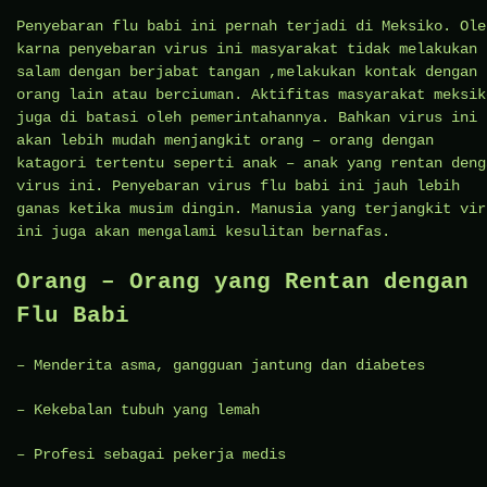
Penyebaran flu babi ini pernah terjadi di Meksiko. Ole
karna penyebaran virus ini masyarakat tidak melakukan
salam dengan berjabat tangan ,melakukan kontak dengan
orang lain atau berciuman. Aktifitas masyarakat meksik
juga di batasi oleh pemerintahannya. Bahkan virus ini
akan lebih mudah menjangkit orang – orang dengan
katagori tertentu seperti anak – anak yang rentan deng
virus ini. Penyebaran virus flu babi ini jauh lebih
ganas ketika musim dingin. Manusia yang terjangkit vir
ini juga akan mengalami kesulitan bernafas.
Orang – Orang yang Rentan dengan
Flu Babi
– Menderita asma, gangguan jantung dan diabetes
– Kekebalan tubuh yang lemah
– Profesi sebagai pekerja medis