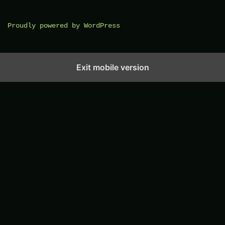
Proudly powered by WordPress
Exit mobile version