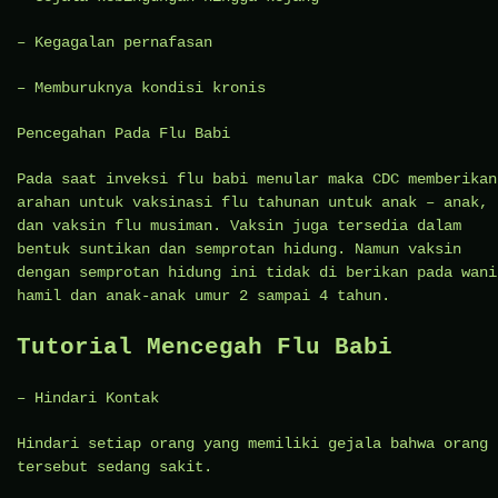
– Kegagalan pernafasan
– Memburuknya kondisi kronis
Pencegahan Pada Flu Babi
Pada saat inveksi flu babi menular maka CDC memberikan
arahan untuk vaksinasi flu tahunan untuk anak – anak,
dan vaksin flu musiman. Vaksin juga tersedia dalam
bentuk suntikan dan semprotan hidung. Namun vaksin
dengan semprotan hidung ini tidak di berikan pada wani
hamil dan anak-anak umur 2 sampai 4 tahun.
Tutorial Mencegah Flu Babi
– Hindari Kontak
Hindari setiap orang yang memiliki gejala bahwa orang
tersebut sedang sakit.