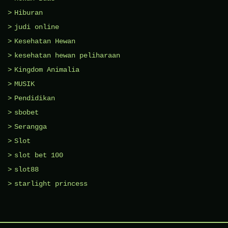
Hiburan
judi online
Kesehatan Hewan
kesehatan hewan peliharaan
Kingdom Animalia
MUSIK
Pendidikan
sbobet
Serangga
Slot
slot bet 100
slot88
starlight princess