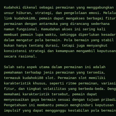
Kudahoki dikenal sebagai permainan yang menggabungkan
unsur hiburan, strategi, dan pengelolaan emosi. Melalu
link kudahoki88, pemain dapat mengakses berbagai fitur
permainan dengan antarmuka yang dirancang sederhana
namun fungsional. Kemudahan akses ini sering kali
membuat pemain lupa waktu, sehingga diperlukan kesadar
dalam mengatur pola bermain. Pola bermain yang stabil
bukan hanya tentang durasi, tetapi juga menyangkut
konsistensi strategi dan kemampuan mengambil keputusan
secara rasional.
Salah satu aspek utama dalam permainan ini adalah
pemahaman terhadap jenis permainan yang tersedia,
termasuk kudahoki88 slot. Permainan slot memiliki
karakteristik khusus, seperti ritme permainan, variasi
fitur, dan tingkat volatilitas yang berbeda-beda. Deng
memahami karakteristik tersebut, pemain dapat
menyesuaikan gaya bermain sesuai dengan tujuan pribadi
Pengetahuan ini membantu pemain menghindari keputusan
impulsif yang dapat mengganggu kestabilan pola bermain