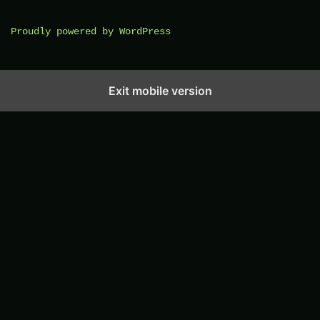
Proudly powered by WordPress
Exit mobile version