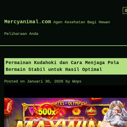
Skip
to
Mercyanimal.com
Agen Kesehatan Bagi Hewan
content
Peliharaan Anda
Permainan Kudahoki dan Cara Menjaga Pola
Bermain Stabil untuk Hasil Optimal
Posted on
Januari 30, 2026
by
Wops