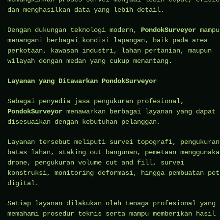
dan menghasilkan data yang lebih detail.
Dengan dukungan teknologi modern,
PondokSurveyor
mampu
menangani berbagai kondisi lapangan, baik pada area
perkotaan, kawasan industri, lahan pertanian, maupun
wilayah dengan medan yang cukup menantang.
Layanan yang Ditawarkan PondokSurveyor
Sebagai penyedia jasa pengukuran profesional,
PondokSurveyor
menawarkan berbagai layanan yang dapat
disesuaikan dengan kebutuhan pelanggan.
Layanan tersebut meliputi survei topografi, pengukuran
batas lahan, staking out bangunan, pemetaan menggunaka
drone, pengukuran volume cut and fill, survei
konstruksi, monitoring deformasi, hingga pembuatan pet
digital.
Setiap layanan dilakukan oleh tenaga profesional yang
memahami prosedur teknis serta mampu memberikan hasil