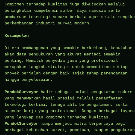
Komitmen terhadap kualitas juga diwujudkan melalui
peningkatan kompetensi sumber daya manusia serta
pembaruan teknologi secara berkala agar selalu mengiku
perkembangan industri survei modern.
Kesimpulan
Di era pembangunan yang semakin berkembang, kebutuhan
akan data pengukuran yang akurat menjadi semakin
penting. Memilih penyedia jasa yang profesional
merupakan langkah strategis untuk memastikan setiap
proyek berjalan dengan baik sejak tahap perencanaan
hingga penyelesaian.
PondokSurveyor
hadir sebagai solusi pengukuran modern
yang menawarkan hasil presisi melalui pemanfaatan
teknologi terkini, tenaga ahli berpengalaman, serta
standar kerja yang profesional. Dengan berbagai layana
yang lengkap dan komitmen terhadap kualitas,
PondokSurveyor
mampu menjadi mitra terpercaya bagi
berbagai kebutuhan survei, pemetaan, maupun pengukuran