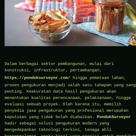
Dalam berbagai sektor pembangunan, mulai dari
konstruksi, infrastruktur, pertambangan,
https://pondoksurveyor.com/
hingga pemetaan lahan,
proses pengukuran menjadi salah satu tahapan yang sang
penting. Keakuratan data hasil pengukuran akan
menentukan kualitas perencanaan, pelaksanaan, hingga
evaluasi sebuah proyek. Oleh karena itu, memilih
penyedia jasa pengukuran yang profesional merupakan
keputusan yang tidak boleh diabaikan.
PondokSurveyor
hadir sebagai solusi pengukuran modern yang
mengedepankan teknologi terkini, tenaga ahli