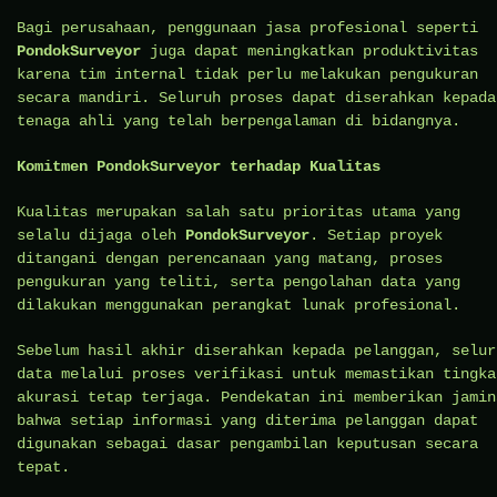
Bagi perusahaan, penggunaan jasa profesional seperti
PondokSurveyor
juga dapat meningkatkan produktivitas
karena tim internal tidak perlu melakukan pengukuran
secara mandiri. Seluruh proses dapat diserahkan kepada
tenaga ahli yang telah berpengalaman di bidangnya.
Komitmen PondokSurveyor terhadap Kualitas
Kualitas merupakan salah satu prioritas utama yang
selalu dijaga oleh
PondokSurveyor
. Setiap proyek
ditangani dengan perencanaan yang matang, proses
pengukuran yang teliti, serta pengolahan data yang
dilakukan menggunakan perangkat lunak profesional.
Sebelum hasil akhir diserahkan kepada pelanggan, selur
data melalui proses verifikasi untuk memastikan tingka
akurasi tetap terjaga. Pendekatan ini memberikan jamin
bahwa setiap informasi yang diterima pelanggan dapat
digunakan sebagai dasar pengambilan keputusan secara
tepat.