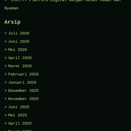
Nyaman
Arsip
Juli 2026
Juni 2026
Mei 2026
April 2026
Maret 2026
Februari 2026
Januari 2026
Desember 2025
November 2025
Juni 2025
Mei 2025
April 2025