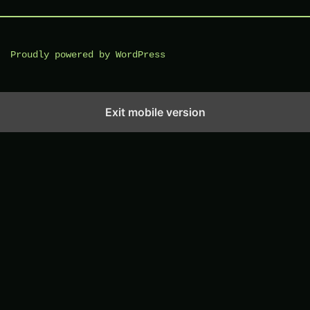
Proudly powered by WordPress
Exit mobile version