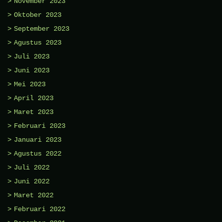
November 2023
Oktober 2023
September 2023
Agustus 2023
Juli 2023
Juni 2023
Mei 2023
April 2023
Maret 2023
Februari 2023
Januari 2023
Agustus 2022
Juli 2022
Juni 2022
Maret 2022
Februari 2022