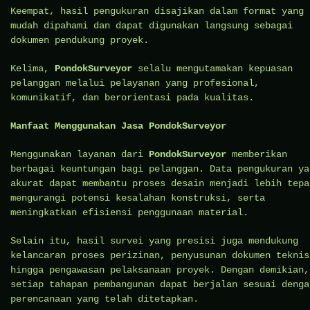
Keempat, hasil pengukuran disajikan dalam format yang
mudah dipahami dan dapat digunakan langsung sebagai
dokumen pendukung proyek.
Kelima,
PondokSurveyor
selalu mengutamakan kepuasan
pelanggan melalui pelayanan yang profesional,
komunikatif, dan berorientasi pada kualitas.
Manfaat Menggunakan Jasa PondokSurveyor
Menggunakan layanan dari
PondokSurveyor
memberikan
berbagai keuntungan bagi pelanggan. Data pengukuran ya
akurat dapat membantu proses desain menjadi lebih tepa
mengurangi potensi kesalahan konstruksi, serta
meningkatkan efisiensi penggunaan material.
Selain itu, hasil survei yang presisi juga mendukung
kelancaran proses perizinan, penyusunan dokumen teknis
hingga pengawasan pelaksanaan proyek. Dengan demikian,
setiap tahapan pembangunan dapat berjalan sesuai denga
perencanaan yang telah ditetapkan.