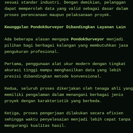
sesuai standar industri. Dengan demikian, pelanggan
dapat memperoleh data yang valid sebagai dasar dalam
proses perencanaan maupun pelaksanaan proyek.
Keunggulan PondokSurveyor Dibandingkan Layanan Lain
Ada beberapa alasan mengapa
PondokSurveyor
menjadi
pilihan bagi berbagai kalangan yang membutuhkan jasa
pengukuran profesional.
Pertama, penggunaan alat ukur modern dengan tingkat
akurasi tinggi mampu menghasilkan data yang lebih
presisi dibandingkan metode konvensional.
Kedua, seluruh proses dikerjakan oleh tenaga ahli yang
memiliki pengalaman dalam menangani berbagai jenis
proyek dengan karakteristik yang berbeda.
Ketiga, proses pengerjaan dilakukan secara efisien
sehingga waktu penyelesaian menjadi lebih cepat tanpa
mengurangi kualitas hasil.