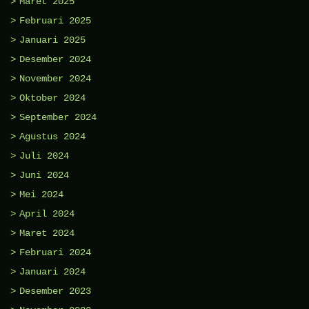
Maret 2025
Februari 2025
Januari 2025
Desember 2024
November 2024
Oktober 2024
September 2024
Agustus 2024
Juli 2024
Juni 2024
Mei 2024
April 2024
Maret 2024
Februari 2024
Januari 2024
Desember 2023