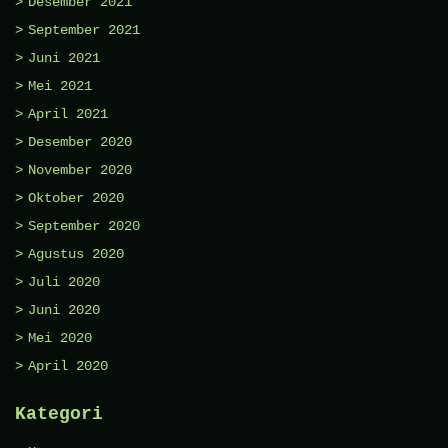
Desember 2021
September 2021
Juni 2021
Mei 2021
April 2021
Desember 2020
November 2020
Oktober 2020
September 2020
Agustus 2020
Juli 2020
Juni 2020
Mei 2020
April 2020
Kategori