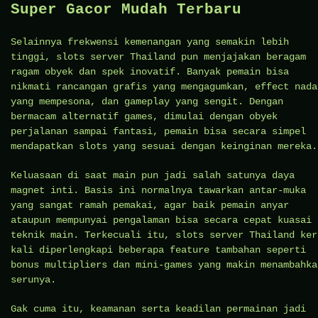
Super Gacor Mudah Terbaru
Selainnya frekwensi kemenangan yang semakin lebih
tinggi, slots server Thailand pun menjajakan beragam
ragam obyek dan spek inovatif. Banyak pemain bisa
nikmati rancangan grafis yang mengagumkan, effect nada
yang mempesona, dan gameplay yang sengit. Dengan
bermacam alternatif games, dimulai dengan obyek
perjalanan sampai fantasi, pemain bisa secara simpel
mendapatkan slots yang sesuai dengan keinginan mereka.
Keluasaan di saat main pun jadi salah satunya daya
magnet inti. Basis ini normalnya tawarkan antar-muka
yang sangat ramah pemakai, agar baik pemain anyar
ataupun mempunyai pengalaman bisa secara cepat kuasai
teknik main. Terkecuali itu, slots server Thailand ker
kali diperlengkapi beberapa feature tambahan seperti
bonus multipliers dan mini-games yang makin menambahka
serunya.
Gak cuma itu, keamanan serta keadilan permainan jadi