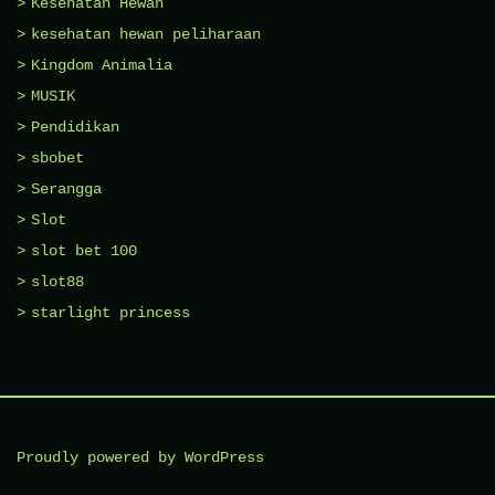
Kesehatan Hewan
kesehatan hewan peliharaan
Kingdom Animalia
MUSIK
Pendidikan
sbobet
Serangga
Slot
slot bet 100
slot88
starlight princess
Proudly powered by WordPress