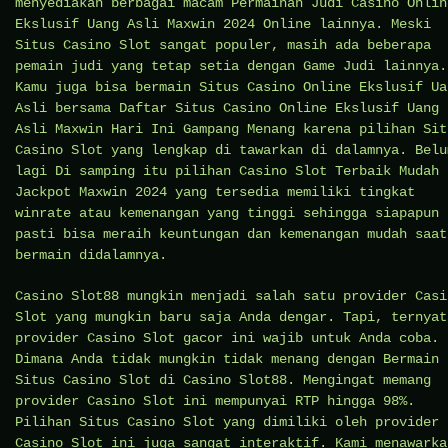
menyediakan berbagai macam Permainan Judi Casino Onlin
Ekslusif Uang Asli Maxwin 2024 Online lainnya. Meski
Situs Casino Slot sangat populer, masih ada beberapa
pemain judi yang tetap setia dengan Game Judi lainnya.
Kamu juga bisa bermain Situs Casino Online Ekslusif Ua
Asli bersama Daftar Situs Casino Online Ekslusif Uang
Asli Maxwin Hari Ini Gampang Menang karena pilihan Sit
Casino Slot yang lengkap di tawarkan di dalamnya. Belu
lagi Di samping itu pilihan Casino Slot Terbaik Mudah
Jackpot Maxwin 2024 yang tersedia memiliki tingkat
winrate atau kemenangan yang tinggi sehingga siapapun
pasti bisa meraih keuntungan dan kemenangan mudah saat
bermain didalamnya.
Casino Slot88 mungkin menjadi salah satu provider Casi
Slot yang mungkin baru saja Anda dengar. Tapi, ternyat
provider Casino Slot gacor ini wajib untuk Anda coba.
Dimana Anda tidak mungkin tidak menang dengan Bermain
Situs Casino Slot di Casino Slot88. Mengingat memang
provider Casino Slot ini mempunyai RTP hingga 98%.
Pilihan Situs Casino Slot yang dimiliki oleh provider
Casino Slot ini juga sangat interaktif. Kami menawarka