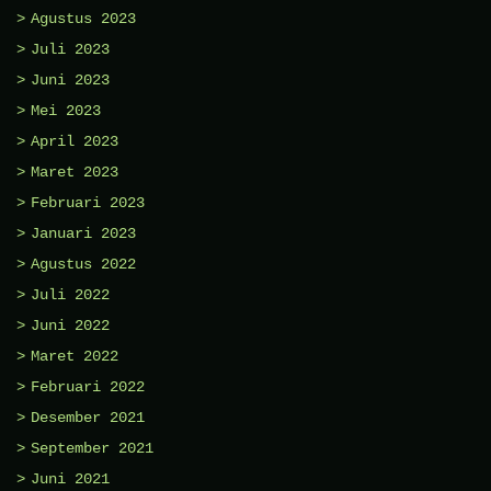
Agustus 2023
Juli 2023
Juni 2023
Mei 2023
April 2023
Maret 2023
Februari 2023
Januari 2023
Agustus 2022
Juli 2022
Juni 2022
Maret 2022
Februari 2022
Desember 2021
September 2021
Juni 2021