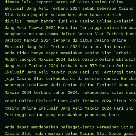
dimasa lalu, seperti Gates of Situs Casino Online
Ekslusif Uang Asli Terbaru 2024 sebab beberapa Casino
Slot tetap populer selama bertahun-tahun setelah
dirilis. Namun bandar judi RTP Casino Online Ekslusif
Uang Asli Maxwin 2024 Hari Ini Tertinggi selalu berusa
menghadirkan nama-nama daftar Casino Slot Terbaik Muda
Jackpot Maxwin 2024 terbaru di Situs Casino Online
Ekslusif Uang Asli Terbaru 2024 teratas. Ini berarti
anda tidak hanya dapat memainkan Casino Slot Terbaik
Mudah Jackpot Maxwin 2024 Situs Casino Online Ekslusif
Uang Asli Terbaru 2024 terbaik dan RTP Casino Online
Ekslusif Uang Asli Maxwin 2024 Hari Ini Tertinggi teta
juga Casino Slot terkemuka di di seluruh dunia. Beriku
beberapa judulGame Judi Casino Online Ekslusif Uang As
Maxwin 2024 terbaru tahun 2024, rekomendasi
situs casi
resmi
Online Ekslusif Uang Asli Terbaru 2024 Situs RTP
Casino Online Ekslusif Uang Asli Maxwin 2024 Hari Ini
Tertinggi online yang memudahkan pendatang baru:
Anda dapat mendapatkan pelbagai-jenis Permainan Situs
Casino Slot mudah maxwin dalam Casino Slot Spade gamin