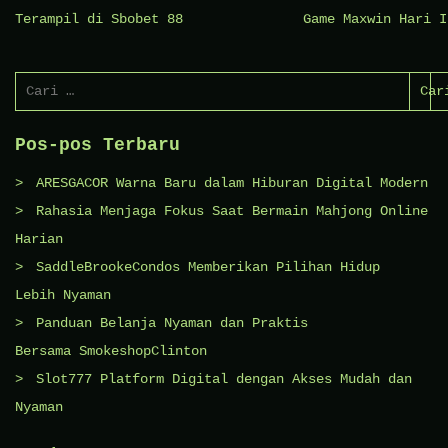
pos
Terampil di Sbobet 88
Game Maxwin Hari I
Cari
untuk:
Pos-pos Terbaru
ARESGACOR Warna Baru dalam Hiburan Digital Modern
Rahasia Menjaga Fokus Saat Bermain Mahjong Online
Harian
SaddleBrookeCondos Memberikan Pilihan Hidup
Lebih Nyaman
Panduan Belanja Nyaman dan Praktis
Bersama SmokeshopClinton
Slot777 Platform Digital dengan Akses Mudah dan
Nyaman