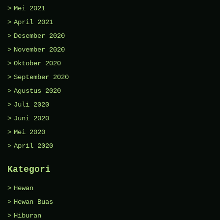
Mei 2021
April 2021
Desember 2020
November 2020
Oktober 2020
September 2020
Agustus 2020
Juli 2020
Juni 2020
Mei 2020
April 2020
Kategori
Hewan
Hewan Buas
Hiburan