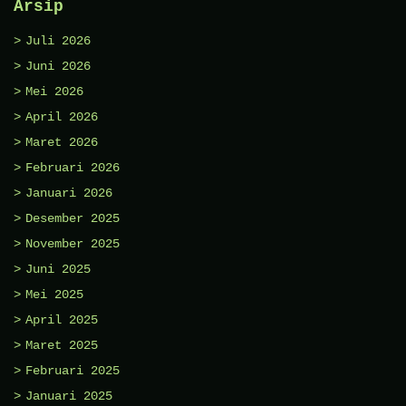
Arsip
Juli 2026
Juni 2026
Mei 2026
April 2026
Maret 2026
Februari 2026
Januari 2026
Desember 2025
November 2025
Juni 2025
Mei 2025
April 2025
Maret 2025
Februari 2025
Januari 2025