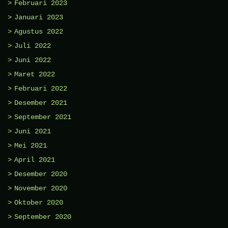
Februari 2023
Januari 2023
Agustus 2022
Juli 2022
Juni 2022
Maret 2022
Februari 2022
Desember 2021
September 2021
Juni 2021
Mei 2021
April 2021
Desember 2020
November 2020
Oktober 2020
September 2020