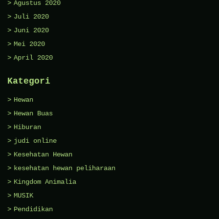
Agustus 2020
Juli 2020
Juni 2020
Mei 2020
April 2020
Kategori
Hewan
Hewan Buas
Hiburan
judi online
Kesehatan Hewan
kesehatan hewan peliharaan
Kingdom Animalia
MUSIK
Pendidikan