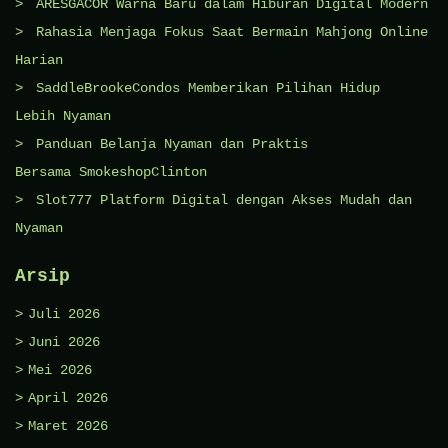
ARESGACOR Warna Baru dalam Hiburan Digital Modern
Rahasia Menjaga Fokus Saat Bermain Mahjong Online
Harian
SaddleBrookeCondos Memberikan Pilihan Hidup
Lebih Nyaman
Panduan Belanja Nyaman dan Praktis
Bersama SmokeshopClinton
Slot777 Platform Digital dengan Akses Mudah dan
Nyaman
Arsip
Juli 2026
Juni 2026
Mei 2026
April 2026
Maret 2026