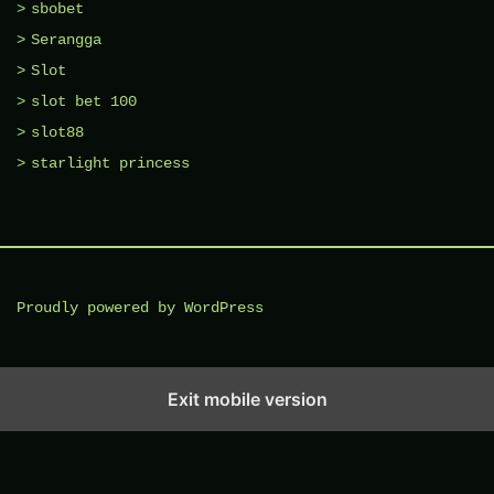
sbobet
Serangga
Slot
slot bet 100
slot88
starlight princess
Proudly powered by WordPress
Exit mobile version