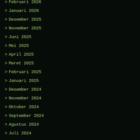
Februari 2026
Januari 2026
Desember 2025
November 2025
Juni 2025
Mei 2025
April 2025
Maret 2025
Februari 2025
Januari 2025
Desember 2024
November 2024
Oktober 2024
September 2024
Agustus 2024
Juli 2024