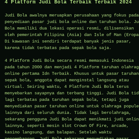
4 Platform Judi Bola Terbaik Terbaik 2024
Judi Bola awalnya meruapkan perusahaan yang fokus pada
penyediaan pasar judi bola online dan taruhan bola. Ju
Bola memiliki dua lokasi operasi resmi, dilisensikan
oleh pemerintah Filipina (Asia) dan Isle of Man (Eropa
Di kawasan ini sendiri terdapat banyak jenis pasar,
karena tidak terbatas pada sepak bola saja.
4 Platform Judi Bola secara resmi memasuki Indonesia
pada tahun 2000 dan menjadi 4 Platform taruhan olahrag
online pertama Idn Terbaik. Khusus untuk pasar taruhan
sepak bola, anggota dapat menginstal langsung atau
virtual. Seiring waktu, 4 Platform Judi Bola terus
menyebarkan sayapnya dan terbang tinggi. Judi Bola tid
lagi terbatas pada taruhan sepak bola, tetapi juga
menyediakan pasar taruhan online untuk olahraga popule
lainnya dari seluruh dunia. Tidak lagi berolahraga,
sekarang pengguna Judi Bola dapat menikmati judi onlin
lainnya, seperti mesin slot Crown Of Fire, arcade,
kasino langsung, dan balapan. Setelah waktu
pengembangan, Judi Bola sekarang menyediakan pasar