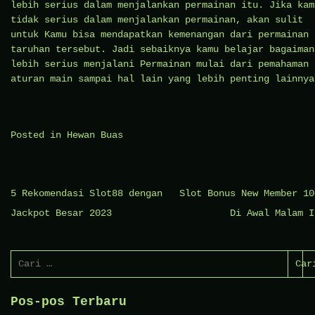
lebih serius dalam menjalankan permainan itu. Jika kam
tidak serius dalam menjalankan permainan, akan sulit
untuk Kamu bisa mendapatkan kemenangan dari permainan
taruhan tersebut. Jadi sebaiknya kamu belajar bagaiman
lebih serius menjalani Permainan mulai dari pemahaman
aturan main sampai hal lain yang lebih penting lainnya
Posted in
Hewan Buas
Navigasi
5 Rekomendasi Slot88 dengan
Slot Bonus New Member 10
pos
Jackpot Besar 2023
Di Awal Malam I
Cari
untuk:
Pos-pos Terbaru