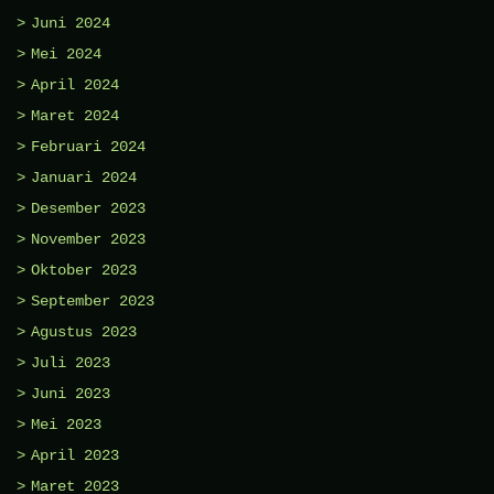
Juni 2024
Mei 2024
April 2024
Maret 2024
Februari 2024
Januari 2024
Desember 2023
November 2023
Oktober 2023
September 2023
Agustus 2023
Juli 2023
Juni 2023
Mei 2023
April 2023
Maret 2023