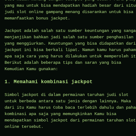
yang mau untuk bisa mendapatkan hadiah besar dari situ
judi slot online gampang menang disarankan untuk bisa
memanfaatkan bonus jackpot.
Jackpot adalah salah satu sumber keuntungan yang sanga
menjanjikan bahkan jadi salah satu sumber penghasilan
yang menggiurkan. Keuntungan yang bisa didapatkan dari
jackpot ini bisa berkali lipat. Namun kamu harus paham
apa saja cara yang harus dilakukan untuk memperoleh it
Berikut adalah beberapa tips dan saran yang bisa
Kemudian Kamu gunakan:
1. Memahami kombinasi jackpot
Simbol jackpot di dalam permainan taruhan judi slot
untuk berbeda antara satu jenis dengan lainnya. Maka
dari itu Kamu harus Coba baca terlebih dahulu dan paha
kombinasi apa saja yang memungkinkan Kamu bisa
mendapatkan simbol jackpot dari permainan taruhan slot
online tersebut.