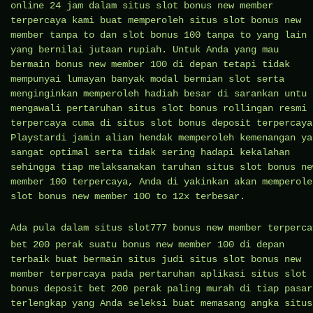
online 24 jam dalam situs slot bonus new member
terpercaya kami buat memperoleh situs slot bonus new
member tanpa to dan slot bonus 100 tanpa to yang lain
yang bernilai jutaan rupiah. Untuk Anda yang mau
bermain bonus new member 100 di depan tetapi tidak
mempunyai lumayan banyak modal bermian slot serta
menginginkan memperoleh hadiah besar di sarankan untu
mengawali pertaruhan situs slot bonus rollingan resmi
terpercaya cuma di situs slot bonus deposit terpercaya
Playstardi jamin alian hendak memperoleh kemenangan ya
sangat optimal serta tidak sering hadapi kekalahan
sehingga tiap melaksanakan taruhan situs slot bonus ne
member 100 terpercaya, Anda di yakinkan akan memperole
slot bonus new member 100 to 12x terbesar.
Ada pula dalam situs
slot777
bonus new member terperca
bet 200 perak suatu bonus new member 100 di depan
terbaik buat bermain situs judi situs slot bonus new
member terpercaya pada pertaruhan aplikasi situs slot
bonus deposit bet 200 perak paling murah di tiap pasar
terlengkap yang Anda seleksi buat memasang angka situs