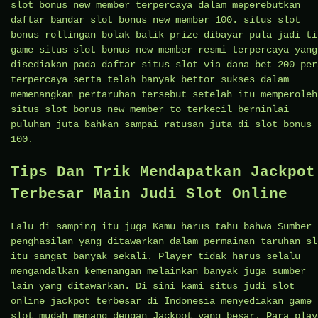
slot bonus new member terpercaya dalam meperebutkan
daftar bandar slot bonus new member 100. situs slot
bonus rollingan bolak balik prize dibayar pula jadi ti
game situs slot bonus new member resmi terpercaya yang
disediakan pada daftar situs slot via dana bet 200 per
terpercaya serta telah banyak bettor sukses dalam
memenangkan pertaruhan tersebut setelah itu memperoleh
situs slot bonus new member to terkecil berninlai
puluhan juta bahkan sampai ratusan juta di slot bonus
100.
Tips Dan Trik Mendapatkan Jackpot
Terbesar Main Judi Slot Online
Lalu di samping itu juga Kamu harus tahu bahwa Sumber
penghasilan yang ditawarkan dalam permainan taruhan sl
itu sangat banyak sekali. Player tidak harus selalu
mengandalkan kemenangan melainkan banyak juga sumber
lain yang ditawarkan. Di sini kami situs judi slot
online jackpot terbesar di Indonesia menyediakan game
slot mudah menang dengan Jackpot yang besar. Para play