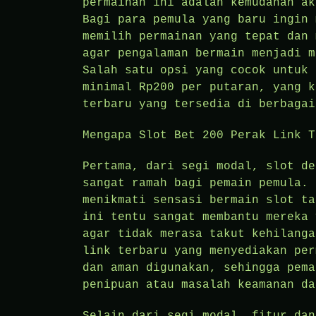
permainan ini adalah kemudahan ak
Bagi para pemula yang baru ingin 
memilih permainan yang tepat dan 
agar pengalaman bermain menjadi m
Salah satu opsi yang cocok untuk 
minimal Rp200 per putaran, yang k
terbaru yang tersedia di berbagai
Mengapa Slot Bet 200 Perak Link T
Pertama, dari segi modal, slot de
sangat ramah bagi pemain pemula. 
menikmati sensasi bermain slot ta
ini tentu sangat membantu mereka 
agar tidak merasa takut kehilanga
link terbaru yang menyediakan per
dan aman digunakan, sehingga pema
penipuan atau masalah keamanan da