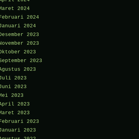
April 2024
Maret 2024
Februari 2024
Januari 2024
Desember 2023
November 2023
Oktober 2023
September 2023
Agustus 2023
Juli 2023
Juni 2023
Mei 2023
April 2023
Maret 2023
Februari 2023
Januari 2023