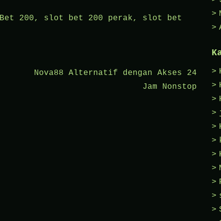
Bet 200
,
slot bet 200 perak
,
slot bet
K
Nova88 Alternatif dengan Akses 24
Jam Nonstop