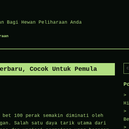
an Bagi Hewan Peliharaan Anda
raan
Ca
erbaru, Cocok Untuk Pemula
un
P
H
 bet 100 perak
semakin diminati oleh
B
gan. Salah satu daya tarik utama dari