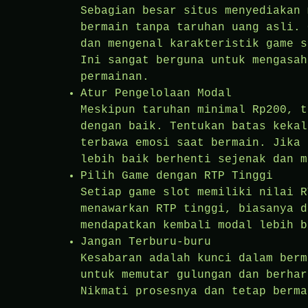
Sebagian besar situs menyediakan 
bermain tanpa taruhan uang asli. 
dan mengenal karakteristik game s
Ini sangat berguna untuk mengasah
permainan.
Atur Pengelolaan Modal
Meskipun taruhan minimal Rp200, t
dengan baik. Tentukan batas kekal
terbawa emosi saat bermain. Jika 
lebih baik berhenti sejenak dan m
Pilih Game dengan RTP Tinggi
Setiap game slot memiliki nilai R
menawarkan RTP tinggi, biasanya d
mendapatkan kembali modal lebih b
Jangan Terburu-buru
Kesabaran adalah kunci dalam berm
untuk memutar gulungan dan berhar
Nikmati prosesnya dan tetap berma