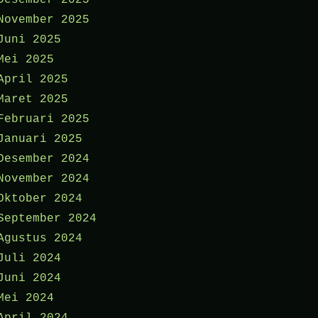
Desember 2025
November 2025
Juni 2025
Mei 2025
April 2025
Maret 2025
Februari 2025
Januari 2025
Desember 2024
November 2024
Oktober 2024
September 2024
Agustus 2024
Juli 2024
Juni 2024
Mei 2024