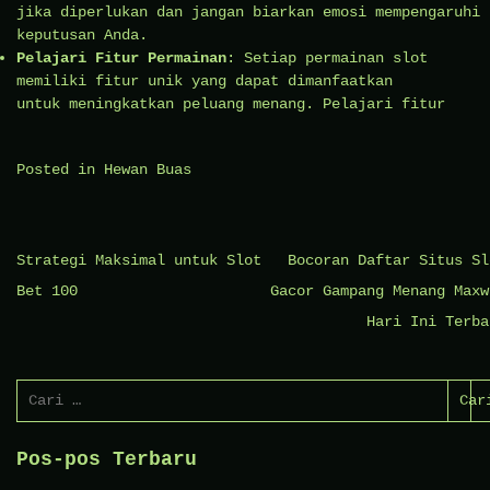
jika diperlukan dan jangan biarkan emosi mempengaruhi
keputusan Anda.
Pelajari Fitur Permainan
: Setiap permainan slot
memiliki fitur unik yang dapat dimanfaatkan
untuk meningkatkan peluang menang. Pelajari fitur
Posted in
Hewan Buas
Navigasi
Strategi Maksimal untuk Slot
Bocoran Daftar Situs Sl
pos
Bet 100
Gacor Gampang Menang Maxw
Hari Ini Terba
Cari
untuk:
Pos-pos Terbaru