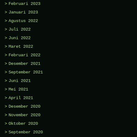
Februari 2023
Januari 2023
Agustus 2022
Juli 2022
Juni 2022
Maret 2022
Februari 2022
Desember 2021
September 2021
Juni 2021
Mei 2021
April 2021
Desember 2020
November 2020
Oktober 2020
September 2020