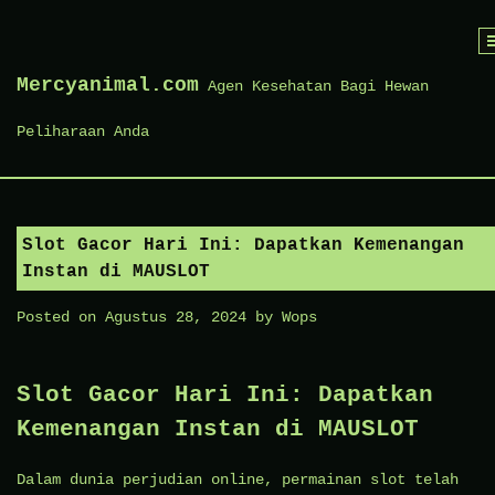
Skip
to
Mercyanimal.com
Agen Kesehatan Bagi Hewan
content
Peliharaan Anda
Slot Gacor Hari Ini: Dapatkan Kemenangan
Instan di MAUSLOT
Posted on
Agustus 28, 2024
by
Wops
Slot Gacor Hari Ini: Dapatkan
Kemenangan Instan di MAUSLOT
Dalam dunia
perjudian online
, permainan slot
telah