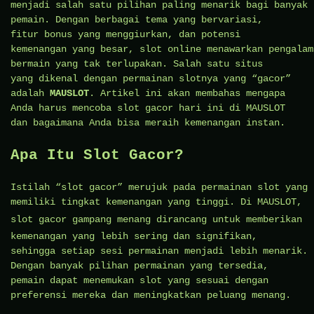
menjadi
salah satu pilihan
paling menarik
bagi banyak
pemain
. Dengan berbagai
tema yang bervariasi,
fitur
bonus yang meng
giurkan, dan pot
ensi
kemenangan
yang besar, slot
online menawarkan
pengalam
bermain
yang tak terl
upakan. Salah
satu situs
yang
dikenal dengan
permainan slot
nya yang “gacor”
adalah
MAUSLOT
. Artikel
ini akan memb
ahas mengapa
Anda
harus mencoba
slot gacor hari
ini di MAUSLOT
dan
bagaimana Anda
bisa meraih kemenangan
instan.
Apa Itu Slot Gacor?
Istilah
“slot gacor” mer
ujuk pada permainan
slot yang
memiliki
tingkat kemenangan
yang tinggi. Di
MAUSLOT,
slot gacor gampang menang
dirancang untuk
memberikan
kemenangan
yang lebih sering
dan signifikan,
sehingga
setiap sesi permainan
menjadi lebih
menarik.
Dengan
banyak pilihan
permainan yang
tersedia,
pemain
dapat menemukan
slot yang sesuai
dengan
prefer
ensi mereka dan
meningkatkan
peluang menang
.