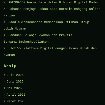
ARESGACOR Warna Baru dalam Hiburan Digital Modern
Rahasia Menjaga Fokus Saat Bermain Mahjong Online
Harian
SaddleBrookeCondos Memberikan Pilihan Hidup
Lebih Nyaman
Panduan Belanja Nyaman dan Praktis
Bersama SmokeshopClinton
Slot777 Platform Digital dengan Akses Mudah dan
Nyaman
Arsip
Juli 2026
Juni 2026
Mei 2026
April 2026
Maret 2026