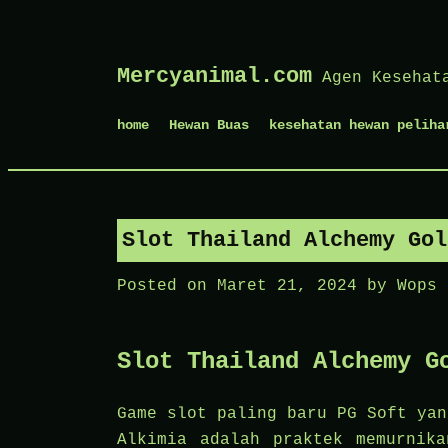
Skip
Mercyanimal.com
Agen Kesehat
to
content
home
Hewan Buas
kesehatan hewan peliha
Slot Thailand Alchemy Gol
Posted on
Maret 21, 2024
by
Wops
Slot Thailand Alchemy G
Game slot paling baru PG Soft ya
Alkimia adalah praktek memurnika