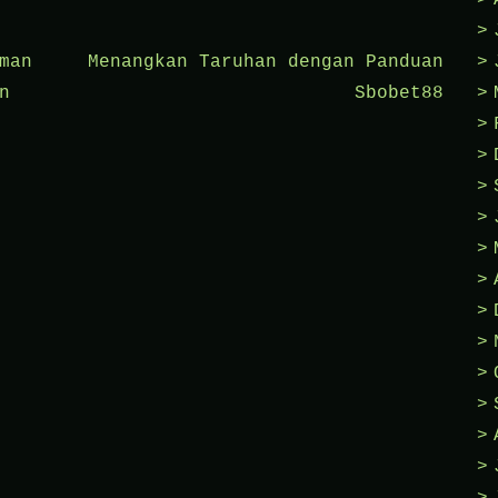
man
Menangkan Taruhan dengan Panduan
n
Sbobet88