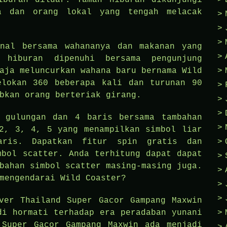
iburan diluar. Taman hiburan dikunjungi
a dan orang lokal yang tengah melacak
enal bersama wahananya dan makanan yang
hiburan dipenuhi bersama pengunjung
aja meluncurkan wahana baru bernama Wild
elokan 360 beberapa kali dan turunan 90
bkan orang berteriak girang.
 gulungan dan 4 baris bersama tambahan
2, 3, 4, 5 yang menampilkan simbol liar
aris. Dapatkan fitur spin gratis dan
mbol scatter. Anda terhitung dapat dapat
bahan simbol scatter masing-masing juga.
mengendarai Wild Coaster?
ver Thailand Super Gacor Gampang Maxwin
di hormati terhadap era peradaban yunani
 Super Gacor Gampang Maxwin ada menjadi