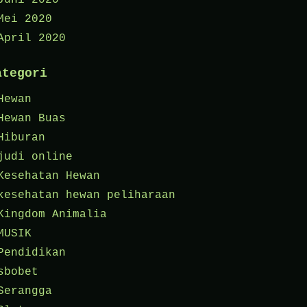
Juni 2020
Mei 2020
April 2020
ategori
Hewan
Hewan Buas
Hiburan
judi online
Kesehatan Hewan
kesehatan hewan peliharaan
Kingdom Animalia
MUSIK
Pendidikan
sbobet
Serangga