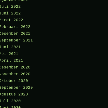
Agustus 2022
Juli 2022
Juni 2022
Maret 2022
Februari 2022
Desember 2021
September 2021
Juni 2021
Mei 2021
April 2021
Desember 2020
November 2020
Oktober 2020
September 2020
Agustus 2020
Juli 2020