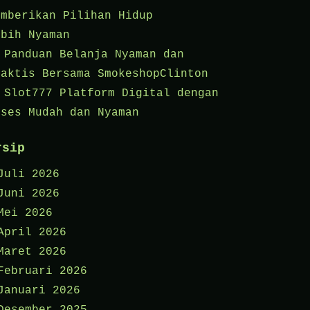
emberikan Pilihan Hidup
ebih Nyaman
Panduan Belanja Nyaman dan
raktis Bersama SmokeshopClinton
Slot777 Platform Digital dengan
kses Mudah dan Nyaman
rsip
Juli 2026
Juni 2026
Mei 2026
April 2026
Maret 2026
Februari 2026
Januari 2026