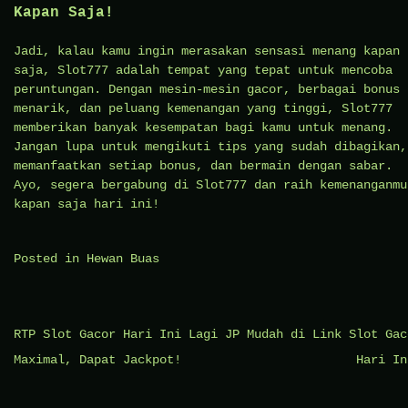
Kapan Saja!
Jadi, kalau kamu ingin merasakan sensasi menang kapan
saja, Slot777 adalah tempat yang tepat untuk mencoba
peruntungan. Dengan mesin-mesin gacor, berbagai bonus
menarik, dan peluang kemenangan yang tinggi, Slot777
memberikan banyak kesempatan bagi kamu untuk menang.
Jangan lupa untuk mengikuti tips yang sudah dibagikan,
memanfaatkan setiap bonus, dan bermain dengan sabar.
Ayo, segera bergabung di Slot777 dan raih kemenanganmu
kapan saja hari ini!
Posted in
Hewan Buas
Navigasi
RTP Slot Gacor Hari Ini Lagi
JP Mudah di Link Slot Gac
pos
Maximal, Dapat Jackpot!
Hari In