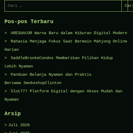
Cari
untuk:
Pos-pos Terbaru
ARESGACOR Warna Baru dalam Hiburan Digital Modern
Rahasia Menjaga Fokus Saat Bermain Mahjong Online
Harian
SaddleBrookeCondos Memberikan Pilihan Hidup
Lebih Nyaman
Panduan Belanja Nyaman dan Praktis
Bersama SmokeshopClinton
Slot777 Platform Digital dengan Akses Mudah dan
Nyaman
Arsip
Juli 2026