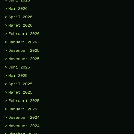
Juni 2026
Mei 2026
April 2026
Maret 2026
Februari 2026
Januari 2026
Desember 2025
November 2025
Juni 2025
Mei 2025
April 2025
Maret 2025
Februari 2025
Januari 2025
Desember 2024
November 2024