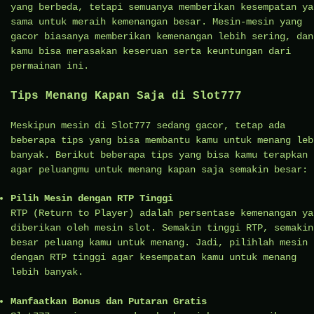
yang berbeda, tetapi semuanya memberikan kesempatan ya
sama untuk meraih kemenangan besar. Mesin-mesin yang
gacor biasanya memberikan kemenangan lebih sering, dan
kamu bisa merasakan keseruan serta keuntungan dari
permainan ini.
Tips Menang Kapan Saja di Slot777
Meskipun mesin di Slot777 sedang gacor, tetap ada
beberapa tips yang bisa membantu kamu untuk menang leb
banyak. Berikut beberapa tips yang bisa kamu terapkan
agar peluangmu untuk menang kapan saja semakin besar:
Pilih Mesin dengan RTP Tinggi
RTP (Return to Player) adalah persentase kemenangan ya
diberikan oleh mesin slot. Semakin tinggi RTP, semakin
besar peluang kamu untuk menang. Jadi, pilihlah mesin
dengan RTP tinggi agar kesempatan kamu untuk menang
lebih banyak.
Manfaatkan Bonus dan Putaran Gratis