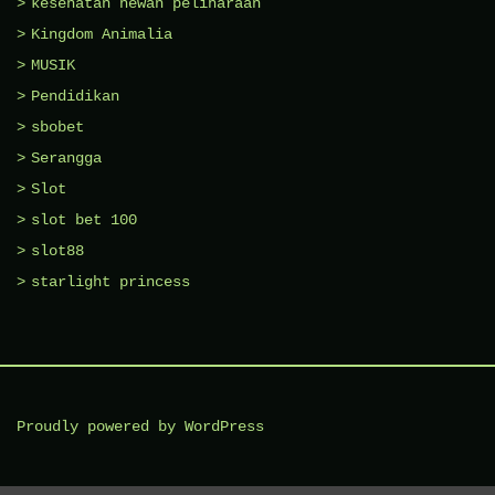
kesehatan hewan peliharaan
Kingdom Animalia
MUSIK
Pendidikan
sbobet
Serangga
Slot
slot bet 100
slot88
starlight princess
Proudly powered by WordPress