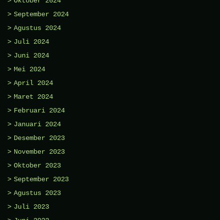
Oktober 2024
September 2024
Agustus 2024
Juli 2024
Juni 2024
Mei 2024
April 2024
Maret 2024
Februari 2024
Januari 2024
Desember 2023
November 2023
Oktober 2023
September 2023
Agustus 2023
Juli 2023