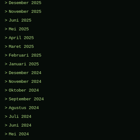
Desember 2025
November 2025
Juni 2025
Mei 2025
April 2025
Maret 2025
Februari 2025
Januari 2025
Desember 2024
November 2024
Oktober 2024
September 2024
Agustus 2024
Juli 2024
Juni 2024
Mei 2024