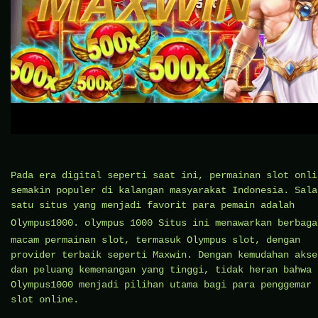
Pada era digital seperti saat ini, permainan slot onli
semakin populer di kalangan masyarakat Indonesia. Sala
satu situs yang menjadi favorit para pemain adalah
Olympus1000.
olympus 1000
Situs ini menawarkan berbaga
macam permainan slot, termasuk Olympus slot, dengan
provider terbaik seperti Maxwin. Dengan kemudahan akse
dan peluang kemenangan yang tinggi, tidak heran bahwa
Olympus1000 menjadi pilihan utama bagi para penggemar
slot online.