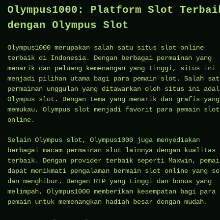
Olympus1000: Platform Slot Terbai
dengan Olympus Slot
Olympus1000 merupakan salah satu situs slot online
terbaik di Indonesia. Dengan berbagai permainan yang
menarik dan peluang kemenangan yang tinggi, situs ini
menjadi pilihan utama bagi para pemain slot. Salah sat
permainan unggulan yang ditawarkan oleh situs ini adal
Olympus slot. Dengan tema yang menarik dan grafis yang
memukau, Olympus slot menjadi favorit para pemain slot
online.
Selain Olympus slot, Olympus1000 juga menyediakan
berbagai macam permainan slot lainnya dengan kualitas
terbaik. Dengan provider terbaik seperti Maxwin, pemai
dapat menikmati pengalaman bermain slot online yang se
dan menghibur. Dengan RTP yang tinggi dan bonus yang
melimpah, Olympus1000 memberikan kesempatan bagi para
pemain untuk memenangkan hadiah besar dengan mudah.