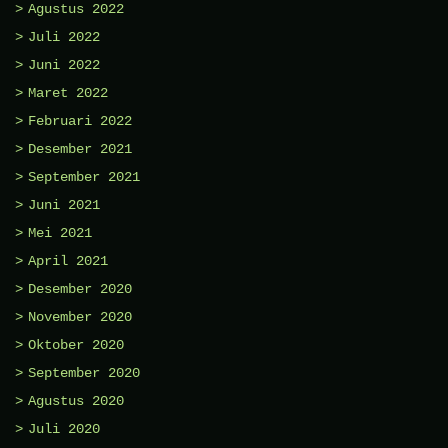
Agustus 2022
Juli 2022
Juni 2022
Maret 2022
Februari 2022
Desember 2021
September 2021
Juni 2021
Mei 2021
April 2021
Desember 2020
November 2020
Oktober 2020
September 2020
Agustus 2020
Juli 2020