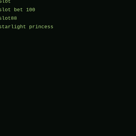
Slot
slot bet 100
slot88
starlight princess