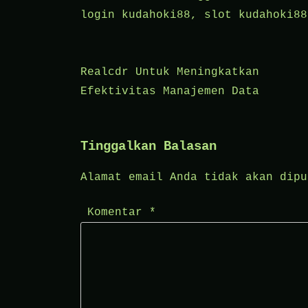
login kudahoki88
,
slot kudahoki88
Navigasi
Realcdr Untuk Meningkatkan
Efektivitas Manajemen Data
pos
Tinggalkan Balasan
Alamat email Anda tidak akan dipu
Komentar
*