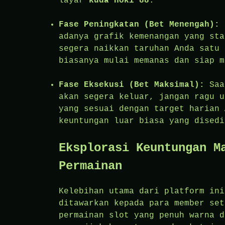
layar
kuda hoki 88
.
Fase Peningkatan (Bet Menengah):
J
adanya grafik kemenangan yang st
segera naikkan taruhan Anda satu 
biasanya mulai memanas dan siap m
Fase Eksekusi (Bet Maksimal):
Saa
akan segera keluar, jangan ragu u
yang sesuai dengan target harian 
keuntungan luar biasa yang dised
Eksplorasi Keuntungan M
Permainan
Kelebihan utama dari platform ini
ditawarkan kepada para member set
permainan slot yang penuh warna d