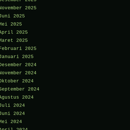
Desember 2025
November 2025
Juni 2025
Mei 2025
April 2025
Maret 2025
Februari 2025
Januari 2025
Desember 2024
November 2024
Oktober 2024
September 2024
Agustus 2024
Juli 2024
Juni 2024
Mei 2024