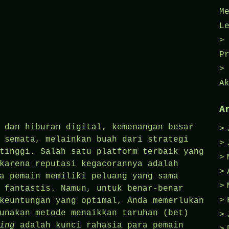
M
L
P
A
A
 dan hiburan digital, kemenangan besar
 semata, melainkan buah dari strategi
tinggi. Salah satu platform terbaik yang
karena reputasi kegacorannya adalah
a pemain memiliki peluang yang sama
 fantastis. Namun, untuk benar-benar
keuntungan yang optimal, Anda memerlukan
unakan metode menaikkan taruhan (bet)
ing
adalah kunci rahasia para pemain