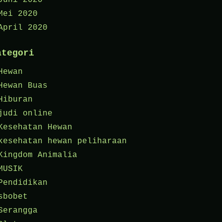
Juni 2020
Mei 2020
April 2020
ategori
Hewan
Hewan Buas
Hiburan
judi online
Kesehatan Hewan
kesehatan hewan peliharaan
Kingdom Animalia
MUSIK
Pendidikan
sbobet
Serangga