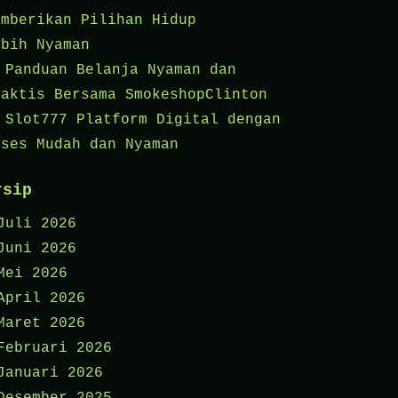
emberikan Pilihan Hidup
ebih Nyaman
Panduan Belanja Nyaman dan
raktis Bersama SmokeshopClinton
Slot777 Platform Digital dengan
kses Mudah dan Nyaman
rsip
Juli 2026
Juni 2026
Mei 2026
April 2026
Maret 2026
Februari 2026
Januari 2026