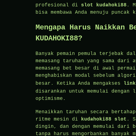
profesional di
slot kudahoki88
. M
bisa membawa Anda menuju puncak k
Mengapa Harus Naikkan B
KUDAHOKI88?
Banyak pemain pemula terjebak dal
memasang taruhan yang sama dari a
memasang bet besar di awal permai
menghabiskan modal sebelum algori
besar. Ketika Anda mengakses
link
disarankan untuk memulai dengan l
optimisme.
Menaikkan taruhan secara bertahap
ritme mesin di
kudahoki88 slot
. S
dingin, dan dengan memulai dari b
tanpa harus mengorbankan banyak m