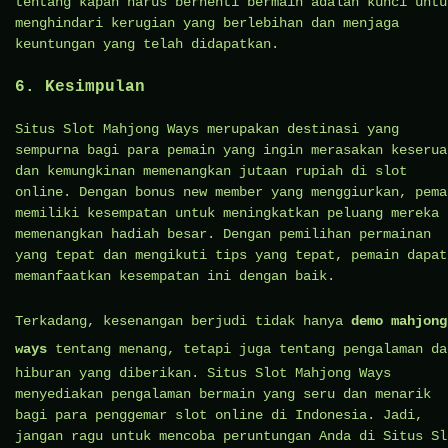
tentang kapan harus berhenti bermain adalah kunci untu
menghindari kerugian yang berlebihan dan menjaga
keuntungan yang telah didapatkan.
6. Kesimpulan
Situs Slot Mahjong Ways merupakan destinasi yang
sempurna bagi para pemain yang ingin merasakan keserua
dan kemungkinan memenangkan jutaan rupiah di slot
online. Dengan bonus new member yang menggiurkan, pema
memiliki kesempatan untuk meningkatkan peluang mereka
memenangkan hadiah besar. Dengan pemilihan permainan
yang tepat dan mengikuti tips yang tepat, pemain dapat
memanfaatkan kesempatan ini dengan baik.
Terkadang, kesenangan berjudi tidak hanya
demo mahjong
ways
tentang menang, tetapi juga tentang pengalaman da
hiburan yang diberikan. Situs Slot Mahjong Ways
menyediakan pengalaman bermain yang seru dan menarik
bagi para penggemar slot online di Indonesia. Jadi,
jangan ragu untuk mencoba peruntungan Anda di Situs Sl