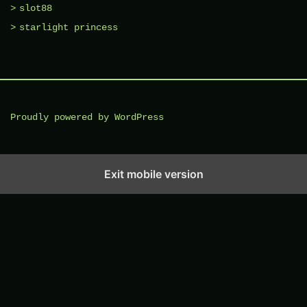
slot88
starlight princess
Proudly powered by WordPress
Exit mobile version