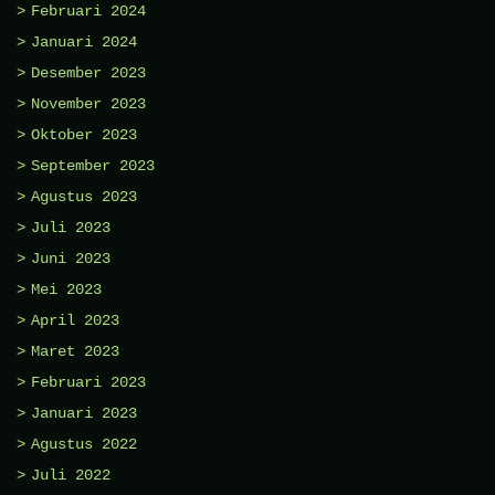
Februari 2024
Januari 2024
Desember 2023
November 2023
Oktober 2023
September 2023
Agustus 2023
Juli 2023
Juni 2023
Mei 2023
April 2023
Maret 2023
Februari 2023
Januari 2023
Agustus 2022
Juli 2022