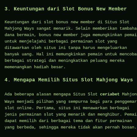
3. Keuntungan dari Slot Bonus New Member
Keuntungan dari slot bonus new member di Situs Slot
Mahjong Ways sangat menarik. Selain memberikan tambaha
dana bermain, bonus new member juga memungkinkan pemai
untuk menjelajahi berbagai permainan slot yang
ditawarkan oleh situs ini tanpa harus mengeluarkan
banyak uang. Hal ini memungkinkan pemain untuk mencoba
berbagai strategi dan meningkatkan peluang mereka
memenangkan hadiah besar.
4. Mengapa Memilih Situs Slot Mahjong Ways
Ada beberapa alasan mengapa Situs Slot
ceriabet
Mahjon
Ways menjadi pilihan yang sempurna bagi para penggemar
slot online. Pertama, situs ini menawarkan berbagai
jenis permainan slot yang menarik dan menghibur. Pemai
dapat memilih dari berbagai tema dan fitur permainan
yang berbeda, sehingga mereka tidak akan pernah bosan.